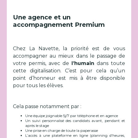
Une agence et un
accompagnement Premium
Chez La Navette, la priorité est de vous
accompagner au mieux dans le passage de
votre permis, avec de
l’humain
dans toute
cette digitalisation. C’est pour cela qu’un
point d’honneur est mis à être disponible
pour tous les élèves.
Cela passe notamment par :
Une équipe joignable 5j/7 par téléphone et en agence
Un suivi personnalisé des candidats avant, pendant et
après le stage
Une prise en charge de toute la paperasse
L’accès à une plateforme en ligne (planning d'heures,