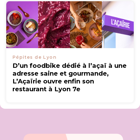
Pépites de Lyon
D’un foodbike dédié à l’açaï à une
adresse saine et gourmande,
L’Açaïrie ouvre enfin son
restaurant à Lyon 7e