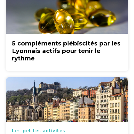
5 compléments plébiscités par les
Lyonnais actifs pour tenir le
rythme
Les petites activités