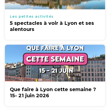
Les petites activités
5 spectacles à voir à Lyon et ses
alentours
Que faire à Lyon cette semaine ?
15- 21 juin 2026