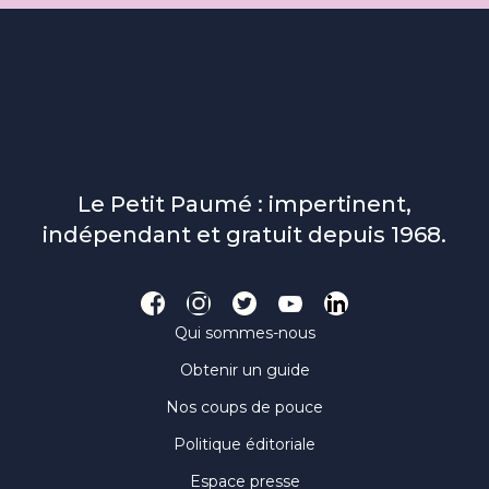
Le Petit Paumé : impertinent,
indépendant et gratuit depuis 1968.
Qui sommes-nous
Obtenir un guide
Nos coups de pouce
Politique éditoriale
Espace presse