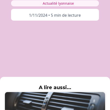
Actualité lyonnaise
1/11/2024
•
5 min de lecture
A lire aussi...