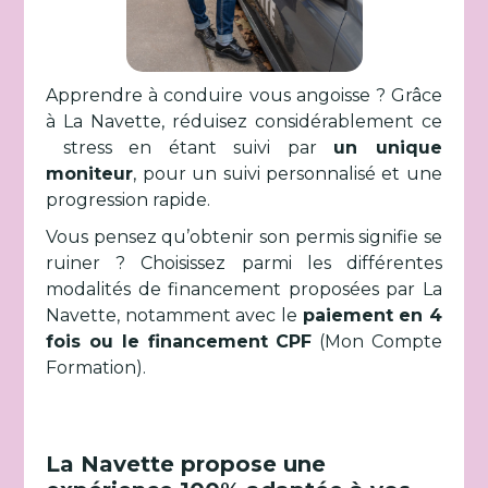
Apprendre à conduire vous angoisse ? Grâce
à La Navette, réduisez considérablement ce
stress en étant suivi par
un unique
moniteur
, pour un suivi personnalisé et une
progression rapide.
Vous pensez qu’obtenir son permis signifie se
ruiner ? Choisissez parmi les différentes
modalités de financement proposées par La
Navette, notamment avec le
paiement en 4
fois ou le financement CPF
(Mon Compte
Formation).
La Navette propose une