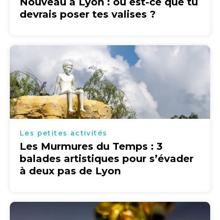
Nouveau à Lyon : où est-ce que tu
devrais poser tes valises ?
Les petites activités
Les Murmures du Temps : 3
balades artistiques pour s’évader
à deux pas de Lyon