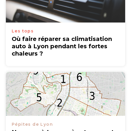
Les tops
Où faire réparer sa climatisation
auto à Lyon pendant les fortes
chaleurs ?
Pépites de Lyon