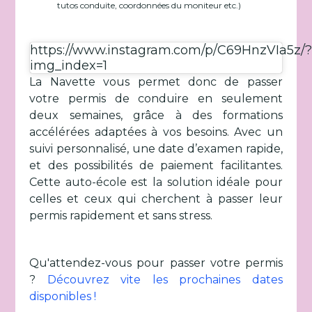
tutos conduite, coordonnées du moniteur etc.)
https://www.instagram.com/p/C69HnzVIa5z/
img_index=1
La Navette vous permet donc de passer
votre permis de conduire en seulement
deux semaines, grâce à des formations
accélérées adaptées à vos besoins. Avec un
suivi personnalisé, une date d’examen rapide,
et des possibilités de paiement facilitantes.
Cette auto-école est la solution idéale pour
celles et ceux qui cherchent à passer leur
permis rapidement et sans stress.
Qu'attendez-vous pour passer votre permis
?
Découvrez vite les prochaines dates
disponibles !