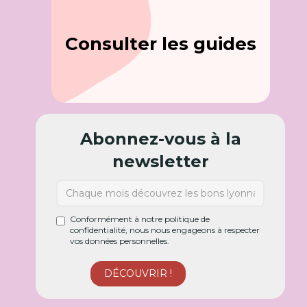
Consulter les guides
Abonnez-vous à la
newsletter
Conformément à notre politique de
confidentialité, nous nous engageons à respecter
vos données personnelles.