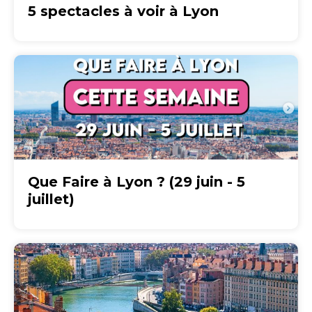
5 spectacles à voir à Lyon
Que Faire à Lyon ? (29 juin - 5
juillet)