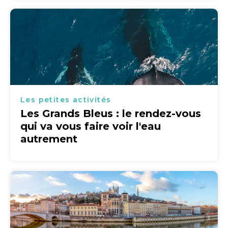
Les petites activités
Les Grands Bleus : le rendez-vous
qui va vous faire voir l'eau
autrement