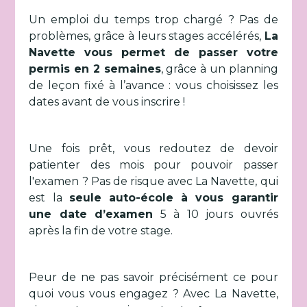
Un emploi du temps trop chargé ? Pas de
problèmes, grâce à leurs stages accélérés,
La
Navette vous permet de passer votre
permis en 2 semaines
, grâce à un planning
de leçon fixé à l’avance : vous choisissez les
dates avant de vous inscrire !
Une fois prêt, vous redoutez de devoir
patienter des mois pour pouvoir passer
l'examen ? Pas de risque avec La Navette, qui
est la
seule auto-école à vous garantir
une date d’examen
5 à 10 jours ouvrés
après la fin de votre stage.
Peur de ne pas savoir précisément ce pour
quoi vous vous engagez ? Avec La Navette,