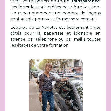
vivez votre permis en toute
transparence
.
Les formules sont créées pour être tout-en-
un avec notamment un nombre de leçons
confortable pour vous former sereinement.
L’équipe de La Navette est également à vos
côtés pour la paperasse et joignable en
agence, par téléphone ou par mail à toutes
les étapes de votre formation.