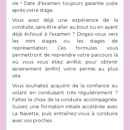
vie ! Date d’examen toujours garantie juste
après votre stage.
Vous avez déjà une expérience de la
conduite, sans être aller au bout ou en ayant
déjà échoué à l’examen ? Dirigez-vous vers
les mini stages ou les stages de
représentation. Ces formules vous
permettront de reprendre votre parcours là
où vous vous étiez arrêté, pour obtenir
sereinement (enfin) votre permis au plus
vite.
Vous souhaitez acquérir de la confiance au
volant en conduisant très régulièrement ?
Faîtes le choix de la conduite accompagnée.
Suivez une formation initiale accélérée avec
La Navette, puis entraînez-vous à conduire
avec vos proches.