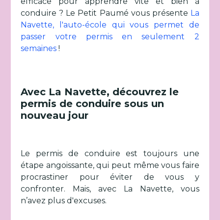
efficace pour apprendre vite et bien à
conduire ? Le Petit Paumé vous présente
La
Navette, l'auto-école qui vous permet de
passer votre permis en seulement 2
semaines
!
Avec La Navette, découvrez le
permis de conduire sous un
nouveau jour
Le permis de conduire est toujours une
étape angoissante, qui peut même vous faire
procrastiner pour éviter de vous y
confronter. Mais, avec La Navette, vous
n’avez plus d'excuses.