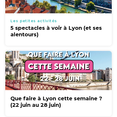
Les petites activités
5 spectacles à voir à Lyon (et ses
alentours)
Que faire à Lyon cette semaine ?
(22 juin au 28 juin)