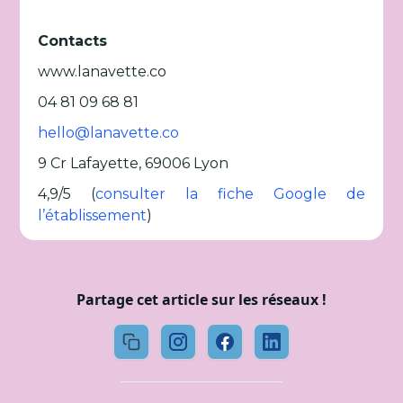
Contacts
www.lanavette.co
04 81 09 68 81
hello@lanavette.co
9 Cr Lafayette, 69006 Lyon
4,9/5 (
consulter la fiche Google de
l’établissement
)
Partage cet article sur les réseaux !