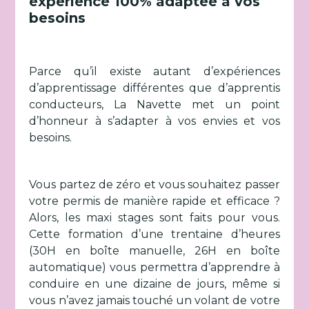
expérience 100% adaptée à vos
besoins
Parce qu’il existe autant d’expériences
d’apprentissage différentes que d’apprentis
conducteurs, La Navette met un point
d’honneur à s’adapter à vos envies et vos
besoins.
Vous partez de zéro et vous souhaitez passer
votre permis de manière rapide et efficace ?
Alors, les maxi stages sont faits pour vous.
Cette formation d’une trentaine d’heures
(30H en boîte manuelle, 26H en boîte
automatique) vous permettra d’apprendre à
conduire en une dizaine de jours, même si
vous n’avez jamais touché un volant de votre