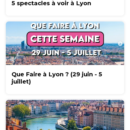
5 spectacles à voir à Lyon
Que Faire à Lyon ? (29 juin - 5
juillet)