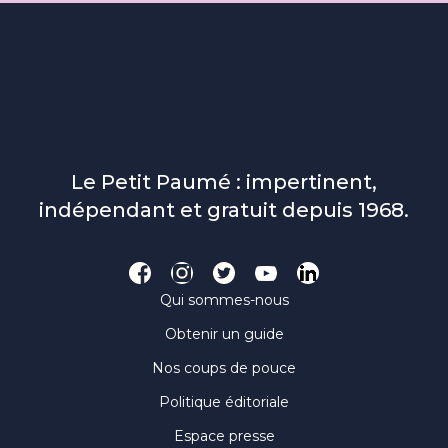
Le Petit Paumé : impertinent,
indépendant et gratuit depuis 1968.
Qui sommes-nous
Obtenir un guide
Nos coups de pouce
Politique éditoriale
Espace presse