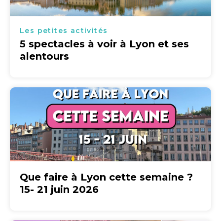
Les petites activités
5 spectacles à voir à Lyon et ses
alentours
Que faire à Lyon cette semaine ?
15- 21 juin 2026