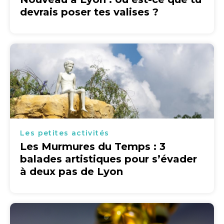
devrais poser tes valises ?
Les petites activités
Les Murmures du Temps : 3
balades artistiques pour s’évader
à deux pas de Lyon