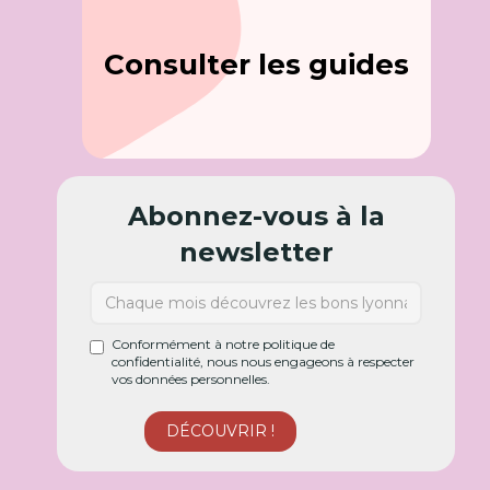
Consulter les guides
Abonnez-vous à la
newsletter
Conformément à notre politique de
confidentialité, nous nous engageons à respecter
vos données personnelles.