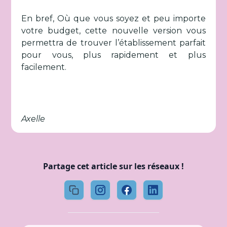
En bref, Où que vous soyez et peu importe
votre budget, cette nouvelle version vous
permettra de trouver l’établissement parfait
pour vous, plus rapidement et plus
facilement.
Axelle
Partage cet article sur les réseaux !