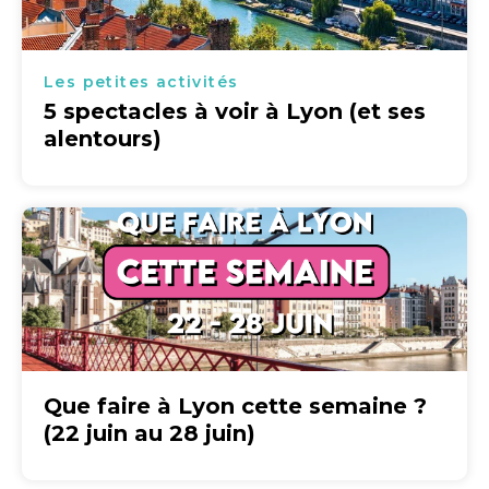
Les petites activités
5 spectacles à voir à Lyon (et ses
alentours)
Que faire à Lyon cette semaine ?
(22 juin au 28 juin)