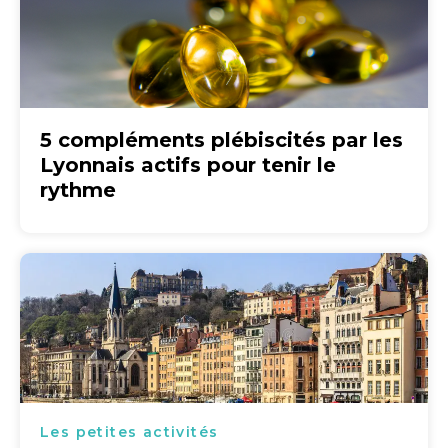
5 compléments plébiscités par les
Lyonnais actifs pour tenir le
rythme
Les petites activités