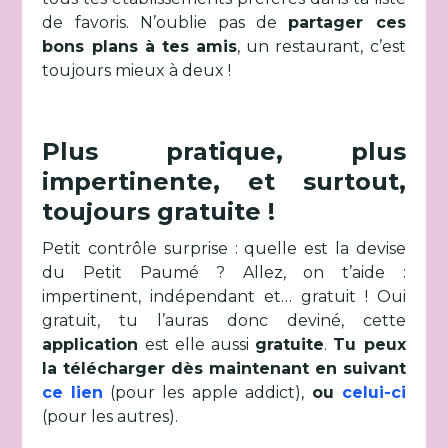
de favoris. N’oublie pas de
partager ces
bons plans à tes amis
, un restaurant, c’est
toujours mieux à deux !
Plus pratique, plus
impertinente, et surtout,
toujours gratuite !
Petit contrôle surprise : quelle est la devise
du Petit Paumé ? Allez, on t’aide :
impertinent, indépendant et… gratuit ! Oui
gratuit, tu l’auras donc deviné, cette
application
est elle aussi
gratuite
.
Tu peux
la télécharger dès maintenant en suivant
ce lien
(pour les apple addict),
ou
celui-ci
(pour les autres).