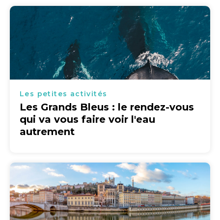
Les petites activités
Les Grands Bleus : le rendez-vous
qui va vous faire voir l'eau
autrement