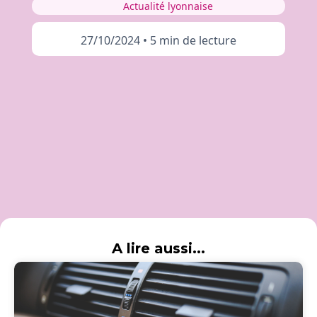
Actualité lyonnaise
27/10/2024
•
5 min de lecture
A lire aussi...