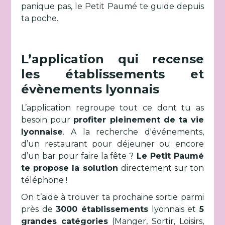
panique pas, le Petit Paumé te guide depuis
ta poche.
L’application qui recense
les établissements et
évènements lyonnais
L’application regroupe tout ce dont tu as
besoin pour
profiter pleinement de ta vie
lyonnaise
. A la recherche d'événements,
d’un restaurant pour déjeuner ou encore
d’un bar pour faire la fête ?
Le Petit Paumé
te propose la solution
directement sur ton
téléphone !
On t’aide à trouver ta prochaine sortie parmi
près de
3000 établissements
lyonnais et
5
grandes catégories
(Manger, Sortir, Loisirs,