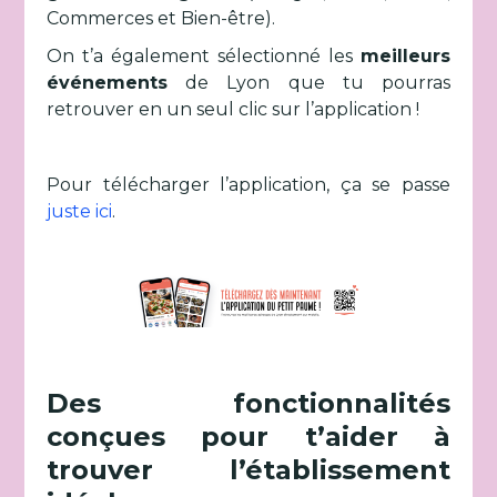
Commerces et Bien-être).
On t’a également sélectionné les
meilleurs
événements
de Lyon que tu pourras
retrouver en un seul clic sur l’application !
Pour télécharger l’application, ça se passe
juste ici
.
Des fonctionnalités
conçues pour t’aider à
trouver l’établissement