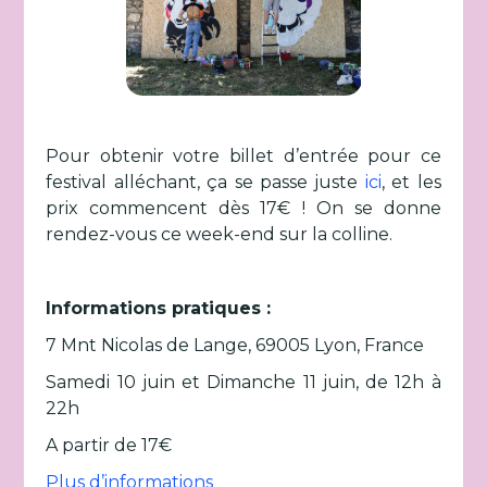
Pour obtenir votre billet d’entrée pour ce
festival alléchant, ça se passe juste
ici
, et les
prix commencent dès 17€ ! On se donne
rendez-vous ce week-end sur la colline.
Informations pratiques :
7 Mnt Nicolas de Lange, 69005 Lyon, France
Samedi 10 juin et Dimanche 11 juin, de 12h à
22h
A partir de 17€
Plus d’informations