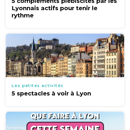
5 compléments plébiscités par les
Lyonnais actifs pour tenir le
rythme
Les petites activités
5 spectacles à voir à Lyon