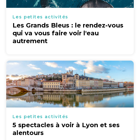
Les petites activités
Les Grands Bleus : le rendez-vous
qui va vous faire voir l'eau
autrement
Les petites activités
5 spectacles à voir à Lyon et ses
alentours