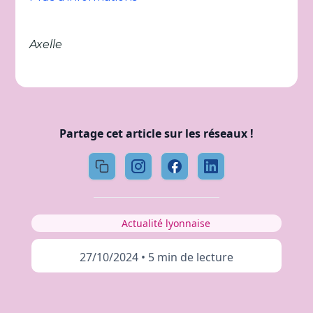
Axelle
Partage cet article sur les réseaux !
Actualité lyonnaise
27/10/2024
•
5 min de lecture