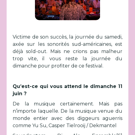
Victime de son succès, la journée du samedi,
axée sur les sonorités sud-américaines, est
déjà sold-out. Mais ne crions pas malheur
trop vite, il vous reste la journée du
dimanche pour profiter de ce festival.
Qu’est-ce qui vous attend le dimanche 11
juin ?
De la musique certainement. Mais pas
n’importe laquelle. De la musique venue du
monde entier avec des diggeurs aguerris
comme Yu Su, Casper Tielrooij / Dekmantel