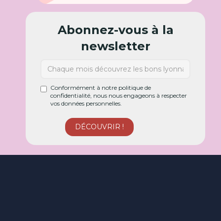
Abonnez-vous à la
newsletter
Conformément à notre politique de
confidentialité, nous nous engageons à respecter
vos données personnelles.