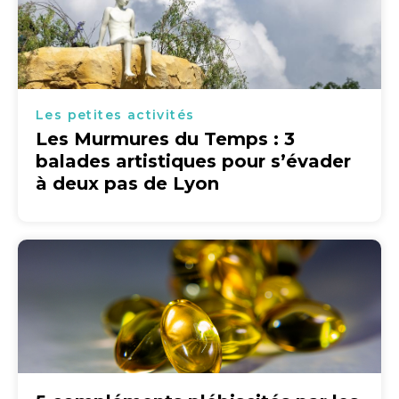
Les petites activités
Les Murmures du Temps : 3
balades artistiques pour s’évader
à deux pas de Lyon