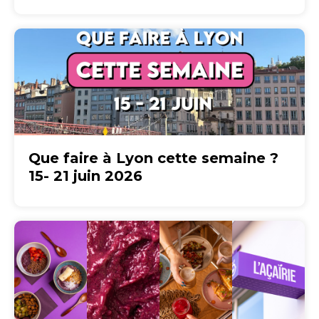
Que faire à Lyon cette semaine ?
15- 21 juin 2026