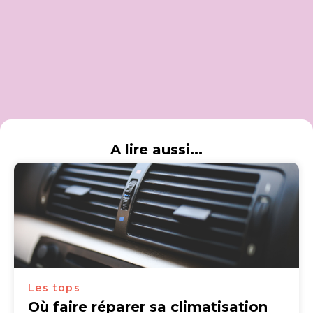
A lire aussi...
Les tops
Où faire réparer sa climatisation