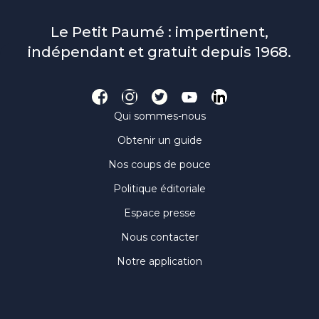
Le Petit Paumé : impertinent,
indépendant et gratuit depuis 1968.
Qui sommes-nous
Obtenir un guide
Nos coups de pouce
Politique éditoriale
Espace presse
Nous contacter
Notre application