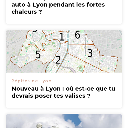
auto à Lyon pendant les fortes
chaleurs ?
Pépites de Lyon
Nouveau à Lyon : où est-ce que tu
devrais poser tes valises ?