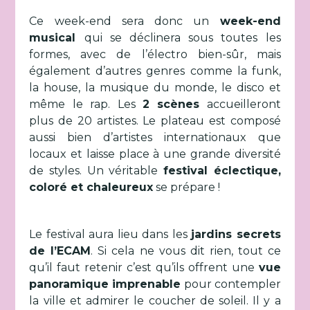
Ce week-end sera donc un
week-end
musical
qui se déclinera sous toutes les
formes, avec de l’électro bien-sûr, mais
également d’autres genres comme la funk,
la house, la musique du monde, le disco et
même le rap. Les
2 scènes
accueilleront
plus de 20 artistes. Le plateau est composé
aussi bien d’artistes internationaux que
locaux et laisse place à une grande diversité
de styles. Un véritable
festival éclectique,
coloré et chaleureux
se prépare !
Le festival aura lieu dans les
jardins secrets
de l’ECAM
. Si cela ne vous dit rien, tout ce
qu’il faut retenir c’est qu’ils offrent une
vue
panoramique imprenable
pour contempler
la ville et admirer le coucher de soleil. Il y a