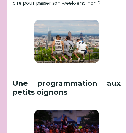
pire pour passer son week-end non ?
Une programmation aux
petits oignons