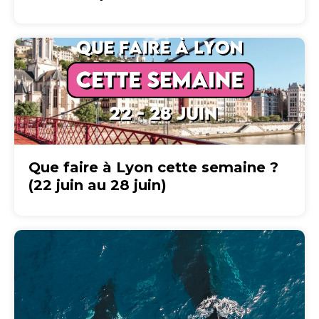
Que faire à Lyon cette semaine ?
(22 juin au 28 juin)