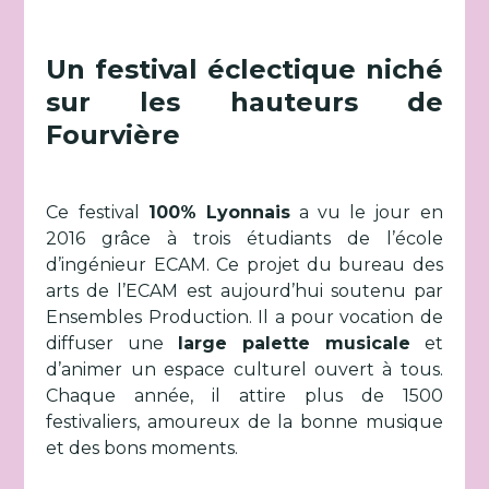
Un festival éclectique niché
sur les hauteurs de
Fourvière
Ce festival
100% Lyonnais
a vu le jour en
2016 grâce à trois étudiants de l’école
d’ingénieur ECAM. Ce projet du bureau des
arts de l’ECAM est aujourd’hui soutenu par
Ensembles Production. Il a pour vocation de
diffuser une
large palette musicale
et
d’animer un espace culturel ouvert à tous.
Chaque année, il attire plus de 1500
festivaliers, amoureux de la bonne musique
et des bons moments.