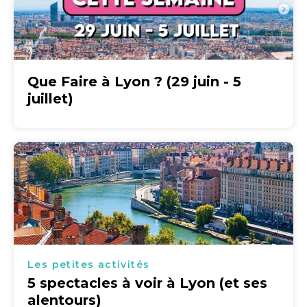
Que Faire à Lyon ? (29 juin - 5
juillet)
Les petites activités
5 spectacles à voir à Lyon (et ses
alentours)