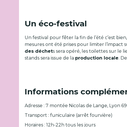
Un éco-festival
Un festival pour fêter la fin de l’été c’est bie
mesures ont été prises pour limiter l’impact 
des déchet
s sera opéré, les toilettes sur le
stands sera issue de la
production locale
. De
Informations complémen
Adresse : 7 montée Nicolas de Lange, Lyon 6
Transport : funiculaire (arrêt fourvière)
Horaires : 12h-22h tous les jours