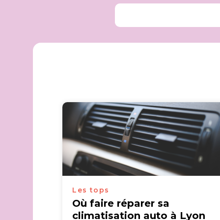
Les tops
Où faire réparer sa
climatisation auto à Lyon