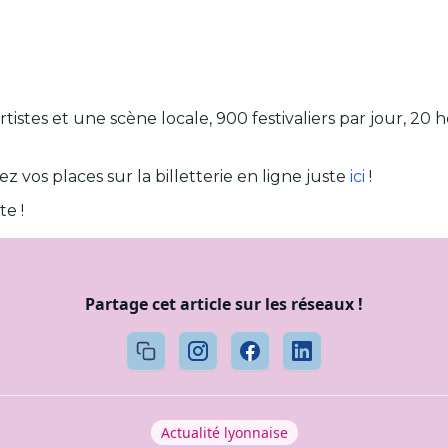
rtistes et une scène locale, 900 festivaliers par jour, 20 
 vos places sur la billetterie en ligne juste
ici
!
te !
Partage cet article sur les réseaux !
Actualité lyonnaise