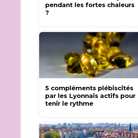
pendant les fortes chaleurs
?
5 compléments plébiscités
par les Lyonnais actifs pour
tenir le rythme