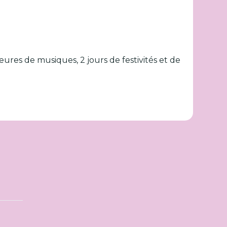
heures de musiques, 2 jours de festivités et de