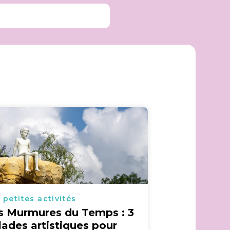
 petites activités
s Murmures du Temps : 3
lades artistiques pour