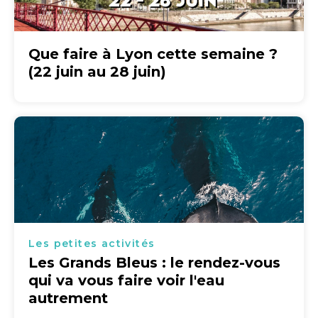
Que faire à Lyon cette semaine ?
(22 juin au 28 juin)
Les petites activités
Les Grands Bleus : le rendez-vous
qui va vous faire voir l'eau
autrement