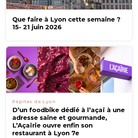
Que faire à Lyon cette semaine ?
15- 21 juin 2026
Pépites de Lyon
D’un foodbike dédié à l’açaï à une
adresse saine et gourmande,
L’Açaïrie ouvre enfin son
restaurant à Lyon 7e