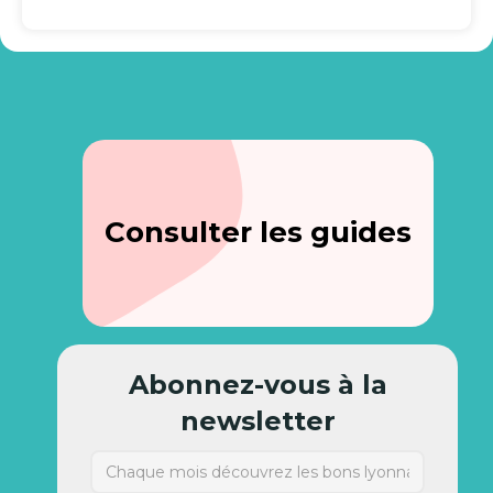
Consulter les guides
Abonnez-vous à la
newsletter