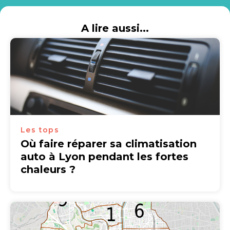
A lire aussi...
Les tops
Où faire réparer sa climatisation
auto à Lyon pendant les fortes
chaleurs ?