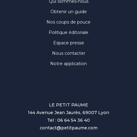
Qui sommes-nous
Obtenir un guide
Nos coups de pouce
Politique éditoriale
Espace presse
Nous contacter
Notre application
LE PETIT PAUME
144 Avenue Jean Jaurès, 69007 Lyon
Tel : 06 64 54 36 40
contact@petitpaume.com