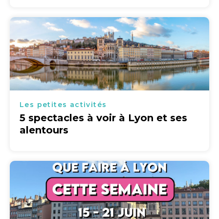
Les petites activités
5 spectacles à voir à Lyon et ses
alentours