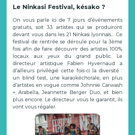
Le Ninkasi Festival, késako ?
On vous parle ici de 7 jours d’événements
gratuits, soit 33 artistes qui se produiront
devant vous dans les 21 Ninkasi lyonnais… Ce
festival de rentrée se déroule pour la 3ème
fois afin de faire découvrir des artistes 100%
locaux aux yeux du grand public. Le
directeur artistique Fabien Hyvernaud a
d’ailleurs privilégié cette fois-ci la diversité :
un blind test, une karaokéchorale, en plus
d’artistes en vogue comme Johnnie Carwash
+ Arabella, Jeannette Berger Duo, et bien
plus encore. Le directeur vous le garantit, ils
vont vous régaler.