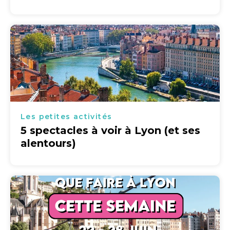
Les petites activités
5 spectacles à voir à Lyon (et ses
alentours)