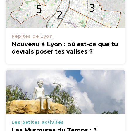
Pépites de Lyon
Nouveau à Lyon : où est-ce que tu
devrais poser tes valises ?
Les petites activités
Les Murmures du Temps : 3