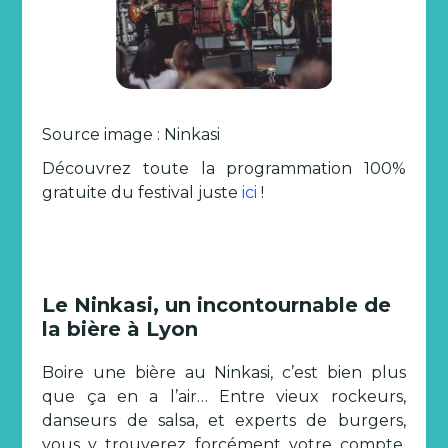
Source image : Ninkasi
Découvrez toute la programmation 100%
gratuite du festival juste
ici
!
Le Ninkasi, un incontournable de
la bière à Lyon
Boire une bière au Ninkasi, c’est bien plus
que ça en a l’air… Entre vieux rockeurs,
danseurs de salsa, et experts de burgers,
vous y trouverez forcément votre compte.