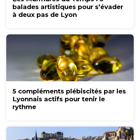
balades artistiques pour s’évader
à deux pas de Lyon
5 compléments plébiscités par les
Lyonnais actifs pour tenir le
rythme