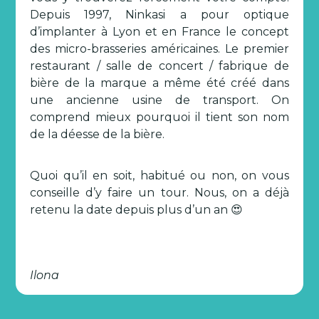
Depuis 1997, Ninkasi a pour optique
d’implanter à Lyon et en France le concept
des micro-brasseries américaines. Le premier
restaurant / salle de concert / fabrique de
bière de la marque a même été créé dans
une ancienne usine de transport. On
comprend mieux pourquoi il tient son nom
de la déesse de la bière.
Quoi qu’il en soit, habitué ou non, on vous
conseille d’y faire un tour. Nous, on a déjà
retenu la date depuis plus d’un an 😍
Ilona