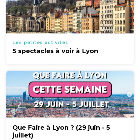
Les petites activités
5 spectacles à voir à Lyon
Que Faire à Lyon ? (29 juin - 5
juillet)