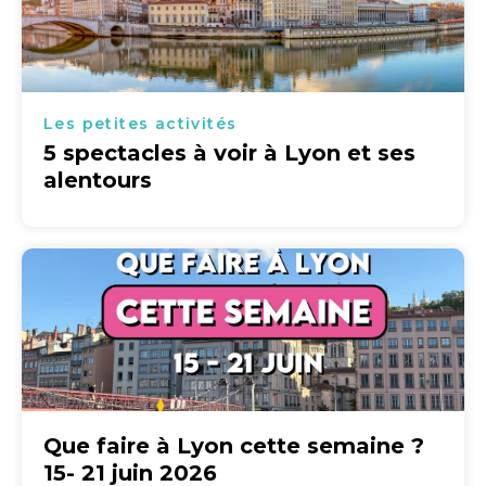
Les petites activités
5 spectacles à voir à Lyon et ses
alentours
Que faire à Lyon cette semaine ?
15- 21 juin 2026