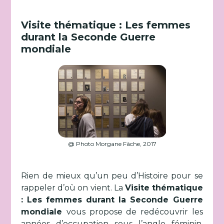
Visite thématique :
Les femmes
durant la Seconde Guerre
mondiale
@ Photo Morgane Fâche, 2017
Rien de mieux qu’un peu d’Histoire pour se
rappeler d’où on vient. La
Visite thématique
:
Les femmes durant la Seconde Guerre
mondiale
vous propose de redécouvrir les
années d’occupation sous l’angle féminin.