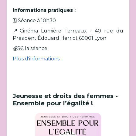
Informations pratiques :
🗓️ Séance à 10h30
📍Cinéma Lumière Terreaux - 40 rue du
Président Édouard Herriot 69001 Lyon
💰5€ la séance
Plus d'informations
Jeunesse et droits des femmes -
Ensemble pour l’égalité !