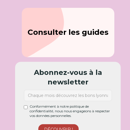
Consulter les guides
Abonnez-vous à la
newsletter
Conformément à notre politique de
confidentialité, nous nous engageons à respecter
vos données personnelles.