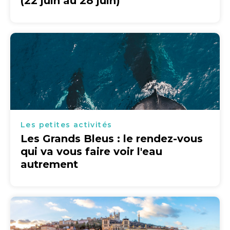
(22 juin au 28 juin)
Les petites activités
Les Grands Bleus : le rendez-vous
qui va vous faire voir l'eau
autrement