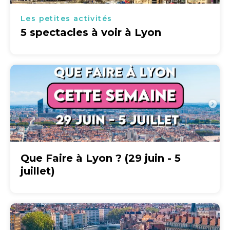
Les petites activités
5 spectacles à voir à Lyon
Que Faire à Lyon ? (29 juin - 5
juillet)