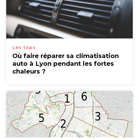
Les tops
Où faire réparer sa climatisation
auto à Lyon pendant les fortes
chaleurs ?