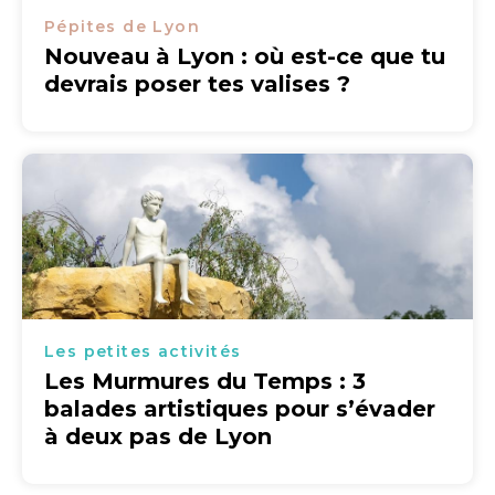
Pépites de Lyon
Nouveau à Lyon : où est-ce que tu
devrais poser tes valises ?
Les petites activités
Les Murmures du Temps : 3
balades artistiques pour s’évader
à deux pas de Lyon