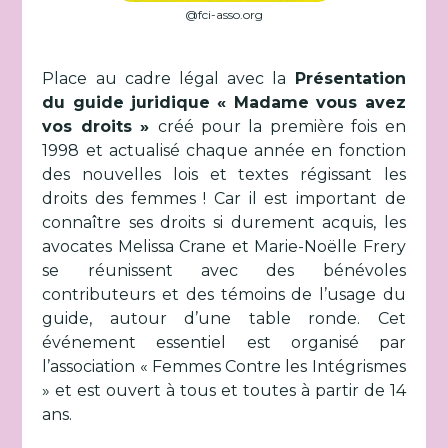
@fci-asso.org
Place au cadre légal avec la
Présentation
du guide juridique « Madame vous avez
vos droits »
créé pour la première fois en
1998 et actualisé chaque année en fonction
des nouvelles lois et textes régissant les
droits des femmes ! Car il est important de
connaître ses droits si durement acquis, les
avocates Melissa Crane et Marie-Noëlle Frery
se réunissent avec des bénévoles
contributeurs et des témoins de l’usage du
guide, autour d’une table ronde. Cet
événement essentiel est organisé par
l’association « Femmes Contre les Intégrismes
» et est ouvert à tous et toutes à partir de 14
ans.