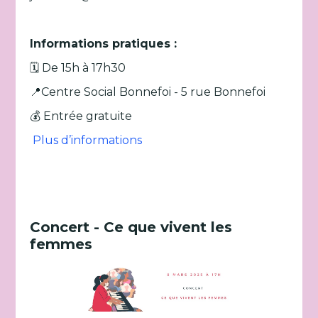
Informations pratiques :
🗓️ De 15h à 17h30
📍Centre Social Bonnefoi - 5 rue Bonnefoi
💰 Entrée gratuite
Plus d’informations
Concert - Ce que vivent les
femmes