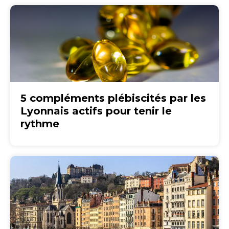
5 compléments plébiscités par les
Lyonnais actifs pour tenir le
rythme