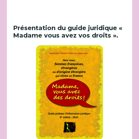
Présentation du guide juridique «
Madame vous avez vos droits ».