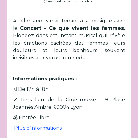
@association au bon endroit
Attelons-nous maintenant à la musique avec
le
Concert - Ce que vivent les femmes.
Plongez dans cet instant musical qui révèle
les émotions cachées des femmes, leurs
douleurs et leurs bonheurs, souvent
invisibles aux yeux du monde.
Informations pratiques :
🗓️ De 17h à 18h
📍Tiers lieu de la Croix-rousse - 9 Place
Joannès Ambre, 69004 Lyon
💰 Entrée Libre
Plus d’informations