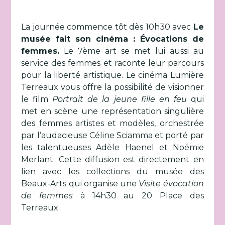
La journée commence tôt dès 10h30 avec
Le
musée fait son cinéma : Évocations de
femmes.
Le 7ème art se met lui aussi au
service des femmes et raconte leur parcours
pour la liberté artistique. Le cinéma Lumière
Terreaux vous offre la possibilité de visionner
le film
Portrait de la jeune fille en feu
qui
met en scène une représentation singulière
des femmes artistes et modèles, orchestrée
par l’audacieuse Céline Sciamma et porté par
les talentueuses Adèle Haenel et Noémie
Merlant. Cette diffusion est directement en
lien avec les collections du musée des
Beaux-Arts qui organise une
Visite évocation
de femmes
à 14h30 au 20 Place des
Terreaux.