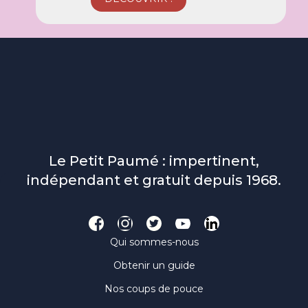
Le Petit Paumé : impertinent,
indépendant et gratuit depuis 1968.
Qui sommes-nous
Obtenir un guide
Nos coups de pouce