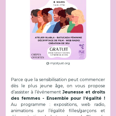
@ mjcstjust.org
Parce que la sensibilisation peut commencer
dès le plus jeune âge, on vous propose
d’assister à l’événement
Jeunesse et droits
des femmes - Ensemble pour l’égalité !
Au programme : expositions, web radio,
animations sur l’égalité filles/garçons et