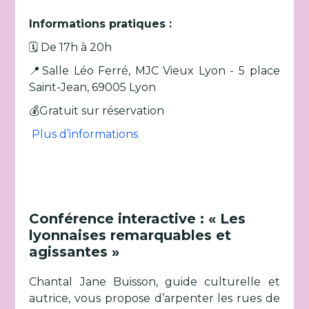
Informations pratiques :
🗓️ De 17h à 20h
📍Salle Léo Ferré, MJC Vieux Lyon - 5 place
Saint-Jean, 69005 Lyon
💰Gratuit sur réservation
Plus d’informations
Conférence interactive : « Les
lyonnaises remarquables et
agissantes »
Chantal Jane Buisson, guide culturelle et
autrice, vous propose d’arpenter les rues de