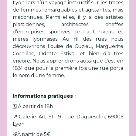
Lyon lors d’un voyage instructif sur les traces
de femmes remarquables et agissantes, mais
méconnues. Parmi elles, il y a des artistes
plasticiennes, architectes, cheffes
d’entreprises, sportives de haut niveau et
mères lyonnaises. Au fil des rues nous
découvrirons Louise de Cuzieu, Marguerite
Cornillac, Odette Estival et bien d’autres
encore. Nous apprendrons aussi que c’est en
1831 que pour la première fois une rue porta
le nom d’une femme.
Informations pratiques :
🗓️ À partir de 18h
📍Galerie Art 91- 91 rue Duguesclin, 69006
Lyon
💰À partir de 5€