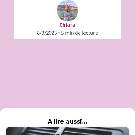
Chiara
8/3/2025
•
5 min de lecture
A lire aussi...