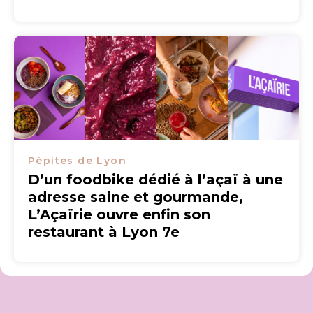
Pépites de Lyon
D’un foodbike dédié à l’açaï à une
adresse saine et gourmande,
L’Açaïrie ouvre enfin son
restaurant à Lyon 7e