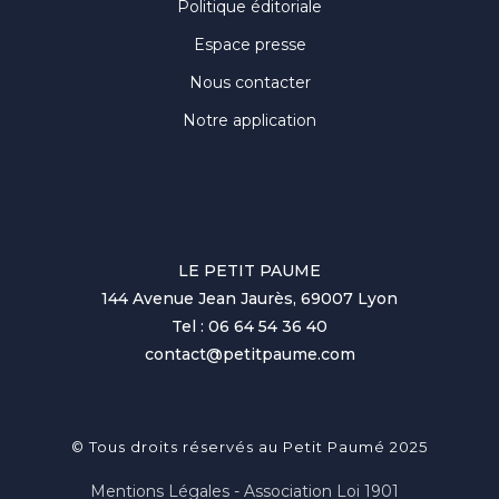
Politique éditoriale
Espace presse
Nous contacter
Notre application
LE PETIT PAUME
144 Avenue Jean Jaurès, 69007 Lyon
Tel : 06 64 54 36 40
contact@petitpaume.com
© Tous droits réservés au Petit Paumé 2025
Mentions Légales - Association Loi 1901