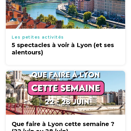
Les petites activités
5 spectacles à voir à Lyon (et ses
alentours)
Que faire à Lyon cette semaine ?