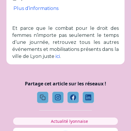
Plus d’informations
Et parce que le combat pour le droit des
femmes n’importe pas seulement le temps
d’une journée, retrouvez tous les autres
événements et mobilisations présents dans la
ville de Lyon juste
ici
.
Partage cet article sur les réseaux !
Actualité lyonnaise