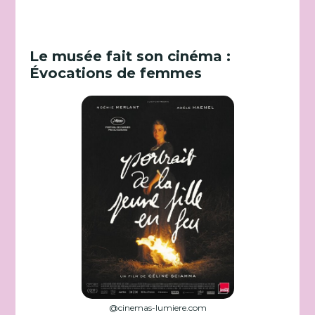
Le musée fait son cinéma :
Évocations de femmes
@cinemas-lumiere.com