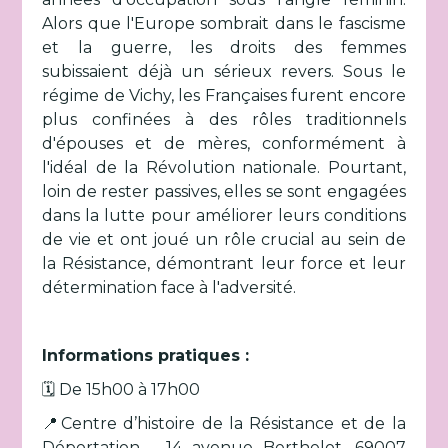
Alors que l'Europe sombrait dans le fascisme
et la guerre, les droits des femmes
subissaient déjà un sérieux revers. Sous le
régime de Vichy, les Françaises furent encore
plus confinées à des rôles traditionnels
d'épouses et de mères, conformément à
l'idéal de la Révolution nationale. Pourtant,
loin de rester passives, elles se sont engagées
dans la lutte pour améliorer leurs conditions
de vie et ont joué un rôle crucial au sein de
la Résistance, démontrant leur force et leur
détermination face à l'adversité.
Informations pratiques :
🗓️ De 15h00 à 17h00
📍Centre d’histoire de la Résistance et de la
Déportation - 14 avenue Berthelot, 69007