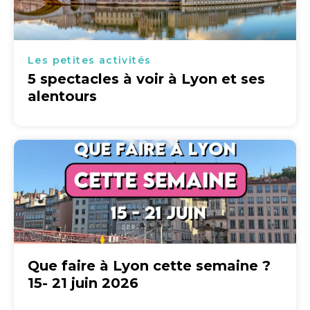
Les petites activités
5 spectacles à voir à Lyon et ses
alentours
Que faire à Lyon cette semaine ?
15- 21 juin 2026