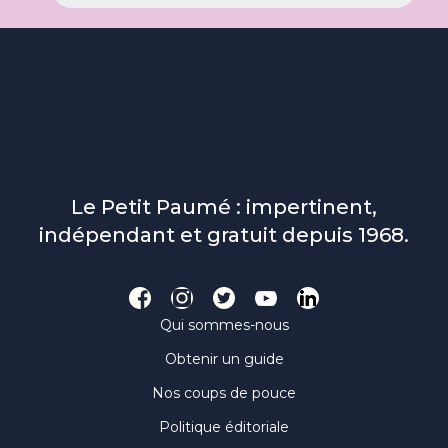
Le Petit Paumé : impertinent,
indépendant et gratuit depuis 1968.
Qui sommes-nous
Obtenir un guide
Nos coups de pouce
Politique éditoriale