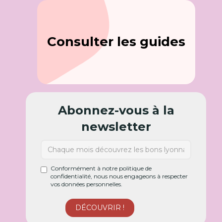
Consulter les guides
Abonnez-vous à la
newsletter
Conformément à notre politique de
confidentialité, nous nous engageons à respecter
vos données personnelles.