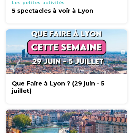
Les petites activités
5 spectacles à voir à Lyon
Que Faire à Lyon ? (29 juin - 5
juillet)