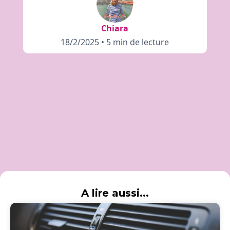
Chiara
18/2/2025
•
5 min de lecture
A lire aussi...