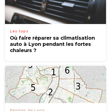
Les tops
Où faire réparer sa climatisation
auto à Lyon pendant les fortes
chaleurs ?
Pépites de Lyon