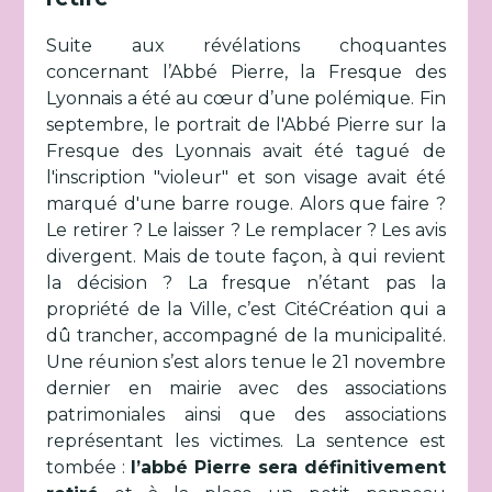
Suite aux révélations choquantes
concernant l’Abbé Pierre, la Fresque des
Lyonnais a été au cœur d’une polémique. Fin
septembre, le portrait de l'Abbé Pierre sur la
Fresque des Lyonnais avait été tagué
de
l'inscription "violeur" et son visage avait été
marqué d'une barre rouge. Alors que faire ?
Le retirer ? Le laisser ? Le remplacer ? Les avis
divergent. Mais de toute façon, à qui revient
la décision ? La fresque n’étant pas la
propriété de la Ville, c’est CitéCréation qui a
dû trancher, accompagné de la municipalité.
Une réunion s’est alors tenue le 21 novembre
dernier en mairie avec des associations
patrimoniales ainsi que des associations
représentant les victimes. La sentence est
tombée :
l’abbé Pierre sera définitivement