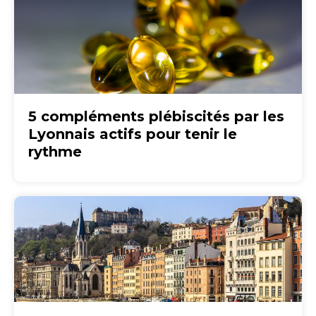
5 compléments plébiscités par les
Lyonnais actifs pour tenir le
rythme