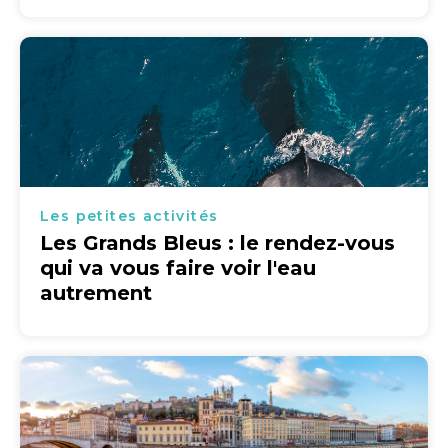
Les petites activités
Les Grands Bleus : le rendez-vous
qui va vous faire voir l'eau
autrement