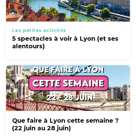
Les petites activités
5 spectacles à voir à Lyon (et ses
alentours)
Que faire à Lyon cette semaine ?
(22 juin au 28 juin)