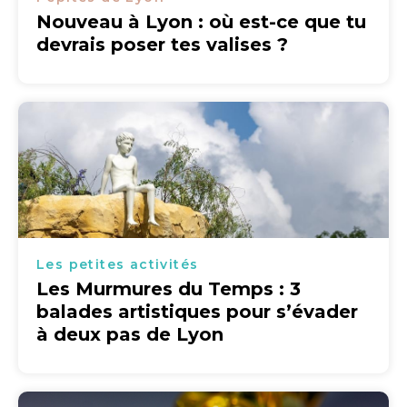
Nouveau à Lyon : où est-ce que tu
devrais poser tes valises ?
Les petites activités
Les Murmures du Temps : 3
balades artistiques pour s’évader
à deux pas de Lyon