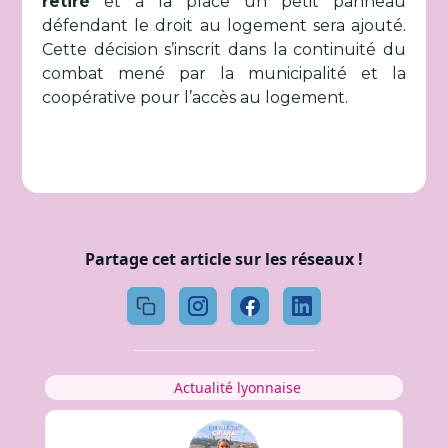
retiré
et à la place un petit panneau
défendant le droit au logement sera ajouté.
Cette décision s’inscrit dans la continuité du
combat mené par la municipalité et la
coopérative pour l’accès au logement.
Partage cet article sur les réseaux !
Actualité lyonnaise