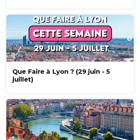
Que Faire à Lyon ? (29 juin - 5
juillet)