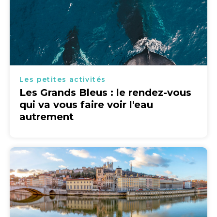
Les petites activités
Les Grands Bleus : le rendez-vous
qui va vous faire voir l'eau
autrement