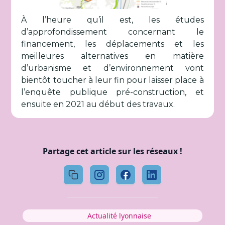
À l’heure qu’il est, les études
d’approfondissement concernant le
financement, les déplacements et les
meilleures alternatives en matière
d’urbanisme et d’environnement vont
bientôt toucher à leur fin pour laisser place à
l’enquête publique pré-construction, et
ensuite en 2021 au début des travaux.
Partage cet article sur les réseaux !
Actualité lyonnaise