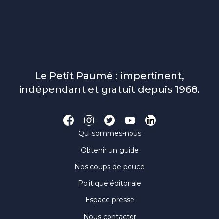
Le Petit Paumé : impertinent,
indépendant et gratuit depuis 1968.
Qui sommes-nous
Obtenir un guide
Nos coups de pouce
Politique éditoriale
Espace presse
Nous contacter