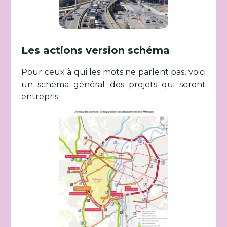
Les actions version schéma
Pour ceux à qui les mots ne parlent pas, voici
un schéma général des projets qui seront
entrepris.