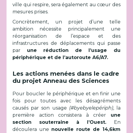
ville qui respire, sera également au cœur des
mesures prises.
Concrètement, un projet d’une telle
ambition nécessite principalement une
réorganisation de l’espace et des
infrastructures de déplacements qui passe
par
une réduction de l’usage du
périphérique et de l’autoroute A6/A7.
Les actions menées dans le cadre
du projet Anneau des Sciences
Pour boucler le périphérique et en finir une
fois pour toutes avec les désagréments
causés par son usage
(#byebyelepériph)
, la
première action consistera à créer
une
section souterraine à l’Ouest.
En
découlera une
nouvelle route de 14,6km