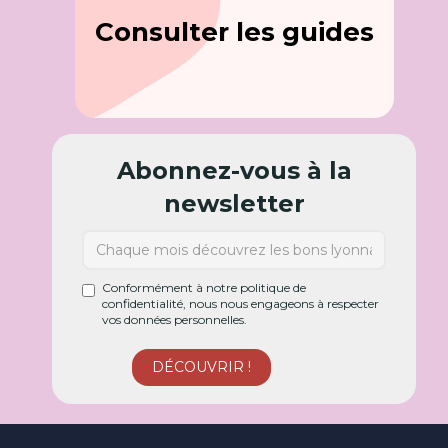
Consulter les guides
Abonnez-vous à la
newsletter
Conformément à notre politique de
confidentialité, nous nous engageons à respecter
vos données personnelles.