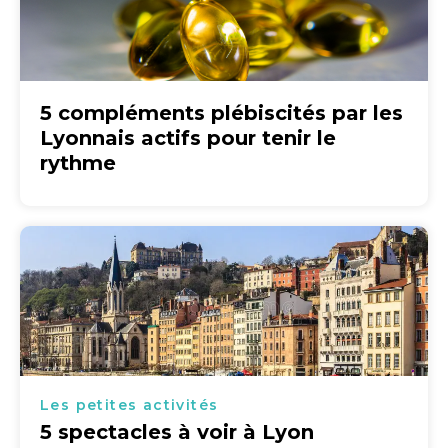
5 compléments plébiscités par les
Lyonnais actifs pour tenir le
rythme
Les petites activités
5 spectacles à voir à Lyon