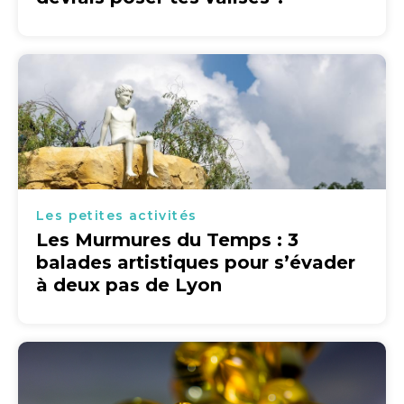
Les petites activités
Les Murmures du Temps : 3
balades artistiques pour s’évader
à deux pas de Lyon