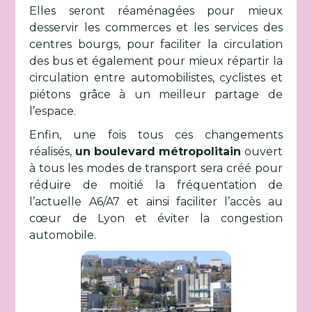
Elles seront réaménagées pour mieux
desservir les commerces et les services des
centres bourgs, pour faciliter la circulation
des bus et également pour mieux répartir la
circulation entre automobilistes, cyclistes et
piétons grâce à un meilleur partage de
l’espace.
Enfin, une fois tous ces changements
réalisés,
un boulevard métropolitain
ouvert
à tous les modes de transport sera créé pour
réduire de moitié la fréquentation de
l’actuelle A6/A7 et ainsi faciliter l’accès au
cœur de Lyon et éviter la congestion
automobile.