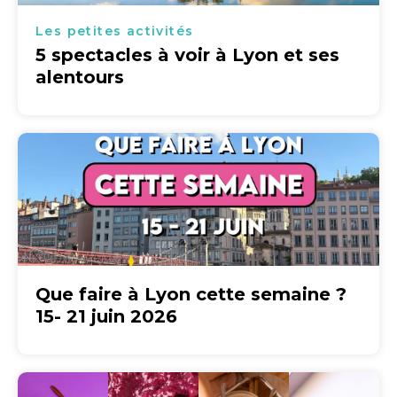
Les petites activités
5 spectacles à voir à Lyon et ses
alentours
Que faire à Lyon cette semaine ?
15- 21 juin 2026