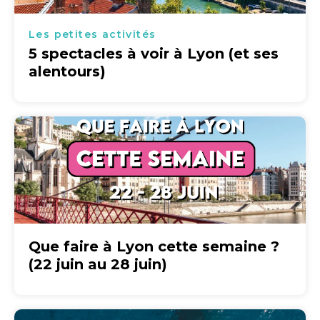
Les petites activités
5 spectacles à voir à Lyon (et ses
alentours)
Que faire à Lyon cette semaine ?
(22 juin au 28 juin)