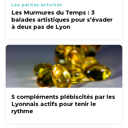
Les petites activités
Les Murmures du Temps : 3
balades artistiques pour s’évader
à deux pas de Lyon
5 compléments plébiscités par les
Lyonnais actifs pour tenir le
rythme