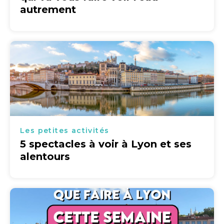
autrement
Les petites activités
5 spectacles à voir à Lyon et ses
alentours