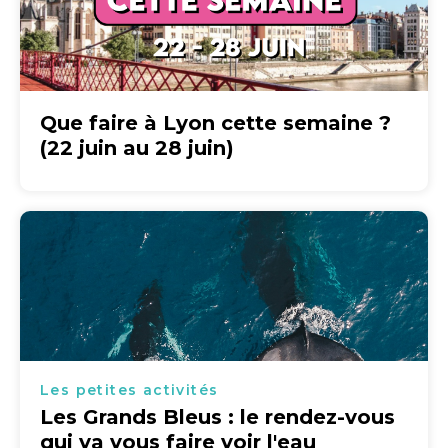
Que faire à Lyon cette semaine ?
(22 juin au 28 juin)
Les petites activités
Les Grands Bleus : le rendez-vous
qui va vous faire voir l'eau