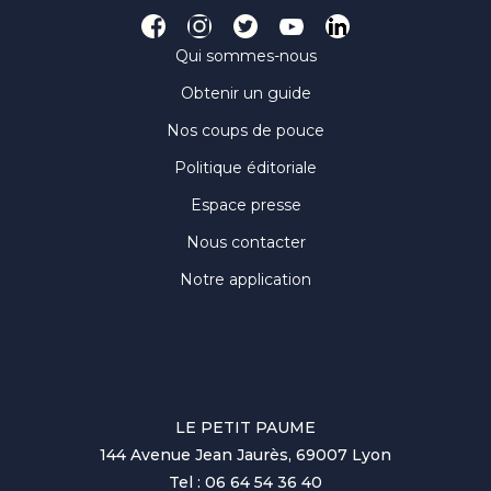
Qui sommes-nous
Obtenir un guide
Nos coups de pouce
Politique éditoriale
Espace presse
Nous contacter
Notre application
LE PETIT PAUME
144 Avenue Jean Jaurès, 69007 Lyon
Tel : 06 64 54 36 40