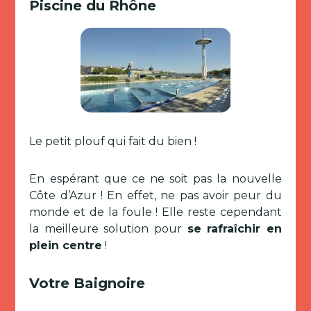
Piscine du Rhône
Le petit plouf qui fait du bien !
En espérant que ce ne soit pas la nouvelle
Côte d’Azur ! En effet, ne pas avoir peur du
monde et de la foule ! Elle reste cependant
la meilleure solution pour
se rafraîchir en
plein centre
!
Votre Baignoire