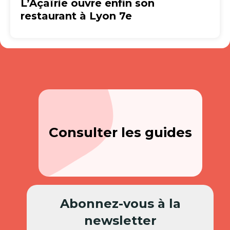
L’Açaïrie ouvre enfin son
restaurant à Lyon 7e
Consulter les guides
Abonnez-vous à la
newsletter