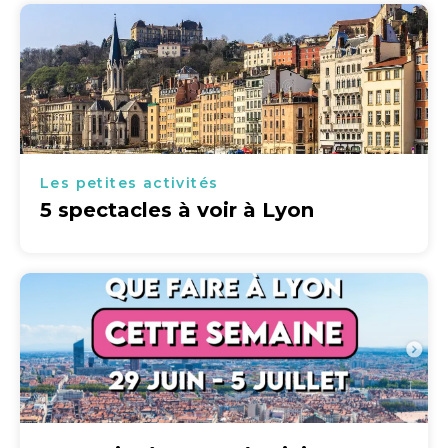
Les petites activités
5 spectacles à voir à Lyon