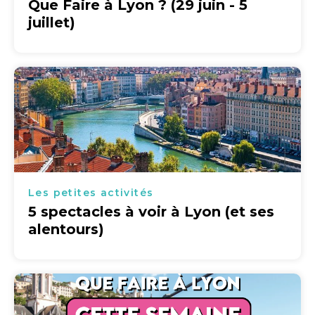
Que Faire à Lyon ? (29 juin - 5
juillet)
Les petites activités
5 spectacles à voir à Lyon (et ses
alentours)