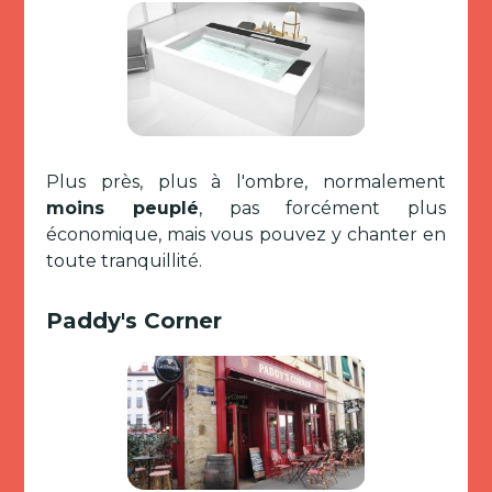
Plus près, plus à l'ombre, normalement
moins peuplé
, pas forcément plus
économique, mais vous pouvez y chanter en
toute tranquillité.
Paddy's Corner