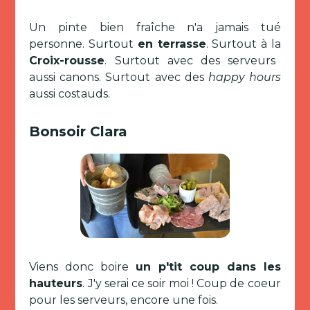
Un pinte bien fraîche n'a jamais tué
personne. Surtout
en terrasse
. Surtout à la
Croix-rousse
. Surtout avec des serveurs
aussi canons. Surtout avec des
happy hours
aussi costauds.
Bonsoir Clara
Viens donc boire
un p'tit coup dans les
hauteurs
. J'y serai ce soir moi ! Coup de coeur
pour les serveurs, encore une fois.