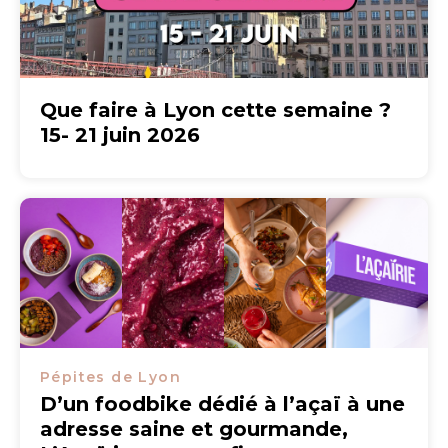
Que faire à Lyon cette semaine ?
15- 21 juin 2026
Pépites de Lyon
D’un foodbike dédié à l’açaï à une
adresse saine et gourmande,