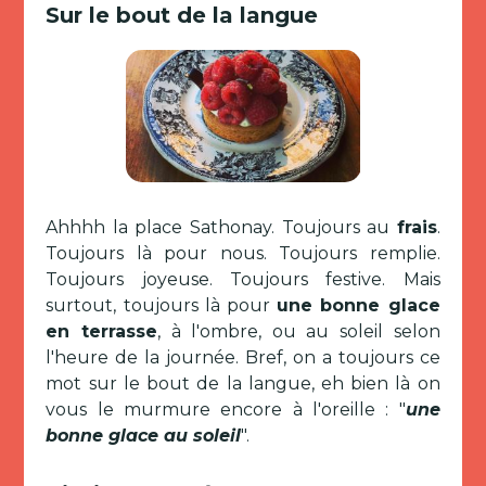
Sur le bout de la langue
Ahhhh la place Sathonay. Toujours au
frais
.
Toujours là pour nous. Toujours remplie.
Toujours joyeuse. Toujours festive. Mais
surtout, toujours là pour
une bonne glace
en terrasse
, à l'ombre, ou au soleil selon
l'heure de la journée. Bref, on a toujours ce
mot sur le bout de la langue, eh bien là on
vous le murmure encore à l'oreille : "
une
bonne glace au soleil
".