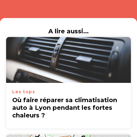
A lire aussi...
Les tops
Où faire réparer sa climatisation
auto à Lyon pendant les fortes
chaleurs ?