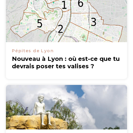
Pépites de Lyon
Nouveau à Lyon : où est-ce que tu
devrais poser tes valises ?