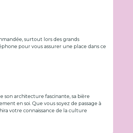
mandée, surtout lors des grands
éphone pour vous assurer une place dans ce
e son architecture fascinante, sa bière
énement en soi. Que vous soyez de passage à
hira votre connaissance de la culture