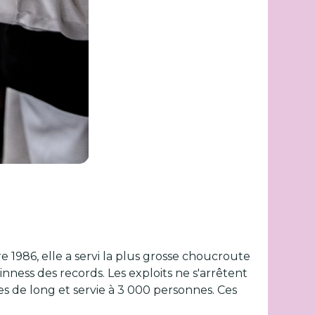
 1986, elle a servi la plus grosse choucroute
nness des records. Les exploits ne s'arrêtent
s de long et servie à 3 000 personnes. Ces