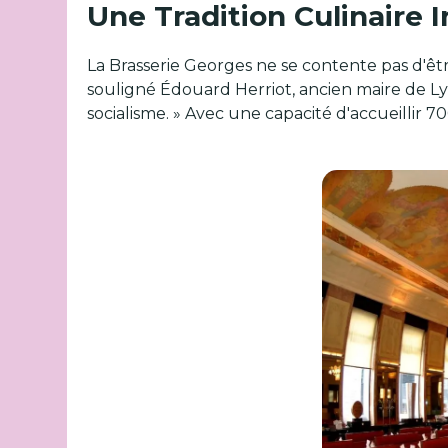
Une Tradition Culinaire 
La Brasserie Georges ne se contente pas d'êtr
souligné Édouard Herriot, ancien maire de Lyon
socialisme. » Avec une capacité d'accueillir 