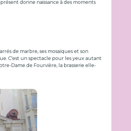
 le présent donne naissance à des moments
carrés de marbre, ses mosaïques et son
ue. C'est un spectacle pour les yeux autant
otre-Dame de Fourvière, la brasserie elle-