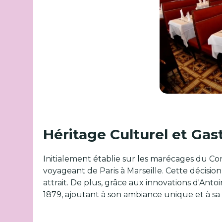
Héritage Culturel et Ga
Initialement établie sur les marécages du Conf
voyageant de Paris à Marseille. Cette décision
attrait. De plus, grâce aux innovations d'Antoi
1879, ajoutant à son ambiance unique et à sa