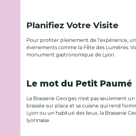
Planifiez Votre Visite
Pour profiter pleinement de l'expérience, un
événements comme la Fête des Lumières. Vo
monument gastronomique de Lyon.
Le mot du Petit Paumé
La Brasserie Georges n'est pas seulement un r
brassée sur place et sa cuisine qui rend hom
Lyon ou un habitué des lieux, la Brasserie Ge
lyonnaise.