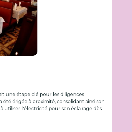
ait une étape clé pour les diligences
 été érigée à proximité, consolidant ainsi son
 utiliser l'électricité pour son éclairage dès