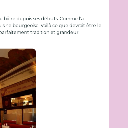
re bière depuis ses débuts. Comme l'a
isine bourgeoise. Voilà ce que devrait être le
parfaitement tradition et grandeur.