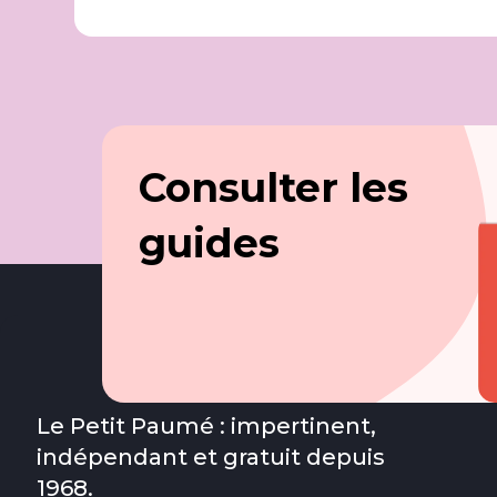
Consulter les
guides
Le Petit Paumé : impertinent,
indépendant et gratuit depuis
1968.