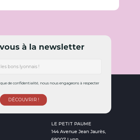
ous à la newsletter
ue de confidentialité, nous nous engageons à respecter
LE PETIT PAUME
144 Avenue Jean Jaurès,
69007 Lyon