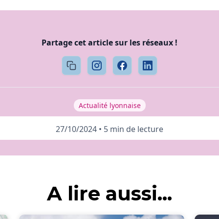
Partage cet article sur les réseaux !
Actualité lyonnaise
27/10/2024
•
5 min de lecture
A lire aussi...