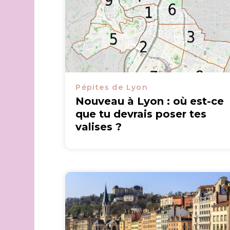
Pépites de Lyon
Nouveau à Lyon : où est-ce
que tu devrais poser tes
valises ?