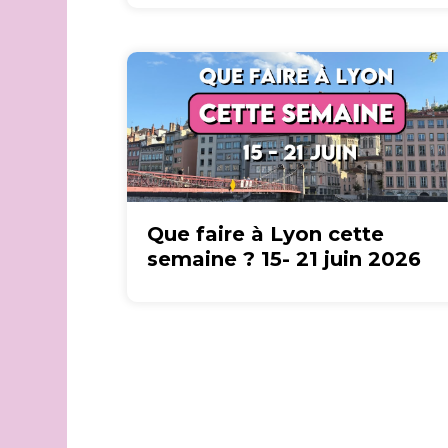
Que faire à Lyon cette
semaine ? 15- 21 juin 2026