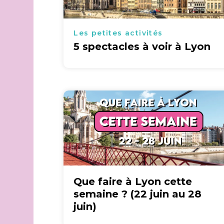
Les petites activités
5 spectacles à voir à Lyon
Que faire à Lyon cette
semaine ? (22 juin au 28
juin)