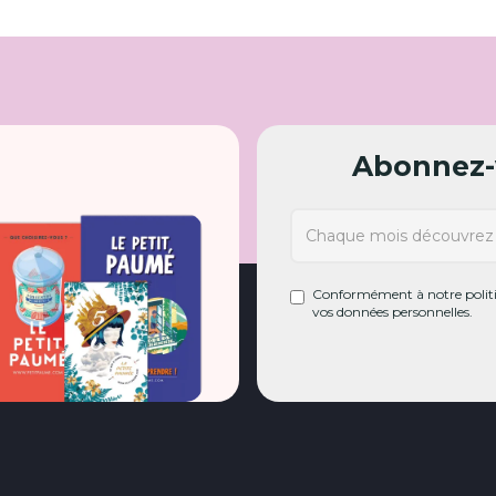
Abonnez-v
Conformément à notre politiq
vos données personnelles.