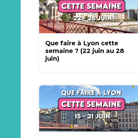
Que faire à Lyon cette
semaine ? (22 juin au 28
juin)