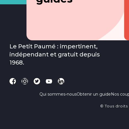
Le Petit Paumé : impertinent,
indépendant et gratuit depuis
1968.
Qui sommes-nous
Obtenir un guide
Nos cou
© Tous droits