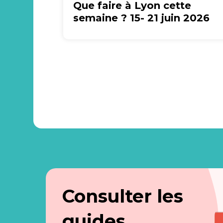
Que faire à Lyon cette
semaine ? 15- 21 juin 2026
Consulter les
guides