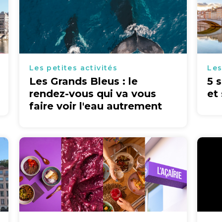
Les petites activités
Les
Les Grands Bleus : le
5 
rendez-vous qui va vous
et
faire voir l'eau autrement