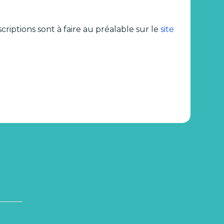
criptions sont à faire au préalable sur le
site