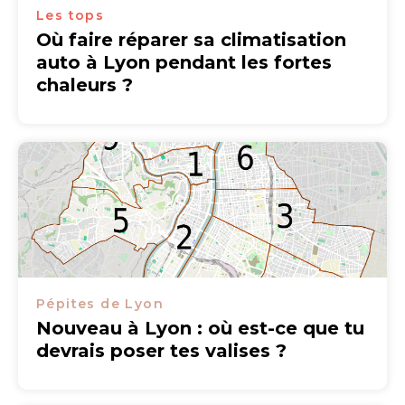
Les tops
Où faire réparer sa climatisation
auto à Lyon pendant les fortes
chaleurs ?
Pépites de Lyon
Nouveau à Lyon : où est-ce que tu
devrais poser tes valises ?