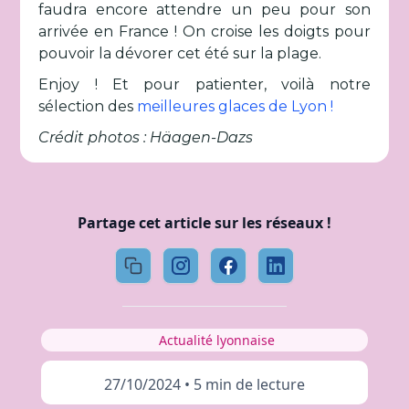
faudra encore attendre un peu pour son
arrivée en France ! On croise les doigts pour
pouvoir la dévorer cet été sur la plage.
Enjoy ! Et pour patienter, voilà notre
sélection des
meilleures glaces de Lyon !
Crédit photos : Häagen-Dazs
Partage cet article sur les réseaux !
Actualité lyonnaise
27/10/2024
•
5 min de lecture