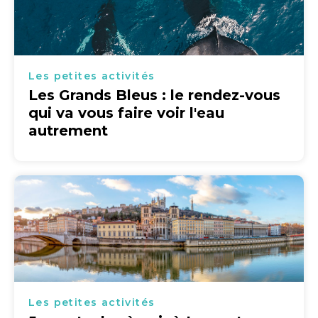
Les petites activités
Les Grands Bleus : le rendez-vous
qui va vous faire voir l'eau
autrement
Les petites activités