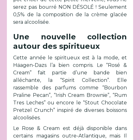
serez pas bourré NON DÉSOLÉ ! Seulement
0,5% de la composition de la crème glacée
sera alcoolisée.
Une nouvelle collection
autour des spiritueux
Cette année le spiritueux est à la mode, et
Häagen-Dazs l’a bien compris. Le “Rosé &
Cream” fait partie d’une bande bien
alléchante, la “Spirit Collection”. Elle
rassemble des parfums comme “Bourbon
Praline Pecan”, “Irish Cream Brownie”, “Rum
Tres Leches” ou encore le “Stout Chocolate
Pretzel Crunch” inspiré de diverses boissons
alcoolisées.
Le Rose & Cream est déjà disponible dans
certains magasins outre-Atlantique, mais Il