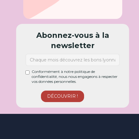
Abonnez-vous à la
newsletter
Conformément à notre politique de
confidentialité, nous nous engageons à respecter
vos données personnelles.