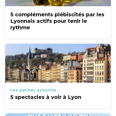
5 compléments plébiscités par les
Lyonnais actifs pour tenir le
rythme
Les petites activités
5 spectacles à voir à Lyon