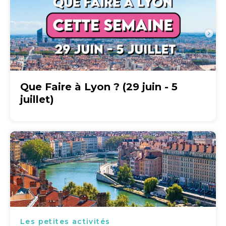
Que Faire à Lyon ? (29 juin - 5
juillet)
Les petites activités