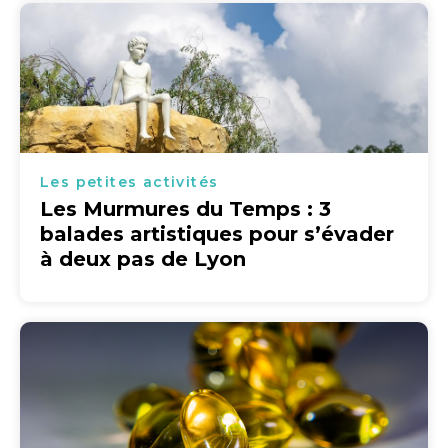
Les petites activités
Les Murmures du Temps : 3
balades artistiques pour s’évader
à deux pas de Lyon