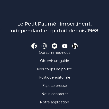
Le Petit Paumé : impertinent,
indépendant et gratuit depuis 1968.
Qui sommes-nous
Obtenir un guide
Nos coups de pouce
Politique éditoriale
Espace presse
Nous contacter
Notre application