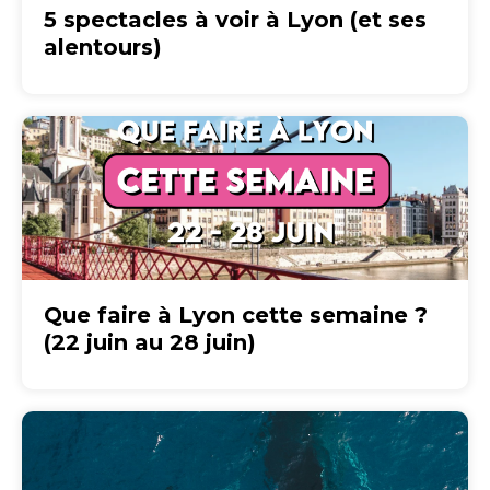
5 spectacles à voir à Lyon (et ses
alentours)
Que faire à Lyon cette semaine ?
(22 juin au 28 juin)