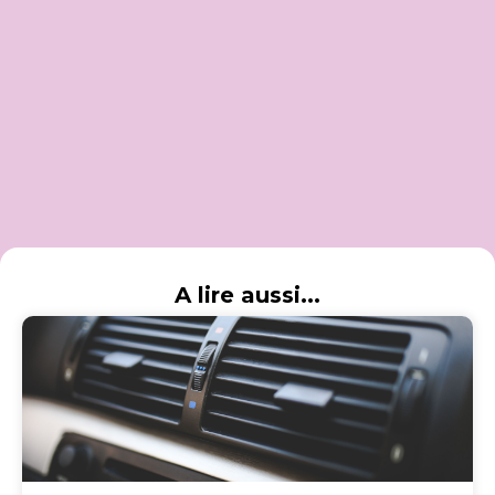
A lire aussi...