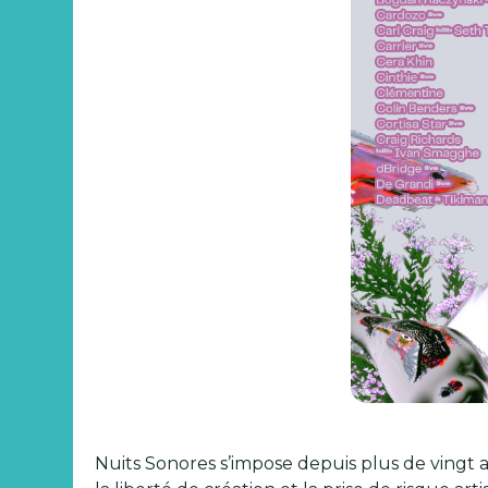
Nuits Sonores s’impose depuis plus de vingt a