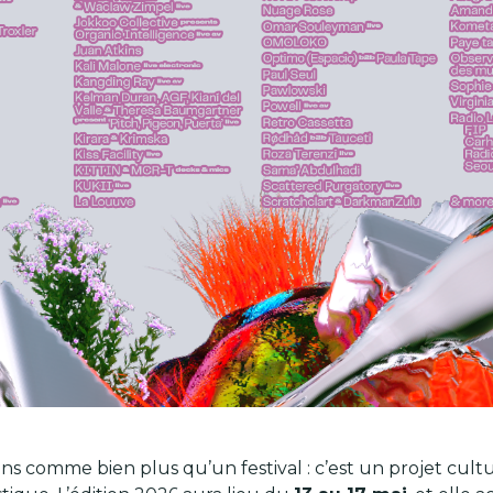
ns comme bien plus qu’un festival : c’est un projet cultu