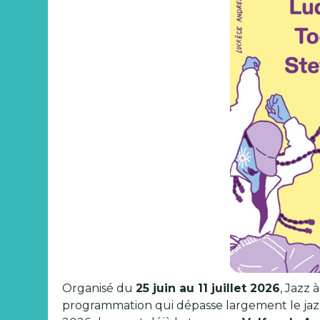
Organisé du
25 juin au 11 juillet 2026
, Jazz 
programmation qui dépasse largement le jazz 