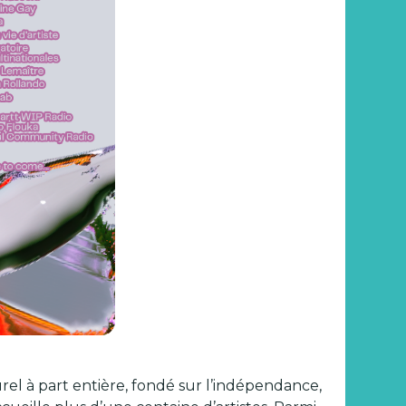
rel à part entière, fondé sur l’indépendance,