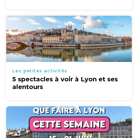
Les petites activités
5 spectacles à voir à Lyon et ses
alentours