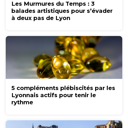
Les Murmures du Temps : 3
balades artistiques pour s’évader
à deux pas de Lyon
5 compléments plébiscités par les
Lyonnais actifs pour tenir le
rythme