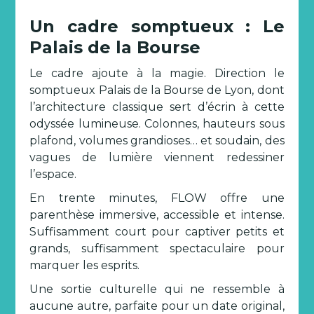
Un cadre somptueux : Le
Palais de la Bourse
Le cadre ajoute à la magie. Direction le
somptueux Palais de la Bourse de Lyon, dont
l’architecture classique sert d’écrin à cette
odyssée lumineuse. Colonnes, hauteurs sous
plafond, volumes grandioses… et soudain, des
vagues de lumière viennent redessiner
l’espace.
En trente minutes, FLOW offre une
parenthèse immersive, accessible et intense.
Suffisamment court pour captiver petits et
grands, suffisamment spectaculaire pour
marquer les esprits.
Une sortie culturelle qui ne ressemble à
aucune autre, parfaite pour un date original,