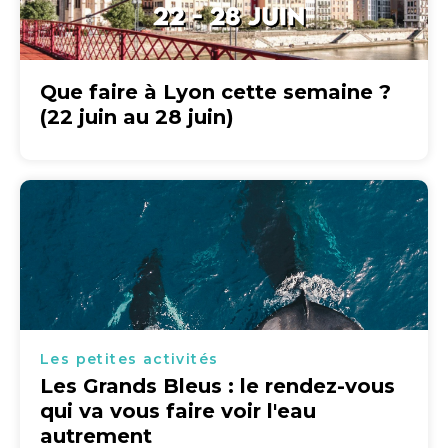
Que faire à Lyon cette semaine ?
(22 juin au 28 juin)
Les petites activités
Les Grands Bleus : le rendez-vous
qui va vous faire voir l'eau
autrement