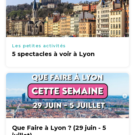
Les petites activités
5 spectacles à voir à Lyon
Que Faire à Lyon ? (29 juin - 5