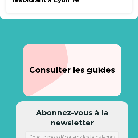
restaurant à Lyon 7e
Consulter les guides
Abonnez-vous à la
newsletter