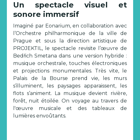
Un spectacle visuel et
sonore immersif
Imaginé par Eonarium, en collaboration avec
l’Orchestre philharmonique de la ville de
Prague et sous la direction artistique de
PROJEKTIL, le spectacle revisite l’œuvre de
Bedřich Smetana dans une version hybride :
musique orchestrale, touches électroniques
et projections monumentales. Très vite, le
Palais de la Bourse prend vie, les murs
s’illuminent, les paysages apparaissent, les
flots s’animent. La musique devient rivière,
forêt, nuit étoilée. On voyage au travers de
l'œuvre musicale et des tableaux de
lumières envoûtants.