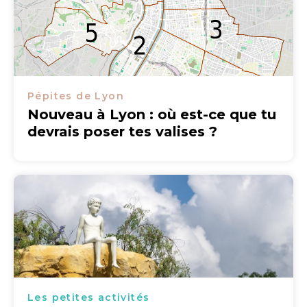
Pépites de Lyon
Nouveau à Lyon : où est-ce que tu
devrais poser tes valises ?
Les petites activités