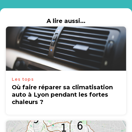
A lire aussi...
Les tops
Où faire réparer sa climatisation
auto à Lyon pendant les fortes
chaleurs ?