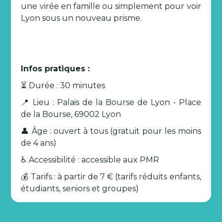
une virée en famille ou simplement pour voir
Lyon sous un nouveau prisme.
Infos pratiques :
⏳ Durée : 30 minutes
📍 Lieu : Palais de la Bourse de Lyon - Place
de la Bourse, 69002 Lyon
👤 Âge : ouvert à tous (gratuit pour les moins
de 4 ans)
♿ Accessibilité : accessible aux PMR
💰 Tarifs : à partir de 7 € (tarifs réduits enfants,
étudiants, seniors et groupes)