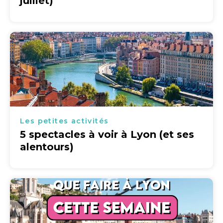
juillet)
Les petites activités
5 spectacles à voir à Lyon (et ses
alentours)