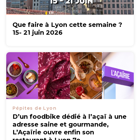
Que faire à Lyon cette semaine ?
15- 21 juin 2026
Pépites de Lyon
D’un foodbike dédié à l’açaï à une
adresse saine et gourmande,
L’Açaïrie ouvre enfin son