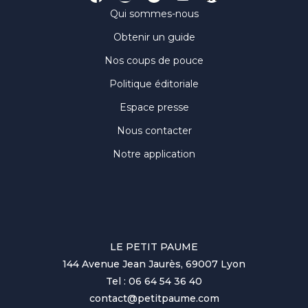
Qui sommes-nous
Obtenir un guide
Nos coups de pouce
Politique éditoriale
Espace presse
Nous contacter
Notre application
LE PETIT PAUME
144 Avenue Jean Jaurès, 69007 Lyon
Tel : 06 64 54 36 40
contact@petitpaume.com