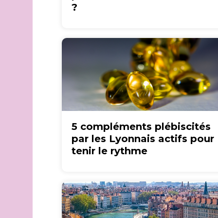
?
5 compléments plébiscités
par les Lyonnais actifs pour
tenir le rythme