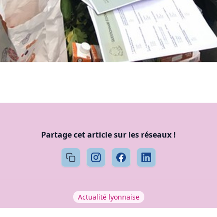
Partage cet article sur les réseaux !
Actualité lyonnaise