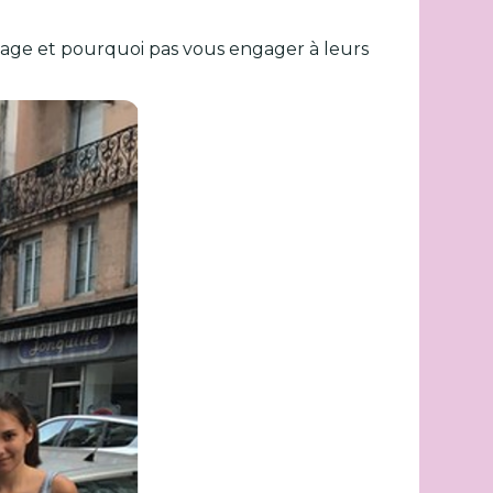
tage et pourquoi pas vous engager à leurs