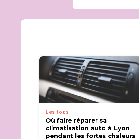
Les tops
Où faire réparer sa
climatisation auto à Lyon
pendant les fortes chaleurs