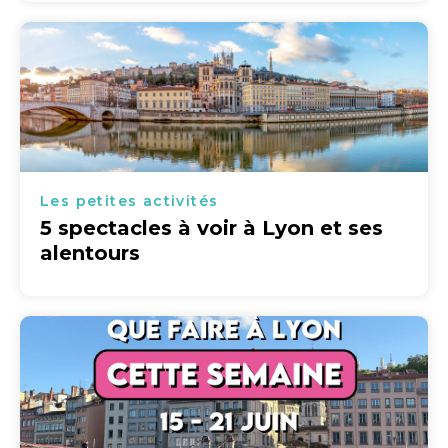
Les petites activités
5 spectacles à voir à Lyon et ses
alentours