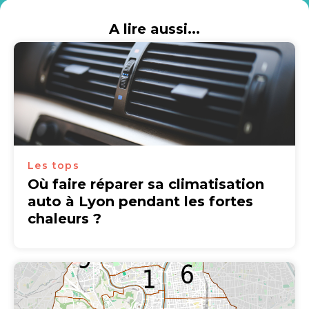
A lire aussi...
Les tops
Où faire réparer sa climatisation
auto à Lyon pendant les fortes
chaleurs ?