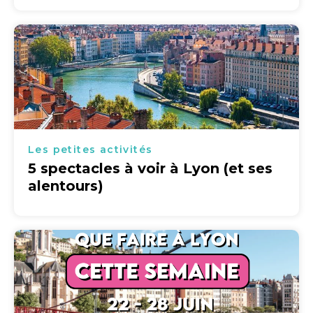
Les petites activités
5 spectacles à voir à Lyon (et ses
alentours)