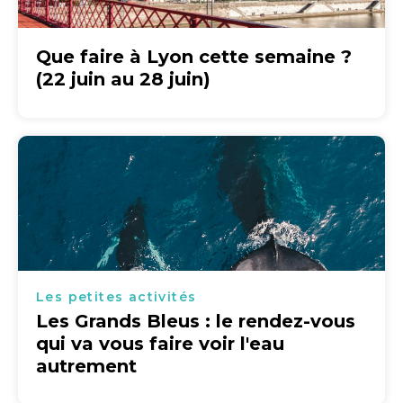
Que faire à Lyon cette semaine ?
(22 juin au 28 juin)
Les petites activités
Les Grands Bleus : le rendez-vous
qui va vous faire voir l'eau
autrement