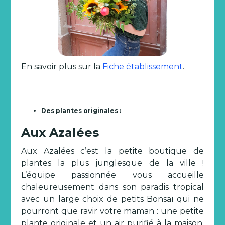
En savoir plus sur la
Fiche établissement
.
Des plantes originales :
Aux Azalées
Aux Azalées c’est la petite boutique de
plantes la plus junglesque de la ville !
L’équipe passionnée vous accueille
chaleureusement dans son paradis tropical
avec un large choix de petits Bonsaï qui ne
pourront que ravir votre maman : une petite
plante originale et un air purifié à la maison,