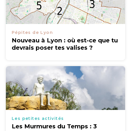
Pépites de Lyon
Nouveau à Lyon : où est-ce que tu
devrais poser tes valises ?
Les petites activités
Les Murmures du Temps : 3