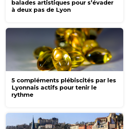
balades artistiques pour s’évader
à deux pas de Lyon
5 compléments plébiscités par les
Lyonnais actifs pour tenir le
rythme