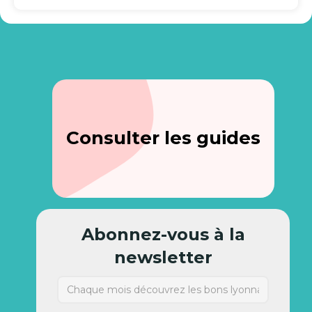
Consulter les guides
Abonnez-vous à la
newsletter