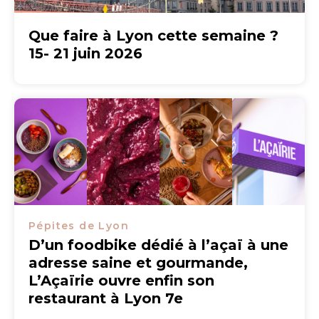
Que faire à Lyon cette semaine ?
15- 21 juin 2026
Pépites de Lyon
D’un foodbike dédié à l’açaï à une
adresse saine et gourmande,
L’Açaïrie ouvre enfin son
restaurant à Lyon 7e