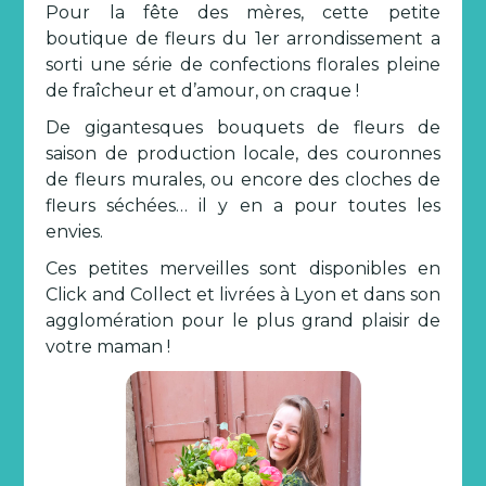
Pour la fête des mères, cette petite
boutique de fleurs du 1er arrondissement a
sorti une série de confections florales pleine
de fraîcheur et d’amour, on craque !
De gigantesques bouquets de fleurs de
saison de production locale, des couronnes
de fleurs murales, ou encore des cloches de
fleurs séchées… il y en a pour toutes les
envies.
Ces petites merveilles sont disponibles en
Click and Collect et livrées à Lyon et dans son
agglomération pour le plus grand plaisir de
votre maman !