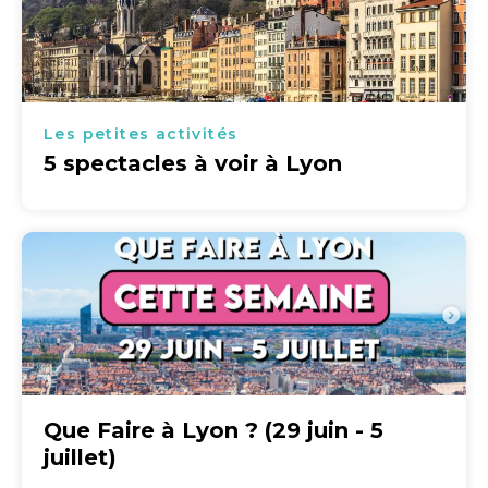
Les petites activités
5 spectacles à voir à Lyon
Que Faire à Lyon ? (29 juin - 5
juillet)