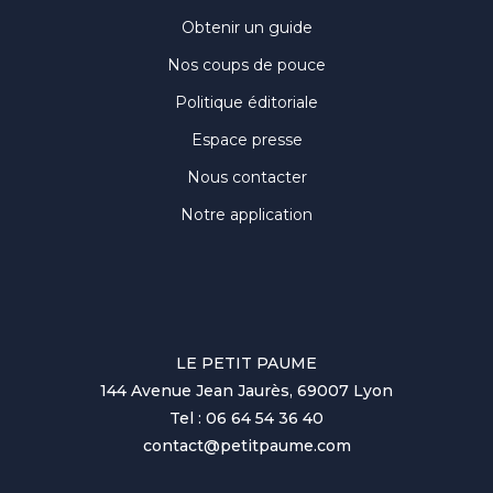
Obtenir un guide
Nos coups de pouce
Politique éditoriale
Espace presse
Nous contacter
Notre application
LE PETIT PAUME
144 Avenue Jean Jaurès, 69007 Lyon
Tel : 06 64 54 36 40
contact@petitpaume.com