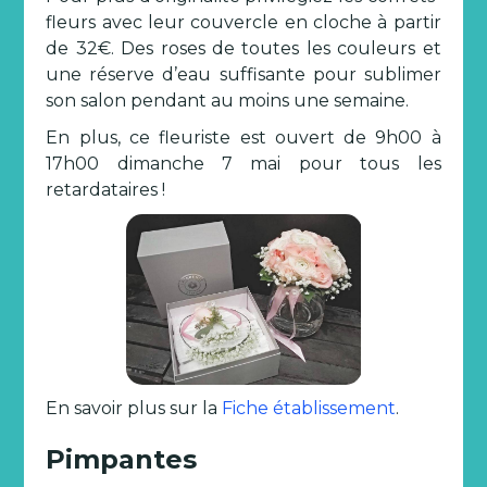
fleurs avec leur couvercle en cloche à partir
de 32€. Des roses de toutes les couleurs et
une réserve d’eau suffisante pour sublimer
son salon pendant au moins une semaine.
En plus, ce fleuriste est ouvert de 9h00 à
17h00 dimanche 7 mai pour tous les
retardataires !
En savoir plus sur la
Fiche établissement
.
Pimpantes