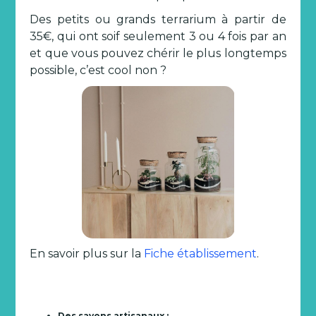
Des petits ou grands terrarium à partir de
35€, qui ont soif seulement 3 ou 4 fois par an
et que vous pouvez chérir le plus longtemps
possible, c’est cool non ?
En savoir plus sur la
Fiche établissement
.
Des savons artisanaux :