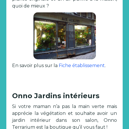
quoi de mieux ?
En savoir plus sur la
Fiche établissement
.
Onno Jardins intérieurs
Si votre maman n’a pas la main verte mais
apprécie la végétation et souhaite avoir un
jardin intérieur dans son salon, Onno
Terrarium est la boutique qu’il vous faut !