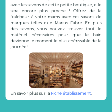
avec les savons de cette petite boutique, elle
sera encore plus proche ! Offrez de la
fraîcheur à votre mams avec ces savons de
marques telles que Marius Fabre. En plus
des savons, vous pouvez trouver tout le
matériel nécessaires pour que le bain
devienne le moment le plus chérissable de la
journée !
En savoir plus sur la
Fiche établissement
.