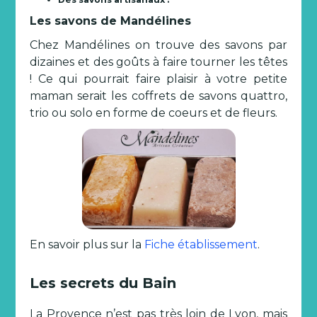
Les savons de Mandélines
Chez Mandélines on trouve des savons par
dizaines et des goûts à faire tourner les têtes
! Ce qui pourrait faire plaisir à votre petite
maman serait les coffrets de savons quattro,
trio ou solo en forme de coeurs et de fleurs.
En savoir plus sur la
Fiche établissement
.
Les secrets du Bain
La Provence n’est pas très loin de Lyon, mais