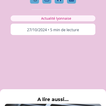
Actualité lyonnaise
27/10/2024
•
5 min de lecture
A lire aussi...