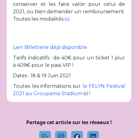
conserver et les faire valoir pour celui de
2021, ou bien demander un remboursement.
Toutes les modalités
ici
.
Lien Billetterie déjà disponible
Tarifs indicatifs : de 40€ pour un ticket 1 jour
à 409€ pour le pass VIP !
Dates : 18 & 19 Juin 2021
Toutes les informations sur
le FELYN Festival
2021 au Groupama Stadium
ici !
Partage cet article sur les réseaux !