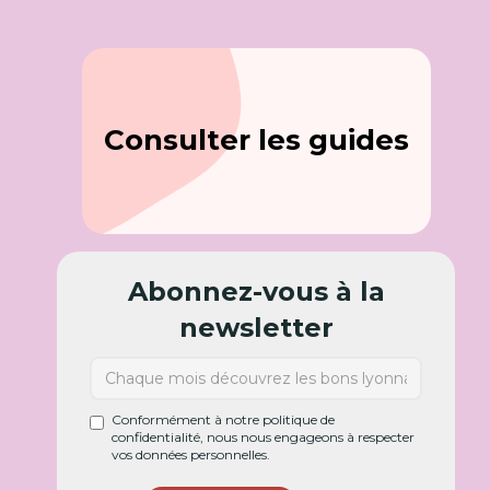
Consulter les guides
Abonnez-vous à la
newsletter
Conformément à notre politique de
confidentialité, nous nous engageons à respecter
vos données personnelles.