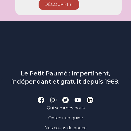
Le Petit Paumé : impertinent,
indépendant et gratuit depuis 1968.
Qui sommes-nous
Obtenir un guide
Nos coups de pouce