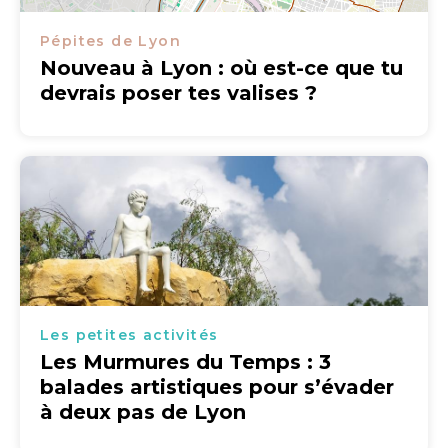
Pépites de Lyon
Nouveau à Lyon : où est-ce que tu
devrais poser tes valises ?
Les petites activités
Les Murmures du Temps : 3
balades artistiques pour s’évader
à deux pas de Lyon