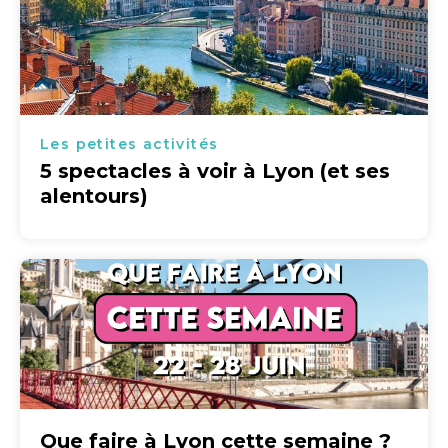
Les petites activités
5 spectacles à voir à Lyon (et ses
alentours)
Que faire à Lyon cette semaine ?