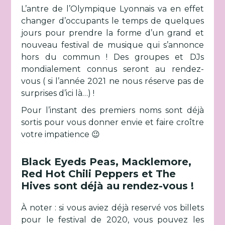
L’antre de l’Olympique Lyonnais va en effet
changer d’occupants le temps de quelques
jours pour prendre la forme d’un grand et
nouveau festival de musique qui s’annonce
hors du commun ! Des groupes et DJs
mondialement connus seront au rendez-
vous ( si l’année 2021 ne nous réserve pas de
surprises d’ici là…) !
Pour l’instant des premiers noms sont déjà
sortis pour vous donner envie et faire croître
votre impatience 😉
Black Eyeds Peas, Macklemore,
Red Hot Chili Peppers et The
Hives sont déjà au rendez-vous !
À noter : si vous aviez déjà reservé vos billets
pour le festival de 2020, vous pouvez les