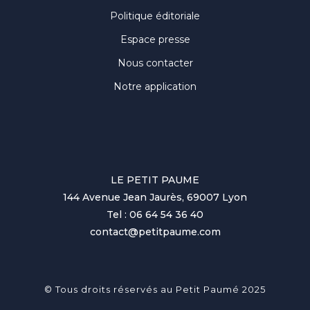
Politique éditoriale
Espace presse
Nous contacter
Notre application
LE PETIT PAUME
144 Avenue Jean Jaurès, 69007 Lyon
Tel : 06 64 54 36 40
contact@petitpaume.com
© Tous droits réservés au Petit Paumé 2025