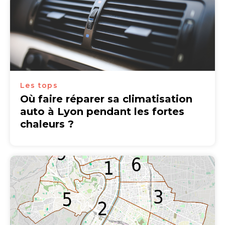
Les tops
Où faire réparer sa climatisation
auto à Lyon pendant les fortes
chaleurs ?