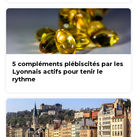
5 compléments plébiscités par les
Lyonnais actifs pour tenir le
rythme