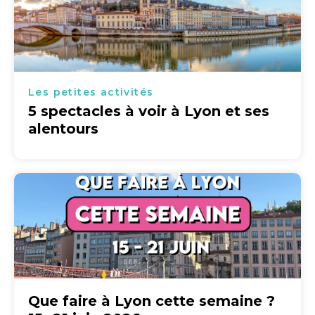
Les petites activités
5 spectacles à voir à Lyon et ses
alentours
Que faire à Lyon cette semaine ?