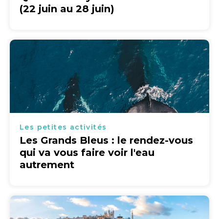
(22 juin au 28 juin)
Les petites activités
Les Grands Bleus : le rendez-vous
qui va vous faire voir l'eau
autrement