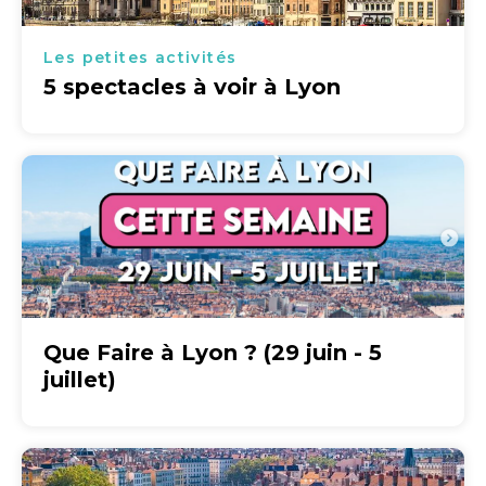
Les petites activités
5 spectacles à voir à Lyon
Que Faire à Lyon ? (29 juin - 5
juillet)