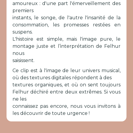
amoureux : d'une part l'émerveillement des
premiers
instants, le songe, de l'autre l'insanité de la
consommation, les promesses restées en
suspens.
L'histoire est simple, mais l'image pure, le
montage juste et l’interprétation de Felhur
nous
saisissent.
Ce clip est à l'image de leur univers musical,
où des textures digitales répondent à des
textures organiques, et où on sent toujours
Felhur déchiré entre deux extrêmes. Si vous
ne les
connaissez pas encore, nous vous invitons à
les découvrir de toute urgence !