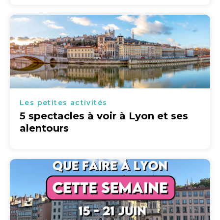
Les petites activités
5 spectacles à voir à Lyon et ses
alentours