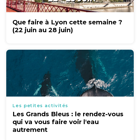
Que faire à Lyon cette semaine ?
(22 juin au 28 juin)
Les petites activités
Les Grands Bleus : le rendez-vous
qui va vous faire voir l'eau
autrement