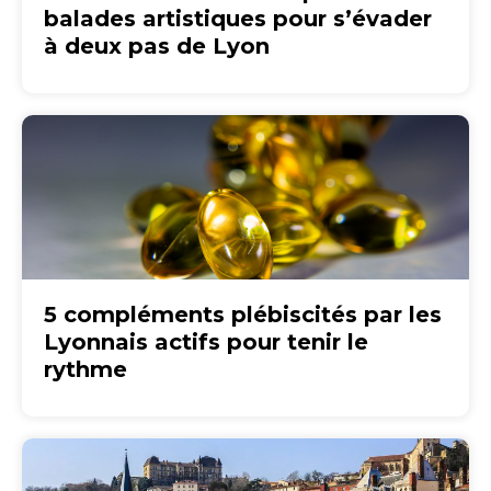
balades artistiques pour s’évader
à deux pas de Lyon
5 compléments plébiscités par les
Lyonnais actifs pour tenir le
rythme