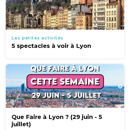
Les petites activités
5 spectacles à voir à Lyon
Que Faire à Lyon ? (29 juin - 5
juillet)