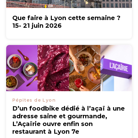
Que faire à Lyon cette semaine ?
15- 21 juin 2026
Pépites de Lyon
D’un foodbike dédié à l’açaï à une
adresse saine et gourmande,
L’Açaïrie ouvre enfin son
restaurant à Lyon 7e