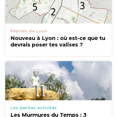
Pépites de Lyon
Nouveau à Lyon : où est-ce que tu
devrais poser tes valises ?
Les petites activités
Les Murmures du Temps : 3