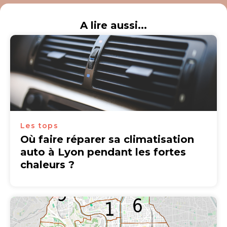
A lire aussi...
Les tops
Où faire réparer sa climatisation
auto à Lyon pendant les fortes
chaleurs ?