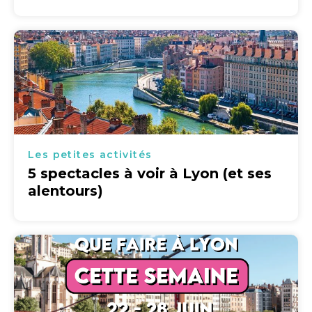
Les petites activités
5 spectacles à voir à Lyon (et ses
alentours)