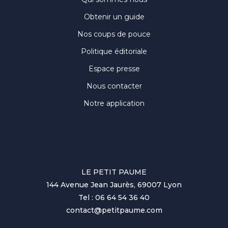
Obtenir un guide
Nos coups de pouce
Politique éditoriale
Espace presse
Nous contacter
Notre application
LE PETIT PAUME
144 Avenue Jean Jaurès, 69007 Lyon
Tel : 06 64 54 36 40
contact@petitpaume.com