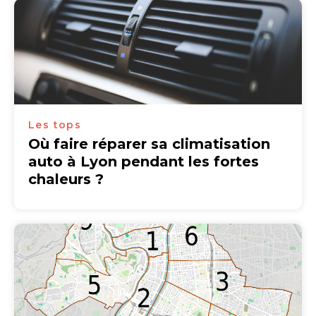
Les tops
Où faire réparer sa climatisation
auto à Lyon pendant les fortes
chaleurs ?