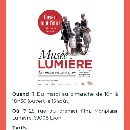
Quand ?
Du mardi au dimanche de 10h à
18h30 (ouvert le 15 août)
Où ?
25 rue du premier film, Monplaisir
Lumière, 69008 Lyon
Tarifs
: