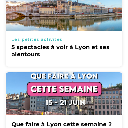
Les petites activités
5 spectacles à voir à Lyon et ses
alentours
Que faire à Lyon cette semaine ?