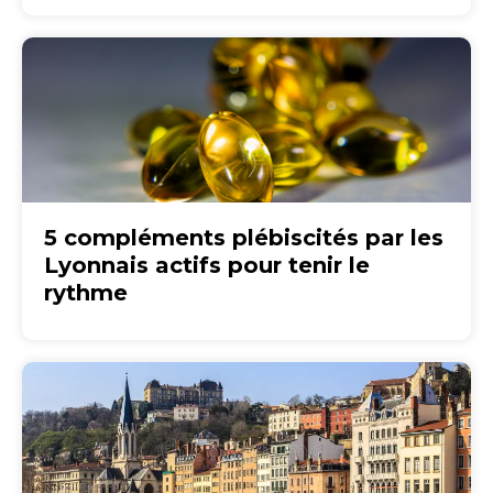
5 compléments plébiscités par les
Lyonnais actifs pour tenir le
rythme