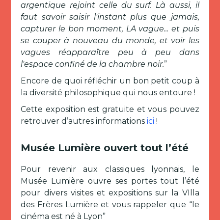
argentique rejoint celle du surf. Là aussi, il
faut savoir saisir l'instant plus que jamais,
capturer le bon moment, LA vague... et puis
se couper à nouveau du monde, et voir les
vagues réapparaître peu à peu dans
l'espace confiné de la chambre noir.
”
Encore de quoi réfléchir un bon petit coup à
la diversité philosophique qui nous entoure !
Cette exposition est gratuite et vous pouvez
retrouver d’autres informations
ici
!
Musée Lumière ouvert tout l’été
Pour revenir aux classiques lyonnais, le
Musée Lumière ouvre ses portes tout l’été
pour divers visites et expositions sur la VIlla
des Frères Lumière et vous rappeler que “le
cinéma est né à Lyon”