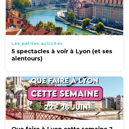
Les petites activités
5 spectacles à voir à Lyon (et ses
alentours)