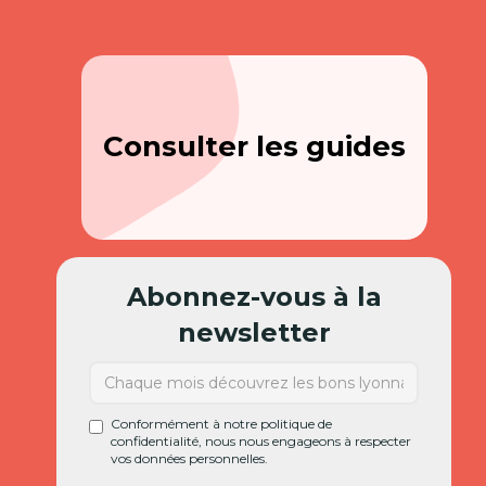
Consulter les guides
Abonnez-vous à la
newsletter
Conformément à notre politique de
confidentialité, nous nous engageons à respecter
vos données personnelles.