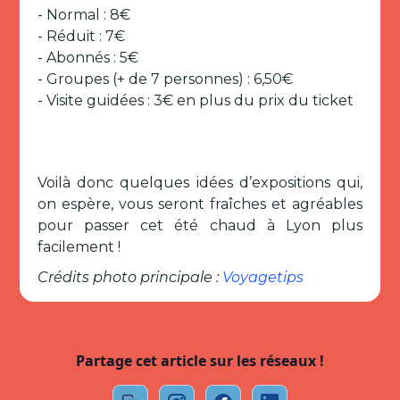
- Normal : 8€
- Réduit : 7€
- Abonnés : 5€
- Groupes (+ de 7 personnes) : 6,50€
- Visite guidées : 3€ en plus du prix du ticket
Voilà donc quelques idées d’expositions qui,
on espère, vous seront fraîches et agréables
pour passer cet été chaud à Lyon plus
facilement !
Crédits photo principale :
Voyagetips
Partage cet article sur les réseaux !