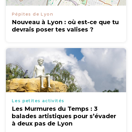
Pépites de Lyon
Nouveau à Lyon : où est-ce que tu
devrais poser tes valises ?
Les petites activités
Les Murmures du Temps : 3
balades artistiques pour s’évader
à deux pas de Lyon