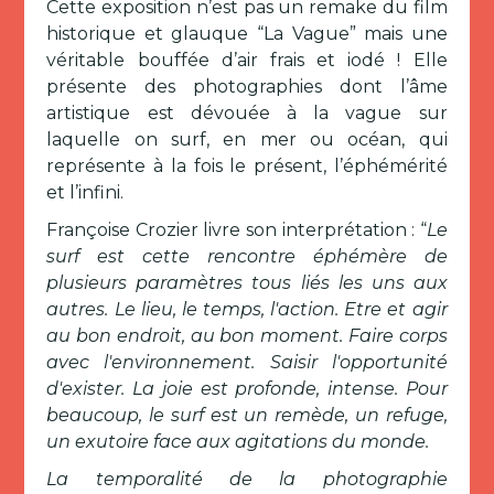
Cette exposition n’est pas un remake du film
historique et glauque “La Vague” mais une
véritable bouffée d’air frais et iodé ! Elle
présente des photographies dont l’âme
artistique est dévouée à la vague sur
laquelle on surf, en mer ou océan, qui
représente à la fois le présent, l’éphémérité
et l’infini.
Françoise Crozier livre son interprétation : “
Le
surf est cette rencontre éphémère de
plusieurs paramètres tous liés les uns aux
autres. Le lieu, le temps, l'action. Etre et agir
au bon endroit, au bon moment. Faire corps
avec l'environnement. Saisir l'opportunité
d'exister. La joie est profonde, intense. Pour
beaucoup, le surf est un remède, un refuge,
un exutoire face aux agitations du monde.
La temporalité de la photographie