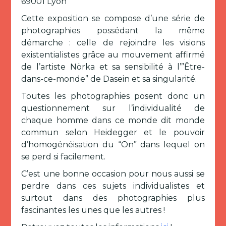
69001 Lyon
Cette exposition se compose d’une série de
photographies possédant la même
démarche : celle de rejoindre les visions
existentialistes grâce au mouvement affirmé
de l’artiste Nörka et sa sensibilité à l’”Être-
dans-ce-monde” de Dasein et sa singularité.
Toutes les photographies posent donc un
questionnement sur l’individualité de
chaque homme dans ce monde dit monde
commun selon Heidegger et le pouvoir
d’homogénéisation du “On” dans lequel on
se perd si facilement.
C’est une bonne occasion pour nous aussi se
perdre dans ces sujets individualistes et
surtout dans des photographies plus
fascinantes les unes que les autres !