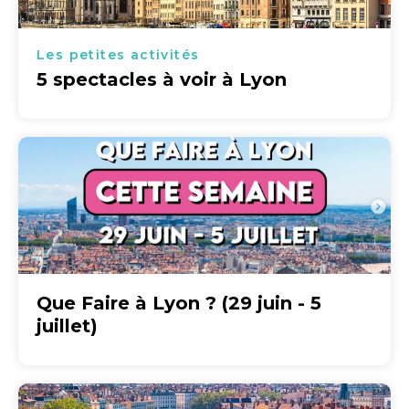
Les petites activités
5 spectacles à voir à Lyon
Que Faire à Lyon ? (29 juin - 5
juillet)