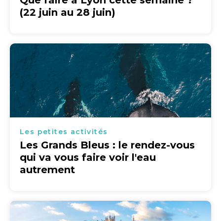
Que faire à Lyon cette semaine ?
(22 juin au 28 juin)
Les petites activités
Les Grands Bleus : le rendez-vous
qui va vous faire voir l'eau
autrement