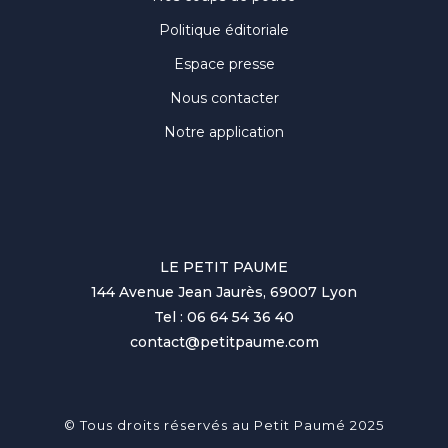
Politique éditoriale
Espace presse
Nous contacter
Notre application
LE PETIT PAUME
144 Avenue Jean Jaurès, 69007 Lyon
Tel : 06 64 54 36 40
contact@petitpaume.com
© Tous droits réservés au Petit Paumé 2025