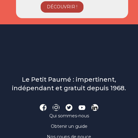
Le Petit Paumé : impertinent,
indépendant et gratuit depuis 1968.
Qui sommes-nous
Obtenir un guide
Nos coups de pouce