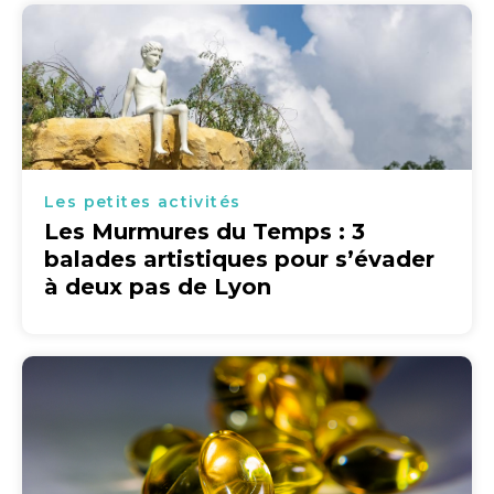
Les petites activités
Les Murmures du Temps : 3
balades artistiques pour s’évader
à deux pas de Lyon