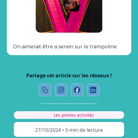
On aimerait être si serein sur le trampoline
Partage cet article sur les réseaux !
Les petites activités
27/10/2024
•
5 min de lecture