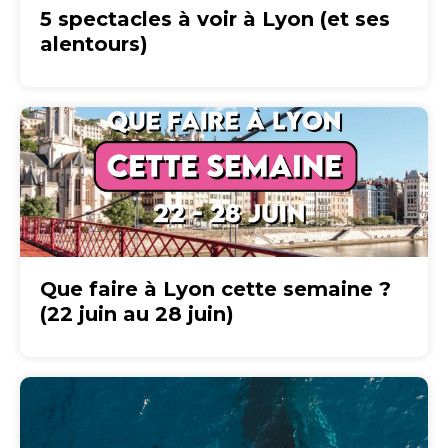
5 spectacles à voir à Lyon (et ses
alentours)
Que faire à Lyon cette semaine ?
(22 juin au 28 juin)