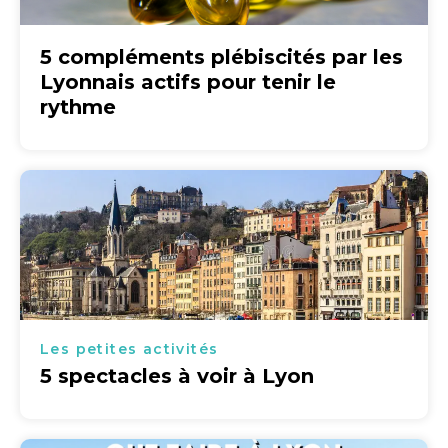
5 compléments plébiscités par les
Lyonnais actifs pour tenir le
rythme
Les petites activités
5 spectacles à voir à Lyon