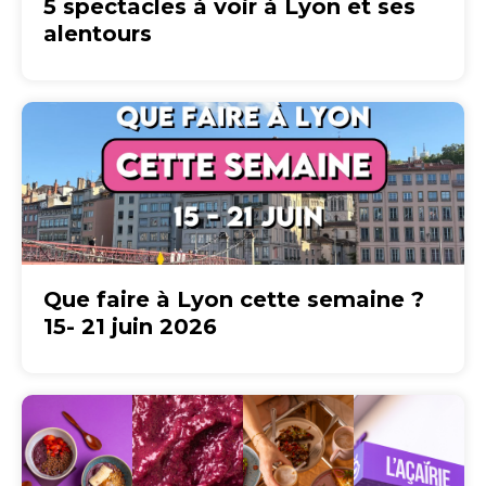
5 spectacles à voir à Lyon et ses
alentours
Que faire à Lyon cette semaine ?
15- 21 juin 2026