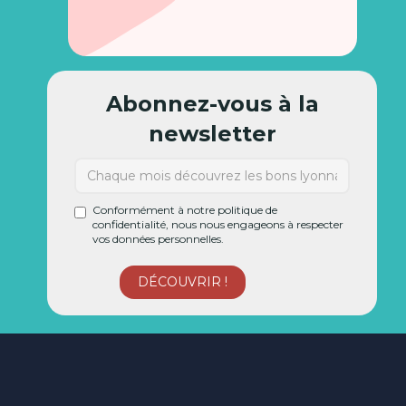
Abonnez-vous à la
newsletter
Conformément à notre politique de
confidentialité, nous nous engageons à respecter
vos données personnelles.