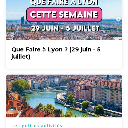
Que Faire à Lyon ? (29 juin - 5
juillet)
Les petites activités