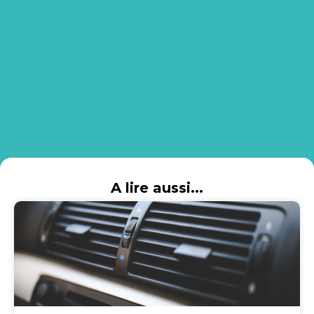
A lire aussi...