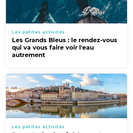
Les petites activités
Les Grands Bleus : le rendez-vous
qui va vous faire voir l'eau
autrement
Les petites activités