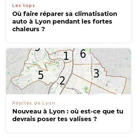
Les tops
Où faire réparer sa climatisation
auto à Lyon pendant les fortes
chaleurs ?
Pépites de Lyon
Nouveau à Lyon : où est-ce que tu
devrais poser tes valises ?