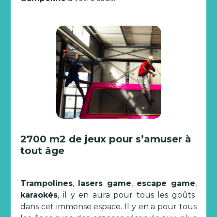
2700 m2 de jeux pour s’amuser à
tout âge
Trampolines
,
lasers game
,
escape game
,
karaokés
, il y en aura pour tous les goûts
dans cet immense espace. Il y en a pour tous