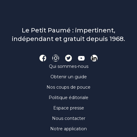
Le Petit Paumé : impertinent,
indépendant et gratuit depuis 1968.
Qui sommes-nous
Obtenir un guide
Nos coups de pouce
Politique éditoriale
Espace presse
Nous contacter
Notre application