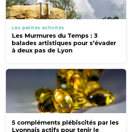
Les petites activités
Les Murmures du Temps : 3
balades artistiques pour s’évader
à deux pas de Lyon
5 compléments plébiscités par les
Lyonnais actifs pour tenir le