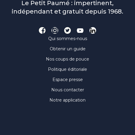
Le Petit Paumé : impertinent,
indépendant et gratuit depuis 1968.
Qui sommes-nous
Obtenir un guide
Nos coups de pouce
Politique éditoriale
Espace presse
Nous contacter
Notre application