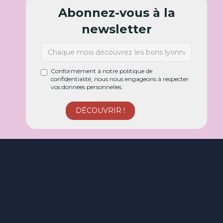
Abonnez-vous à la
newsletter
Conformément à notre politique de
confidentialité, nous nous engageons à respecter
vos données personnelles.