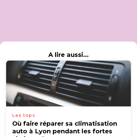
A lire aussi...
Les tops
Où faire réparer sa climatisation
auto à Lyon pendant les fortes