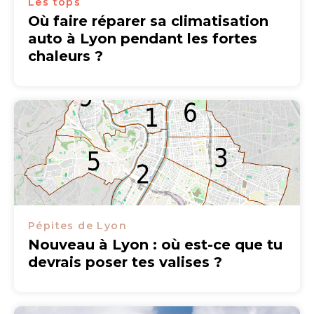
Les tops
Où faire réparer sa climatisation
auto à Lyon pendant les fortes
chaleurs ?
Pépites de Lyon
Nouveau à Lyon : où est-ce que tu
devrais poser tes valises ?