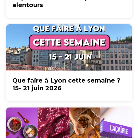
alentours
Que faire à Lyon cette semaine ?
15- 21 juin 2026