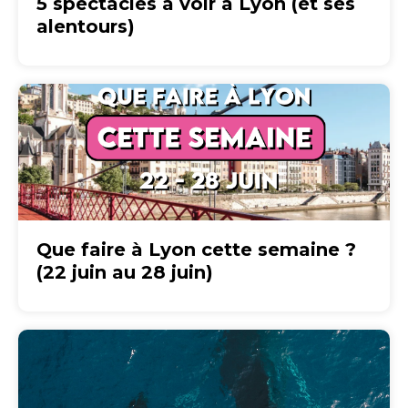
5 spectacles à voir à Lyon (et ses
alentours)
Que faire à Lyon cette semaine ?
(22 juin au 28 juin)