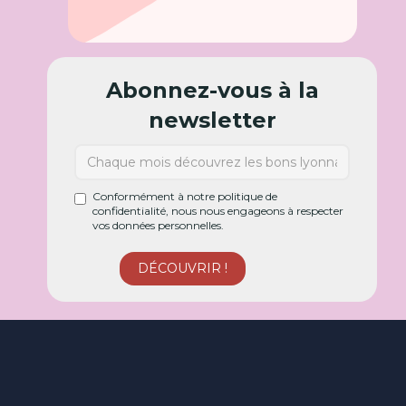
Abonnez-vous à la
newsletter
Conformément à notre politique de
confidentialité, nous nous engageons à respecter
vos données personnelles.