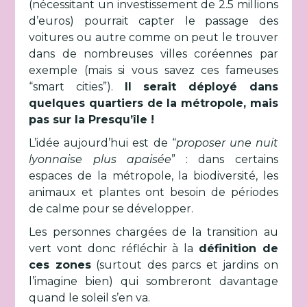
(nécessitant un investissement de 2.5 millions
d’euros) pourrait capter le passage des
voitures ou autre comme on peut le trouver
dans de nombreuses villes coréennes par
exemple (mais si vous savez ces fameuses
“smart cities”).
Il serait déployé dans
quelques quartiers de la métropole, mais
pas sur la Presqu’île !
L’idée aujourd’hui est de “
proposer une nuit
lyonnaise plus apaisée
” : dans certains
espaces de la métropole, la biodiversité, les
animaux et plantes ont besoin de périodes
de calme pour se développer.
Les personnes chargées de la transition au
vert vont donc réfléchir à la
définition de
ces zones
(surtout des parcs et jardins on
l’imagine bien) qui sombreront davantage
quand le soleil s’en va.