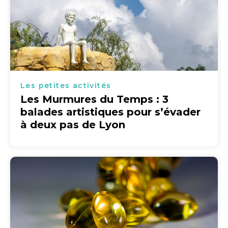
Les petites activités
Les Murmures du Temps : 3
balades artistiques pour s’évader
à deux pas de Lyon