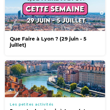
Que Faire à Lyon ? (29 juin - 5
juillet)
Les petites activités