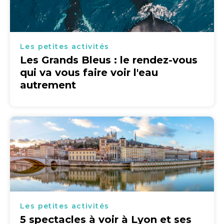
Les petites activités
Les Grands Bleus : le rendez-vous
qui va vous faire voir l'eau
autrement
Les petites activités
5 spectacles à voir à Lyon et ses