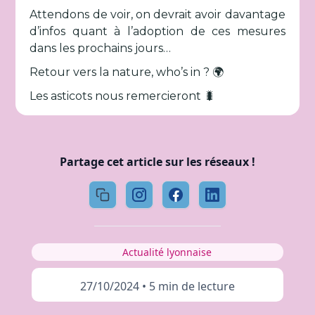
Attendons de voir, on devrait avoir davantage
d’infos quant à l’adoption de ces mesures
dans les prochains jours…
Retour vers la nature, who’s in ? 🌍
Les asticots nous remercieront 🐛
Partage cet article sur les réseaux !
Actualité lyonnaise
27/10/2024
•
5 min de lecture