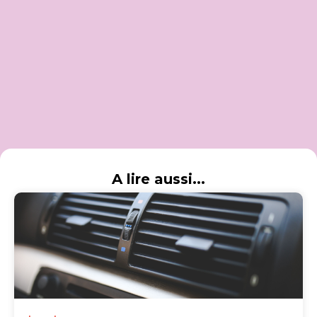
A lire aussi...