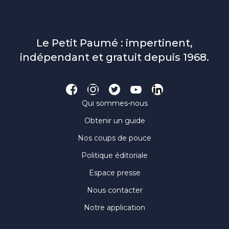
Le Petit Paumé : impertinent,
indépendant et gratuit depuis 1968.
Qui sommes-nous
Obtenir un guide
Nos coups de pouce
Politique éditoriale
Espace presse
Nous contacter
Notre application