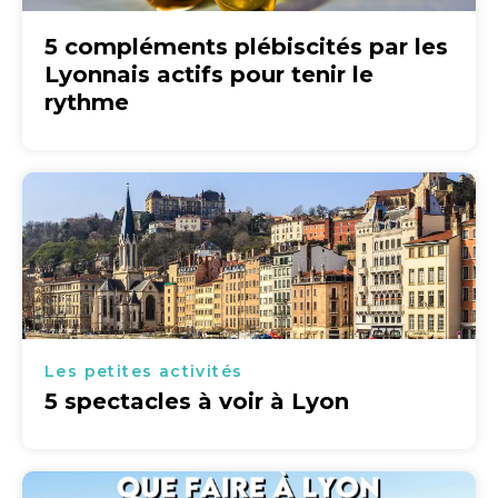
5 compléments plébiscités par les
Lyonnais actifs pour tenir le
rythme
Les petites activités
5 spectacles à voir à Lyon