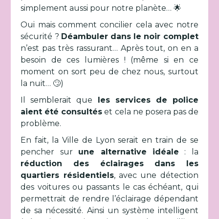
simplement aussi pour notre planète… 🌟
Oui mais comment concilier cela avec notre
sécurité ?
Déambuler dans le noir complet
n’est pas très rassurant… Après tout, on en a
besoin de ces lumières ! (même si en ce
moment on sort peu de chez nous, surtout
la nuit… 🙄)
Il semblerait que
les services de police
aient été consultés
et cela ne posera pas de
problème.
En fait, la Ville de Lyon serait en train de se
pencher sur
une alternative idéale
: la
réduction des éclairages dans les
quartiers résidentiels
, avec une détection
des voitures ou passants le cas échéant, qui
permettrait de rendre l’éclairage dépendant
de sa nécessité. Ainsi un système intelligent