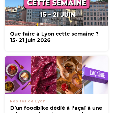
Que faire à Lyon cette semaine ?
15- 21 juin 2026
Pépites de Lyon
D’un foodbike dédié à l’açaï à une