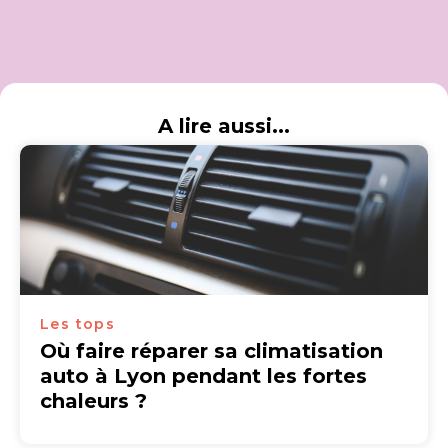
A lire aussi...
Les tops
Où faire réparer sa climatisation
auto à Lyon pendant les fortes
chaleurs ?