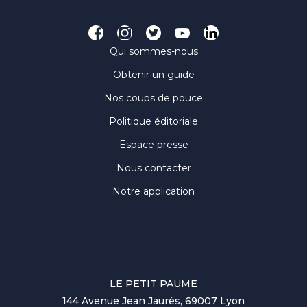
Qui sommes-nous
Obtenir un guide
Nos coups de pouce
Politique éditoriale
Espace presse
Nous contacter
Notre application
LE PETIT PAUME
144 Avenue Jean Jaurès, 69007 Lyon