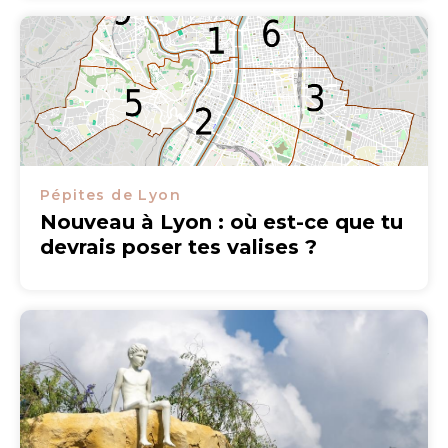
Pépites de Lyon
Nouveau à Lyon : où est-ce que tu
devrais poser tes valises ?