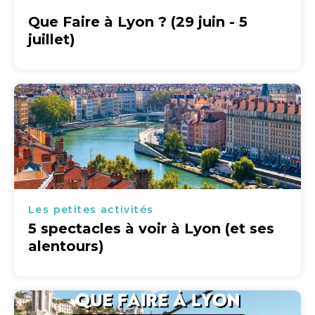
Que Faire à Lyon ? (29 juin - 5
juillet)
Les petites activités
5 spectacles à voir à Lyon (et ses
alentours)