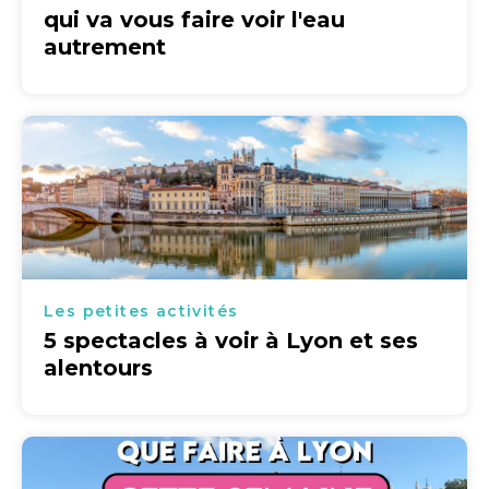
qui va vous faire voir l'eau
autrement
Les petites activités
5 spectacles à voir à Lyon et ses
alentours