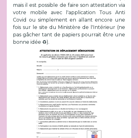
mais il est possible de faire son attestation via
votre mobile avec l'application Tous Anti
Covid ou simplement en allant encore une
fois sur le site du Ministère de l'Intérieur (ne
pas gâcher tant de papiers pourrait être une
bonne idée ♻️).