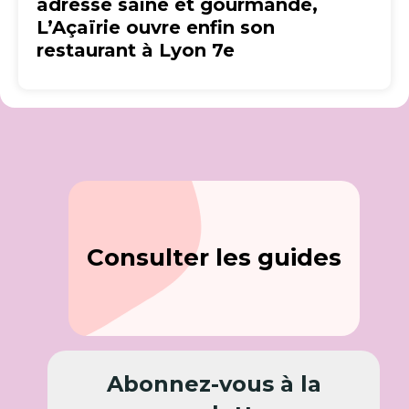
adresse saine et gourmande,
L’Açaïrie ouvre enfin son
restaurant à Lyon 7e
Consulter les guides
Abonnez-vous à la