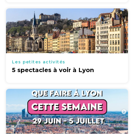
Les petites activités
5 spectacles à voir à Lyon