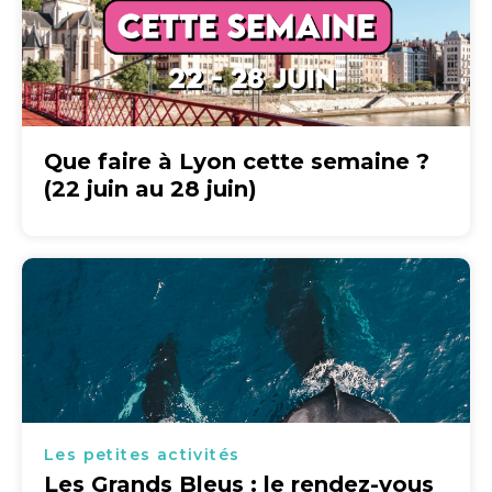
Que faire à Lyon cette semaine ?
(22 juin au 28 juin)
Les petites activités
Les Grands Bleus : le rendez-vous