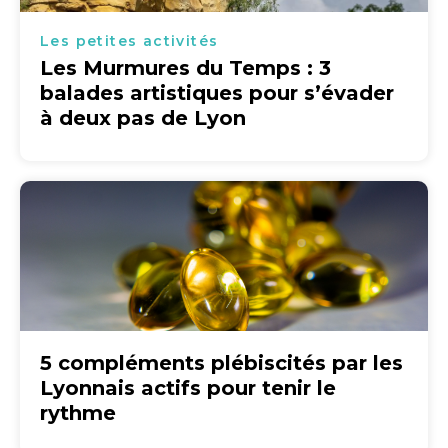
Les petites activités
Les Murmures du Temps : 3
balades artistiques pour s’évader
à deux pas de Lyon
5 compléments plébiscités par les
Lyonnais actifs pour tenir le
rythme