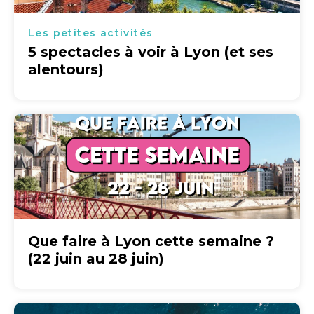
Les petites activités
5 spectacles à voir à Lyon (et ses
alentours)
Que faire à Lyon cette semaine ?
(22 juin au 28 juin)