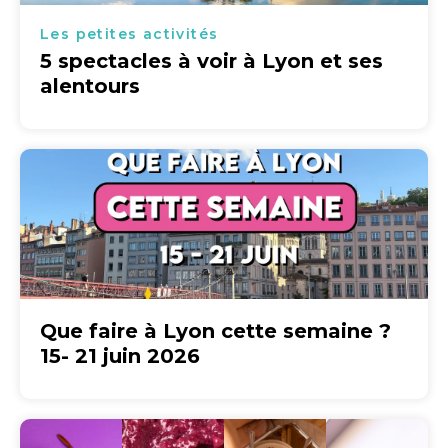
Les petites activités
5 spectacles à voir à Lyon et ses
alentours
Que faire à Lyon cette semaine ?
15- 21 juin 2026