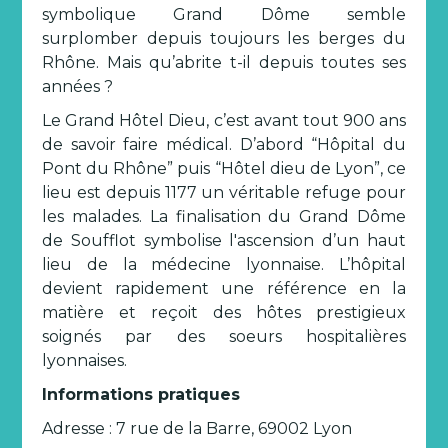
symbolique Grand Dôme semble
surplomber depuis toujours les berges du
Rhône. Mais qu’abrite t-il depuis toutes ses
années ?
Le Grand Hôtel Dieu, c’est avant tout 900 ans
de savoir faire médical. D’abord “Hôpital du
Pont du Rhône” puis “Hôtel dieu de Lyon”, ce
lieu est depuis 1177 un véritable refuge pour
les malades. La finalisation du Grand Dôme
de Soufflot symbolise l'ascension d’un haut
lieu de la médecine lyonnaise. L’hôpital
devient rapidement une référence en la
matière et reçoit des hôtes prestigieux
soignés par des soeurs hospitalières
lyonnaises.
Informations pratiques
Adresse : 7 rue de la Barre, 69002 Lyon