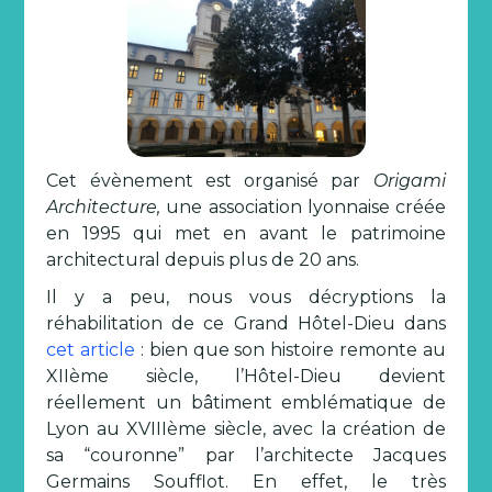
Cet évènement est organisé par
Origami
Architecture,
une association lyonnaise créée
en 1995 qui met en avant le patrimoine
architectural depuis plus de 20 ans.
Il y a peu, nous vous décryptions la
réhabilitation de ce Grand Hôtel-Dieu dans
cet article
: bien que son histoire remonte au
XIIème siècle, l’Hôtel-Dieu devient
réellement un bâtiment emblématique de
Lyon au XVIIIème siècle, avec la création de
sa “couronne” par l’architecte Jacques
Germains Soufflot. En effet, le très