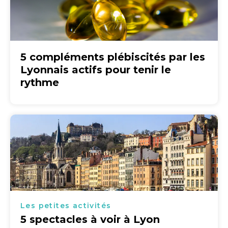
5 compléments plébiscités par les
Lyonnais actifs pour tenir le
rythme
Les petites activités
5 spectacles à voir à Lyon