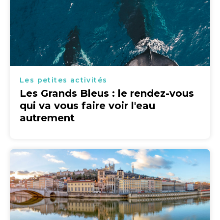
Les petites activités
Les Grands Bleus : le rendez-vous
qui va vous faire voir l'eau
autrement