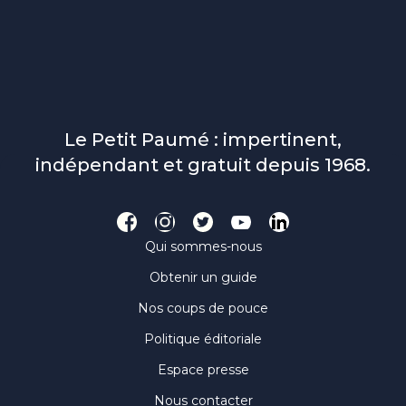
Le Petit Paumé : impertinent,
indépendant et gratuit depuis 1968.
Qui sommes-nous
Obtenir un guide
Nos coups de pouce
Politique éditoriale
Espace presse
Nous contacter