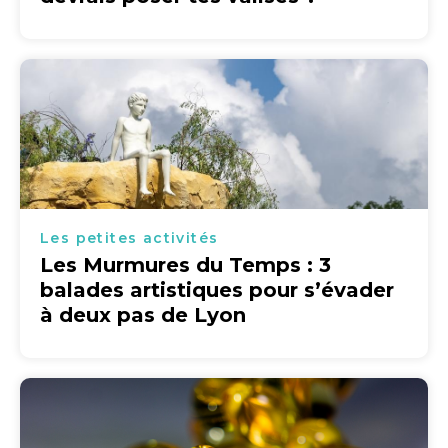
Les petites activités
Les Murmures du Temps : 3
balades artistiques pour s’évader
à deux pas de Lyon