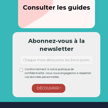
Consulter les guides
Abonnez-vous à la
newsletter
Conformément à notre politique de
confidentialité, nous nous engageons à respecter
vos données personnelles.