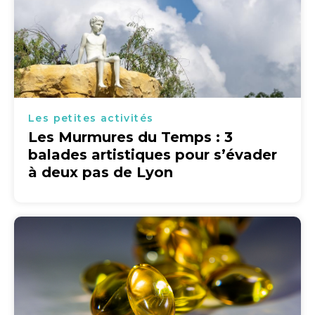
Les petites activités
Les Murmures du Temps : 3
balades artistiques pour s’évader
à deux pas de Lyon