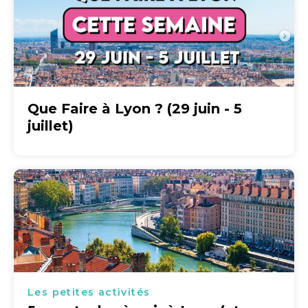
Que Faire à Lyon ? (29 juin - 5
juillet)
Les petites activités