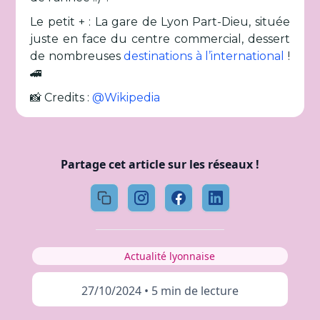
Le petit + : La gare de Lyon Part-Dieu, située
juste en face du centre commercial, dessert
de nombreuses
destinations à l’international
!
🚄
📸 Credits :
@Wikipedia
Partage cet article sur les réseaux !
Actualité lyonnaise
27/10/2024
•
5 min de lecture