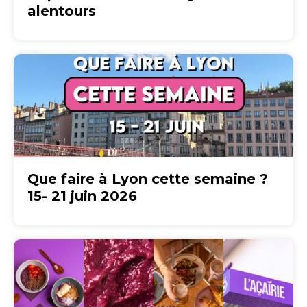
alentours
Que faire à Lyon cette semaine ?
15- 21 juin 2026