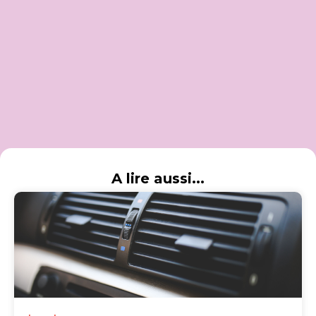
A lire aussi...