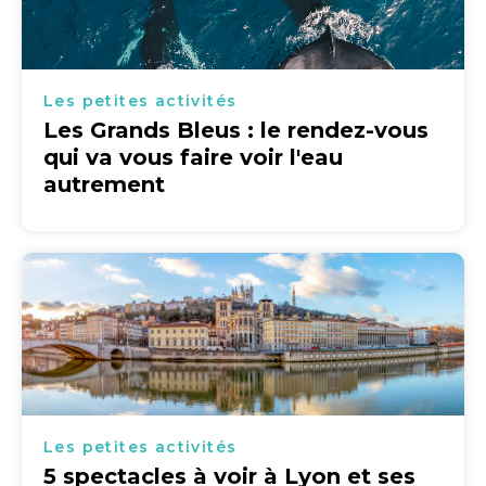
Les petites activités
Les Grands Bleus : le rendez-vous
qui va vous faire voir l'eau
autrement
Les petites activités
5 spectacles à voir à Lyon et ses