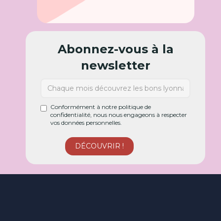
Abonnez-vous à la
newsletter
Conformément à notre politique de
confidentialité, nous nous engageons à respecter
vos données personnelles.