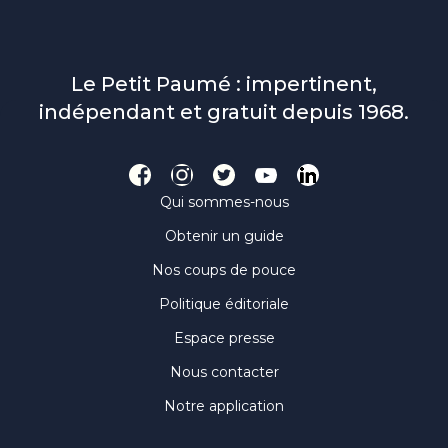
Le Petit Paumé : impertinent,
indépendant et gratuit depuis 1968.
Qui sommes-nous
Obtenir un guide
Nos coups de pouce
Politique éditoriale
Espace presse
Nous contacter
Notre application