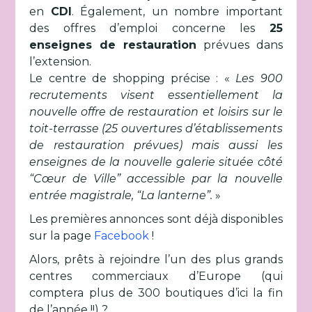
en
CDI
. Également, un nombre important
des offres d’emploi concerne les
25
enseignes de restauration
prévues dans
l’extension.
Le centre de shopping précise : «
Les 900
recrutements visent essentiellement la
nouvelle offre de restauration et loisirs sur le
toit-terrasse (25 ouvertures d’établissements
de restauration prévues) mais aussi les
enseignes de la nouvelle galerie située côté
“Cœur de Ville” accessible par la nouvelle
entrée magistrale, “La lanterne”.
»
Les premières annonces sont déjà disponibles
sur la page
Facebook
!
Alors, prêts à rejoindre l’un des plus grands
centres commerciaux d’Europe (qui
comptera plus de 300 boutiques d’ici la fin
de l’année !!) ?