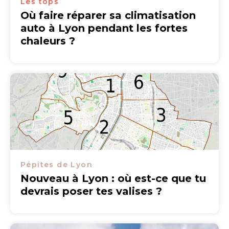
Les tops
Où faire réparer sa climatisation
auto à Lyon pendant les fortes
chaleurs ?
Pépites de Lyon
Nouveau à Lyon : où est-ce que tu
devrais poser tes valises ?