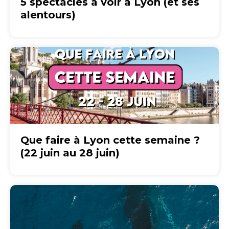
5 spectacles à voir à Lyon (et ses
alentours)
Que faire à Lyon cette semaine ?
(22 juin au 28 juin)