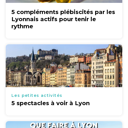
5 compléments plébiscités par les
Lyonnais actifs pour tenir le
rythme
Les petites activités
5 spectacles à voir à Lyon