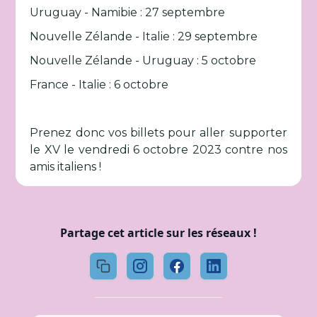
Uruguay - Namibie : 27 septembre
Nouvelle Zélande - Italie : 29 septembre
Nouvelle Zélande - Uruguay : 5 octobre
France - Italie : 6 octobre
Prenez donc vos billets pour aller supporter
le XV le vendredi 6 octobre 2023 contre nos
amis italiens !
Partage cet article sur les réseaux !