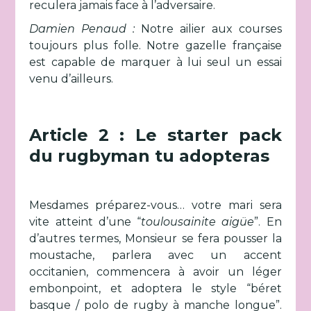
reculera jamais face à l’adversaire.
Damien Penaud :
Notre ailier aux courses
toujours plus folle. Notre gazelle française
est capable de marquer à lui seul un essai
venu d’ailleurs.
Article 2 : Le starter pack
du rugbyman tu adopteras
Mesdames préparez-vous… votre mari sera
vite atteint d’une “
toulousainite aigüe
”. En
d’autres termes, Monsieur se fera pousser la
moustache, parlera avec un accent
occitanien, commencera à avoir un léger
embonpoint, et adoptera le style “béret
basque / polo de rugby à manche longue”.