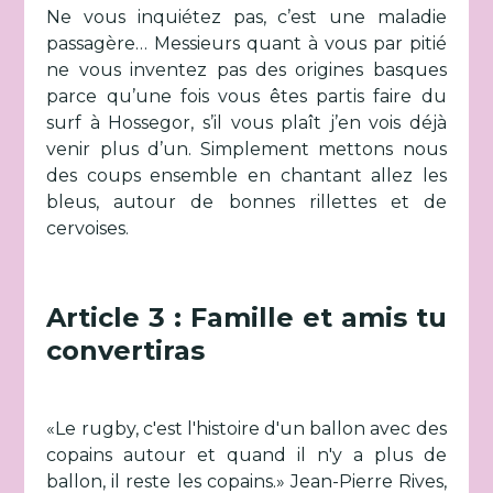
Ne vous inquiétez pas, c’est une maladie
passagère… Messieurs quant à vous par pitié
ne vous inventez pas des origines basques
parce qu’une fois vous êtes partis faire du
surf à Hossegor, s’il vous plaît j’en vois déjà
venir plus d’un. Simplement mettons nous
des coups ensemble en chantant allez les
bleus, autour de bonnes rillettes et de
cervoises.
Article 3 : Famille et amis tu
convertiras
«Le rugby, c'est l'histoire d'un ballon avec des
copains autour et quand il n'y a plus de
ballon, il reste les copains.» Jean-Pierre Rives,