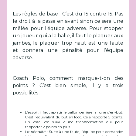
Les règles de base : C’est du 15 contre 15. Pas
le droit à la passe en avant sinon ce sera une
mêlée pour l’équipe adverse. Pour stopper
un joueur qui a la balle, il faut le plaquer aux
jambes, le plaquer trop haut est une faute
et donnera une pénalité pour l’équipe
adverse.
Coach Polo, comment marque-t-on des
points ? C’est bien simple, il y a trois
possibilités :
L’essai :
il faut aplatir le ballon derrière la ligne d’en-but.
C’est l’équivalent du but en foot. Cela rapporte 5 points.
Un essai est suivi d’une transformation qui peut
rapporter 2 points en plus.
La pénalité :
Suite à une faute, l’équipe peut demander