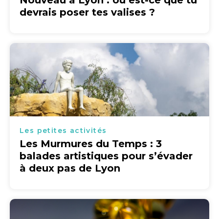
Nouveau à Lyon : où est-ce que tu
devrais poser tes valises ?
Les petites activités
Les Murmures du Temps : 3
balades artistiques pour s’évader
à deux pas de Lyon