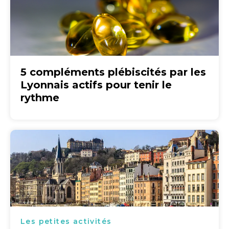
5 compléments plébiscités par les
Lyonnais actifs pour tenir le
rythme
Les petites activités