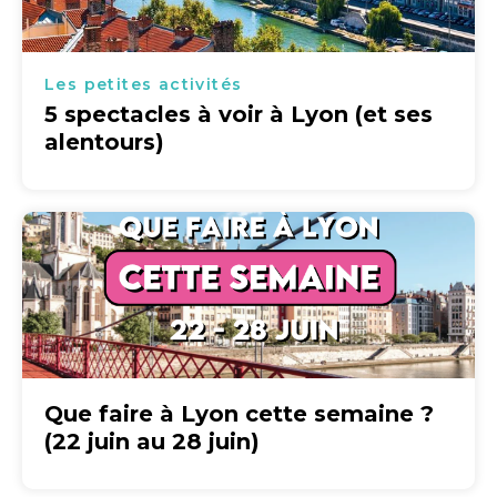
Les petites activités
5 spectacles à voir à Lyon (et ses
alentours)
Que faire à Lyon cette semaine ?
(22 juin au 28 juin)