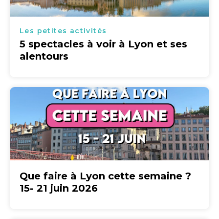
Les petites activités
5 spectacles à voir à Lyon et ses
alentours
Que faire à Lyon cette semaine ?
15- 21 juin 2026