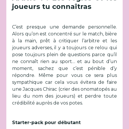
joueurs tu connaîtras
C’est presque une demande personnelle.
Alors qu’on est concentré sur le match, bière
à la main, prêt à critiquer l’arbitre et les
joueurs adverses, il y a toujours ce relou qui
pose toujours plein de questions parce qu’il
ne connaît rien au sport… et au bout d’un
moment, sachez que c’est pénible d’y
répondre. Même pour vous ce sera plus
sympathique car cela vous évitera de faire
une Jacques Chirac (crier des onomatopés au
lieu du nom des joueurs) et perdre toute
crédibilité auprès de vos potes.
Starter-pack pour débutant