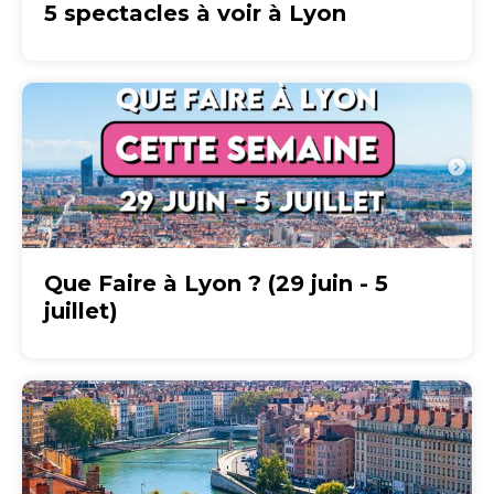
5 spectacles à voir à Lyon
Que Faire à Lyon ? (29 juin - 5
juillet)