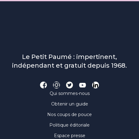
Le Petit Paumé : impertinent,
indépendant et gratuit depuis 1968.
Qui sommes-nous
Obtenir un guide
Nos coups de pouce
Politique éditoriale
Espace presse