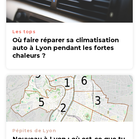
Les tops
Où faire réparer sa climatisation
auto à Lyon pendant les fortes
chaleurs ?
Pépites de Lyon