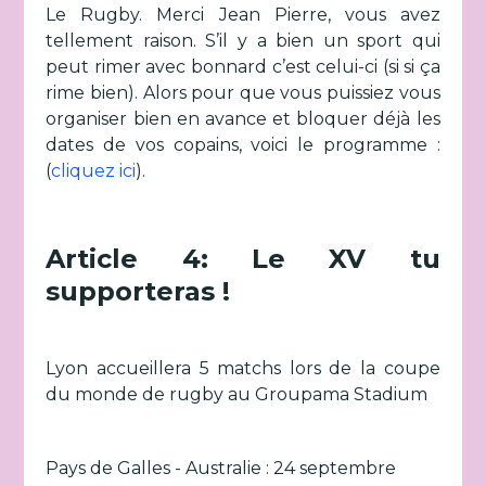
Le Rugby. Merci Jean Pierre, vous avez
tellement raison. S’il y a bien un sport qui
peut rimer avec bonnard c’est celui-ci (si si ça
rime bien). Alors pour que vous puissiez vous
organiser bien en avance et bloquer déjà les
dates de vos copains, voici le programme :
(
cliquez ici
).
Article 4: Le XV tu
supporteras !
Lyon accueillera 5 matchs lors de la coupe
du monde de rugby au Groupama Stadium
Pays de Galles - Australie : 24 septembre