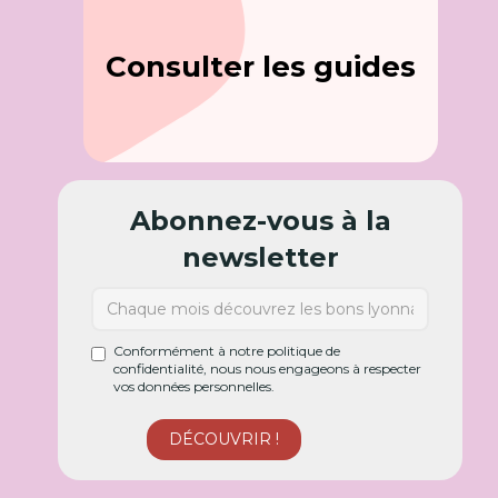
Consulter les guides
Abonnez-vous à la
newsletter
Conformément à notre politique de
confidentialité, nous nous engageons à respecter
vos données personnelles.