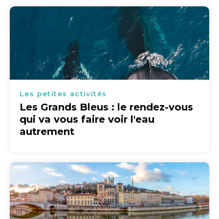
Les petites activités
Les Grands Bleus : le rendez-vous
qui va vous faire voir l'eau
autrement