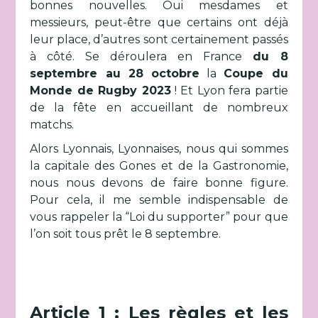
bonnes nouvelles. Oui mesdames et
messieurs, peut-être que certains ont déjà
leur place, d’autres sont certainement passés
à côté. Se déroulera en France
du 8
septembre au 28 octobre
la
Coupe du
Monde de Rugby 2023
! Et Lyon fera partie
de la fête en accueillant de nombreux
matchs.
Alors Lyonnais, Lyonnaises, nous qui sommes
la capitale des Gones et de la Gastronomie,
nous nous devons de faire bonne figure.
Pour cela, il me semble indispensable de
vous rappeler la “Loi du supporter” pour que
l’on soit tous prêt le 8 septembre.
Article 1 : Les règles et les