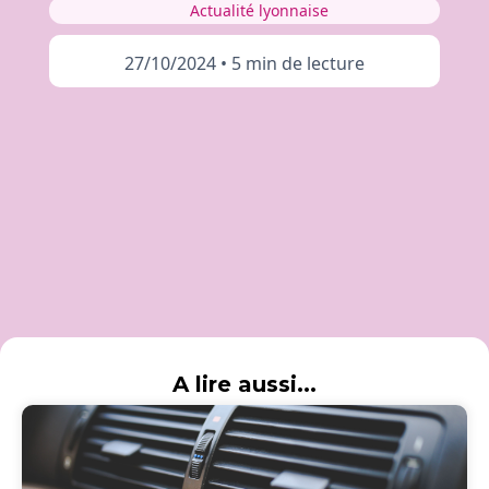
Actualité lyonnaise
27/10/2024
•
5 min de lecture
A lire aussi...