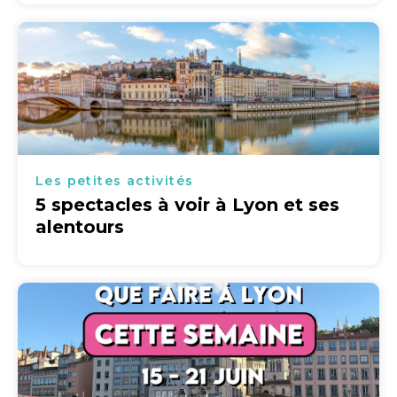
Les petites activités
5 spectacles à voir à Lyon et ses
alentours