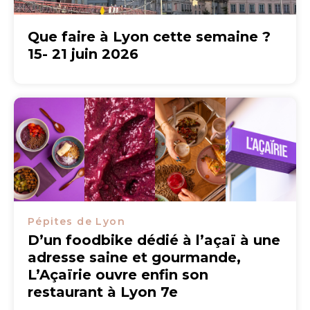
Que faire à Lyon cette semaine ?
15- 21 juin 2026
Pépites de Lyon
D’un foodbike dédié à l’açaï à une
adresse saine et gourmande,
L’Açaïrie ouvre enfin son
restaurant à Lyon 7e