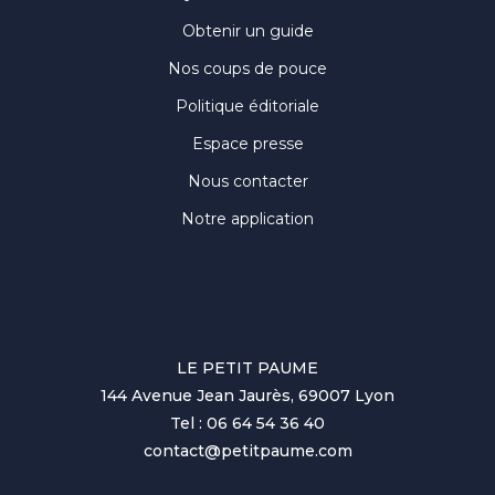
Obtenir un guide
Nos coups de pouce
Politique éditoriale
Espace presse
Nous contacter
Notre application
LE PETIT PAUME
144 Avenue Jean Jaurès, 69007 Lyon
Tel : 06 64 54 36 40
contact@petitpaume.com