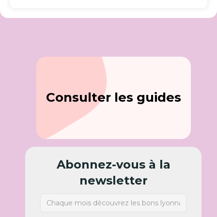
Consulter les guides
Abonnez-vous à la
newsletter