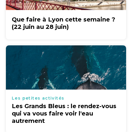
Que faire à Lyon cette semaine ?
(22 juin au 28 juin)
Les petites activités
Les Grands Bleus : le rendez-vous
qui va vous faire voir l'eau
autrement