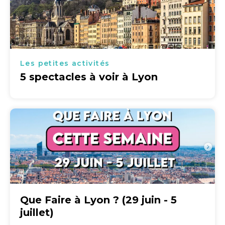
Les petites activités
5 spectacles à voir à Lyon
Que Faire à Lyon ? (29 juin - 5
juillet)