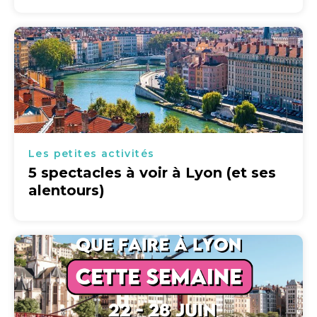
Les petites activités
5 spectacles à voir à Lyon (et ses
alentours)