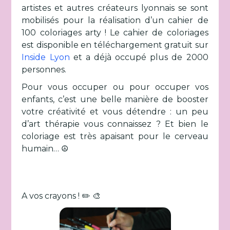
artistes et autres créateurs lyonnais se sont
mobilisés pour la réalisation d’un cahier de
100 coloriages arty ! Le cahier de coloriages
est disponible en téléchargement gratuit sur
Inside Lyon
et a déjà occupé plus de 2000
personnes.
Pour vous occuper ou pour occuper vos
enfants, c’est une belle manière de booster
votre créativité et vous détendre : un peu
d’art thérapie vous connaissez ? Et bien le
coloriage est très apaisant pour le cerveau
humain… ☮︎
A vos crayons ! ✏️ 🎨