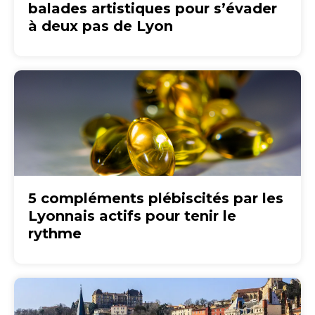
balades artistiques pour s’évader
à deux pas de Lyon
5 compléments plébiscités par les
Lyonnais actifs pour tenir le
rythme