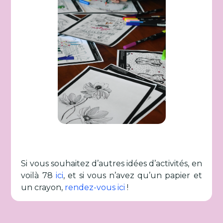
Si vous souhaitez d’autres idées d’activités, en
voilà 78
ici
, et si vous n’avez qu’un papier et
un crayon,
rendez-vous ici
!