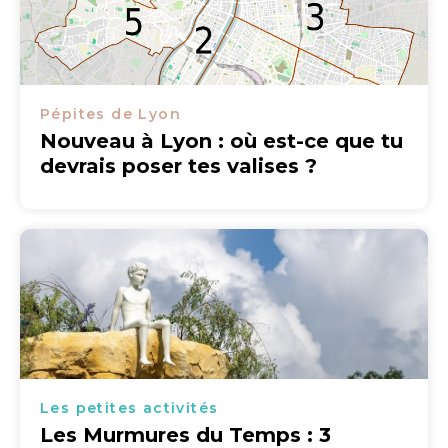
Pépites de Lyon
Nouveau à Lyon : où est-ce que tu
devrais poser tes valises ?
Les petites activités
Les Murmures du Temps : 3