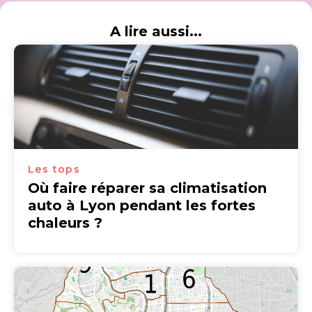
A lire aussi...
Les tops
Où faire réparer sa climatisation
auto à Lyon pendant les fortes
chaleurs ?