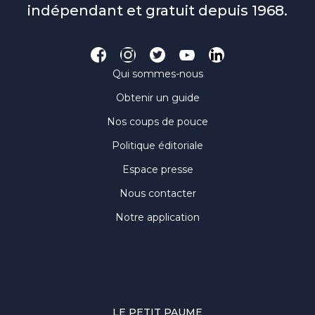
indépendant et gratuit depuis 1968.
Qui sommes-nous
Obtenir un guide
Nos coups de pouce
Politique éditoriale
Espace presse
Nous contacter
Notre application
LE PETIT PAUME