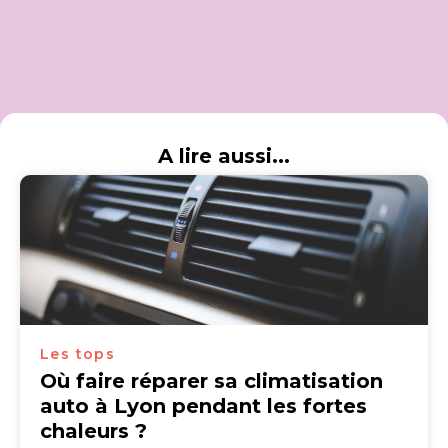
A lire aussi...
Les tops
Où faire réparer sa climatisation
auto à Lyon pendant les fortes
chaleurs ?