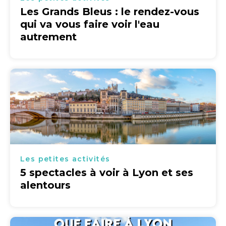
Les Grands Bleus : le rendez-vous
qui va vous faire voir l'eau
autrement
Les petites activités
5 spectacles à voir à Lyon et ses
alentours