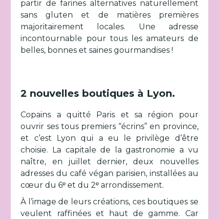
partir de farines alternatives naturellement
sans gluten et de matières premières
majoritairement locales. Une adresse
incontournable pour tous les amateurs de
belles, bonnes et saines gourmandises !
2 nouvelles boutiques à Lyon.
Copains a quitté Paris et sa région pour
ouvrir ses tous premiers “écrins” en province,
et c’est Lyon qui a eu le privilège d’être
choisie. La capitale de la gastronomie a vu
naître, en juillet dernier, deux nouvelles
adresses du café végan parisien, installées au
cœur du 6ᵉ et du 2ᵉ arrondissement.
À l’image de leurs créations, ces boutiques se
veulent raffinées et haut de gamme. Car