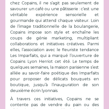
chez Copains, il ne s’agit pas seulement de
savourer un café ou une pâtisserie : c’est une
véritable expérience sensorielle et
gourmande qui attend chaque visiteur. Loin
de l’image traditionnelle de la boulangerie,
Copains impose son style et enchaîne les
coups de génie marketing, multipliant
collaborations et initiatives créatives. Parmi
elles, l’association avec le fleuriste tendance
Les Imparfaits, qui a marqué l’ouverture de
Copains Lyon Herriot cet été. Le temps de
quelques semaines, la maison parisienne s’est
alliée au savoir-faire poétique des Imparfaits
pour proposer de délicats bouquets en
boutique, jusqu’à l’inauguration de son
deuxième écrin lyonnais.
À travers ces initiatives, Copains ne se
contente pas de vendre du pain ou des