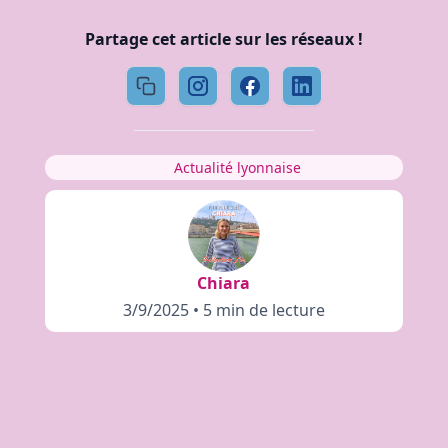
Partage cet article sur les réseaux !
Actualité lyonnaise
Chiara
3/9/2025
•
5 min de lecture