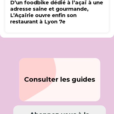
D’un foodbike dédié à l’açaï à une
adresse saine et gourmande,
L’Açaïrie ouvre enfin son
restaurant à Lyon 7e
Consulter les guides