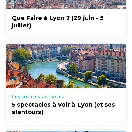
Que Faire à Lyon ? (29 juin - 5
juillet)
Les petites activités
5 spectacles à voir à Lyon (et ses
alentours)