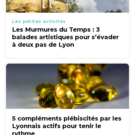
Les petites activités
Les Murmures du Temps : 3
balades artistiques pour s’évader
à deux pas de Lyon
5 compléments plébiscités par les
Lyonnais actifs pour tenir le
rythme