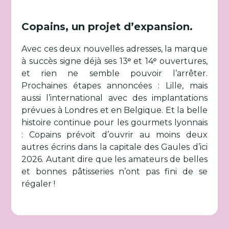
Copains, un projet d’expansion.
Avec ces deux nouvelles adresses, la marque
à succès signe déjà ses 13ᵉ et 14ᵉ ouvertures,
et rien ne semble pouvoir l’arrêter.
Prochaines étapes annoncées : Lille, mais
aussi l’international avec des implantations
prévues à Londres et en Belgique. Et la belle
histoire continue pour les gourmets lyonnais
: Copains prévoit d’ouvrir au moins deux
autres écrins dans la capitale des Gaules d’ici
2026. Autant dire que les amateurs de belles
et bonnes pâtisseries n’ont pas fini de se
régaler !