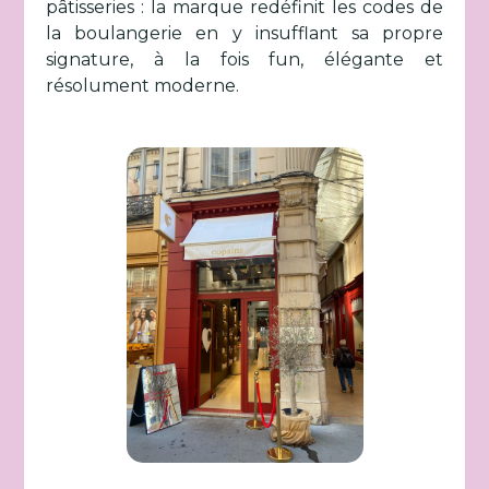
pâtisseries : la marque redéfinit les codes de
la boulangerie en y insufflant sa propre
signature, à la fois fun, élégante et
résolument moderne.