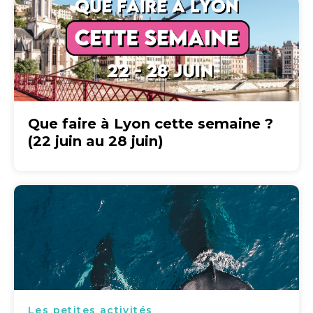
Que faire à Lyon cette semaine ?
(22 juin au 28 juin)
Les petites activités