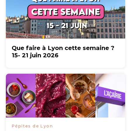
Que faire à Lyon cette semaine ?
15- 21 juin 2026
Pépites de Lyon