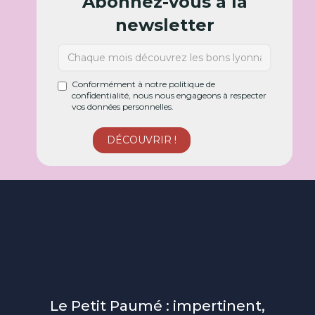
Abonnez-vous à la
newsletter
Conformément à notre politique de
confidentialité, nous nous engageons à respecter
vos données personnelles.
Le Petit Paumé : impertinent,