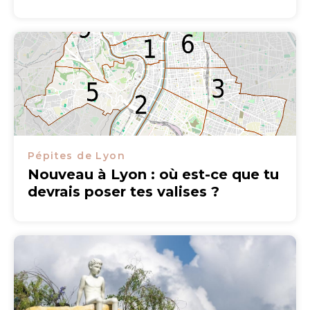
Pépites de Lyon
Nouveau à Lyon : où est-ce que tu
devrais poser tes valises ?