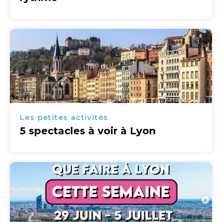
Les petites activités
5 spectacles à voir à Lyon