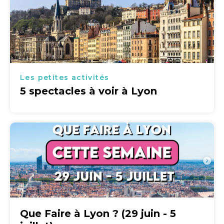
Les petites activités
5 spectacles à voir à Lyon
Que Faire à Lyon ? (29 juin - 5