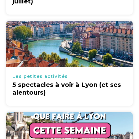
juillet)
Les petites activités
5 spectacles à voir à Lyon (et ses
alentours)