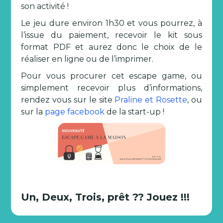
son activité !
Le jeu dure environ 1h30 et vous pourrez, à
l’issue du paiement, recevoir le kit sous
format PDF et aurez donc le choix de le
réaliser en ligne ou de l’imprimer.
Pour vous procurer cet escape game, ou
simplement recevoir plus d’informations,
rendez vous sur le site
Praline et Rosette
, ou
sur la
page facebook
de la start-up !
Un, Deux, Trois, prêt ?? Jouez !!!