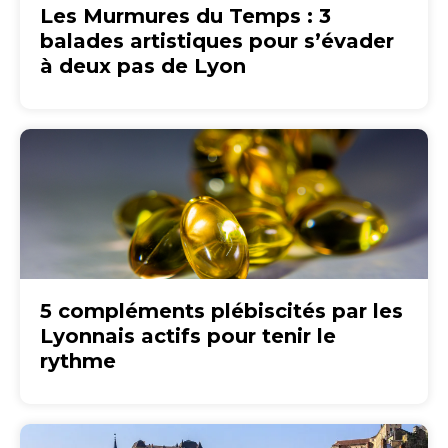
Les Murmures du Temps : 3
balades artistiques pour s’évader
à deux pas de Lyon
5 compléments plébiscités par les
Lyonnais actifs pour tenir le
rythme