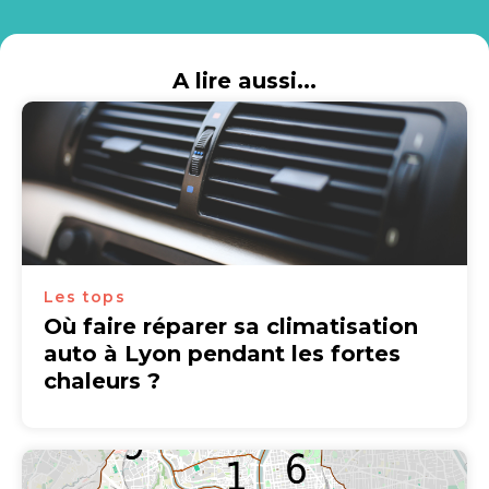
A lire aussi...
Les tops
Où faire réparer sa climatisation
auto à Lyon pendant les fortes
chaleurs ?