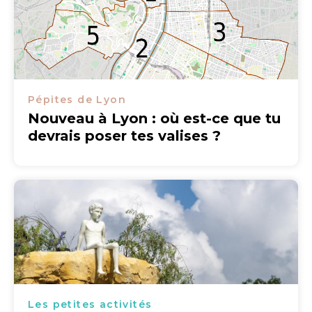
Pépites de Lyon
Nouveau à Lyon : où est-ce que tu
devrais poser tes valises ?
Les petites activités