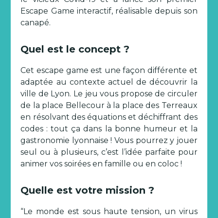
Escape Game interactif, réalisable depuis son
canapé.
Quel est le concept ?
Cet escape game est une façon différente et
adaptée au contexte actuel de découvrir la
ville de Lyon. Le jeu vous propose de circuler
de la place Bellecour à la place des Terreaux
en résolvant des équations et déchiffrant des
codes : tout ça dans la bonne humeur et la
gastronomie lyonnaise ! Vous pourrez y jouer
seul ou à plusieurs, c’est l’idée parfaite pour
animer vos soirées en famille ou en coloc !
Quelle est votre mission ?
“Le monde est sous haute tension, un virus