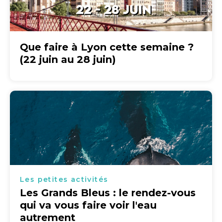
Que faire à Lyon cette semaine ?
(22 juin au 28 juin)
Les petites activités
Les Grands Bleus : le rendez-vous
qui va vous faire voir l'eau
autrement