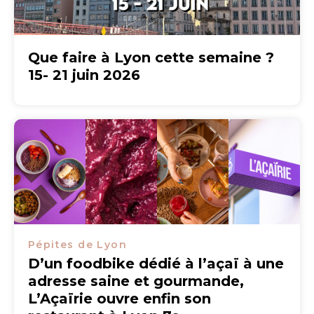
Que faire à Lyon cette semaine ?
15- 21 juin 2026
Pépites de Lyon
D’un foodbike dédié à l’açaï à une
adresse saine et gourmande,
L’Açaïrie ouvre enfin son