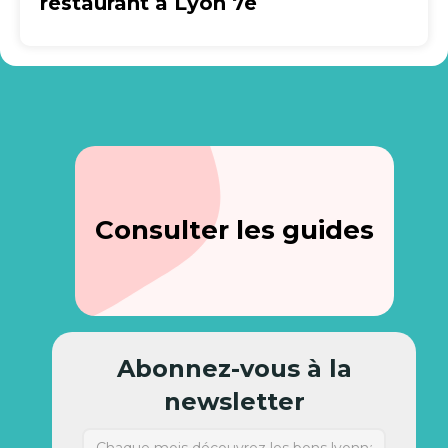
restaurant à Lyon 7e
Consulter les guides
Abonnez-vous à la
newsletter