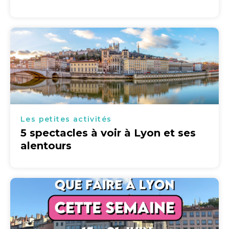
Les petites activités
5 spectacles à voir à Lyon et ses
alentours