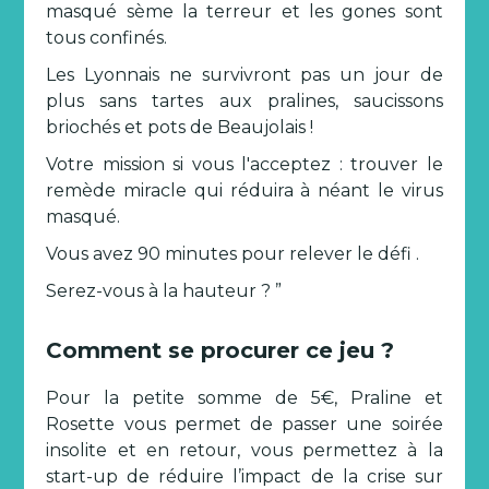
masqué sème la terreur et les gones sont
tous confinés.
Les Lyonnais ne survivront pas un jour de
plus sans tartes aux pralines, saucissons
briochés et pots de Beaujolais !
Votre mission si vous l'acceptez : trouver le
remède miracle qui réduira à néant le virus
masqué.
Vous avez 90 minutes pour relever le défi .
Serez-vous à la hauteur ? ”
Comment se procurer ce jeu ?
Pour la petite somme de 5€, Praline et
Rosette vous permet de passer une soirée
insolite et en retour, vous permettez à la
start-up de réduire l’impact de la crise sur