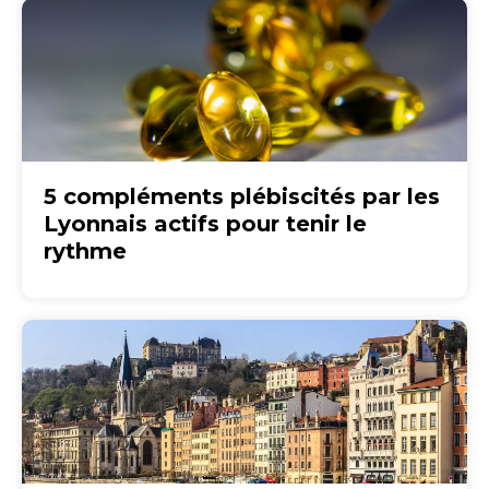
5 compléments plébiscités par les
Lyonnais actifs pour tenir le
rythme