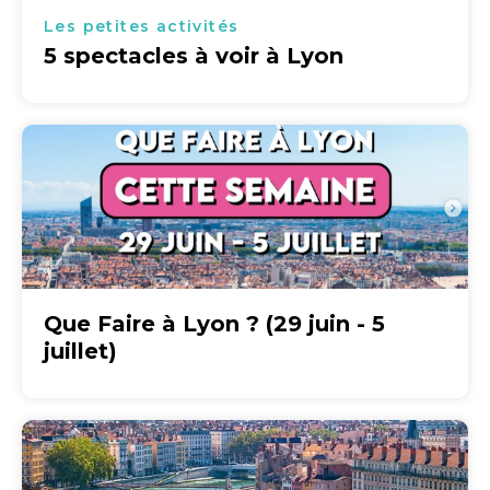
Les petites activités
5 spectacles à voir à Lyon
Que Faire à Lyon ? (29 juin - 5
juillet)