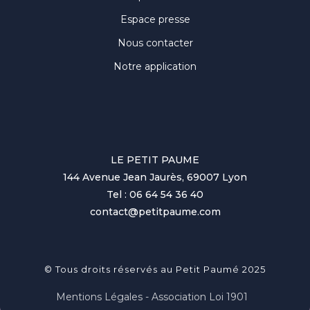
Espace presse
Nous contacter
Notre application
LE PETIT PAUME
144 Avenue Jean Jaurès, 69007 Lyon
Tel : 06 64 54 36 40
contact@petitpaume.com
© Tous droits réservés au Petit Paumé 2025
Mentions Légales - Association Loi 1901