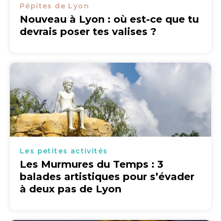
Pépites de Lyon
Nouveau à Lyon : où est-ce que tu
devrais poser tes valises ?
Les petites activités
Les Murmures du Temps : 3
balades artistiques pour s’évader
à deux pas de Lyon