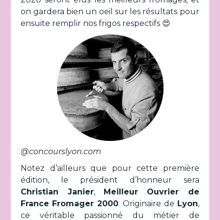
on gardera bien un oeil sur les résultats pour
ensuite remplir nos frigos respectifs 😍
@concourslyon.com
Notez d’ailleurs que pour cette première
édition, le président d’honneur sera
Christian Janier
,
Meilleur Ouvrier de
France
Fromager 2000
. Originaire de
Lyon
,
ce véritable passionné du métier de