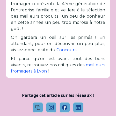
fromager représente la 4ème génération de
l’entreprise familiale et veillera à la sélection
des meilleurs produits : un peu de bonheur
en cette année un peu trop morose à notre
goût !
On gardera un oeil sur les primés ! En
attendant, pour en découvrir un peu plus,
visitez-donc le site du
Concours
.
Et parce qu’on est avant tout des bons
vivants, retrouvez nos critiques des
meilleurs
fromagers à Lyon
!
Partage cet article sur les réseaux !