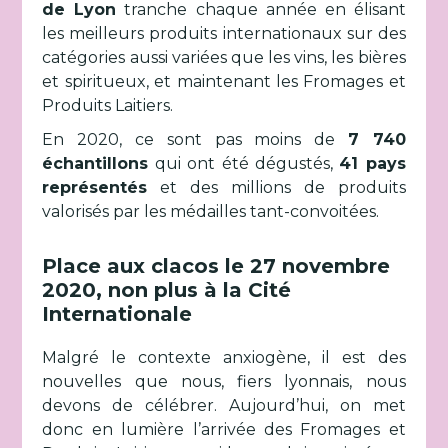
de Lyon
tranche chaque année en élisant
les meilleurs produits internationaux sur des
catégories aussi variées que les vins, les bières
et spiritueux, et maintenant les Fromages et
Produits Laitiers.
En 2020, ce sont pas moins de
7 740
échantillons
qui ont été dégustés,
41 pays
représentés
et des millions de produits
valorisés par les médailles tant-convoitées.
Place aux clacos le 27 novembre
2020, non plus à la Cité
Internationale
Malgré le contexte anxiogène, il est des
nouvelles que nous, fiers lyonnais, nous
devons de célébrer. Aujourd’hui, on met
donc en lumière l’arrivée des Fromages et