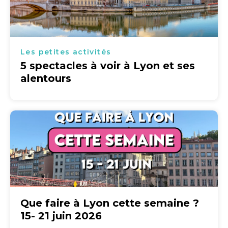
Les petites activités
5 spectacles à voir à Lyon et ses
alentours
Que faire à Lyon cette semaine ?
15- 21 juin 2026