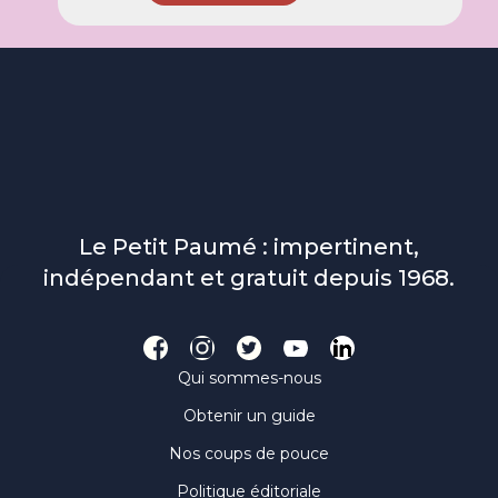
Le Petit Paumé : impertinent,
indépendant et gratuit depuis 1968.
Qui sommes-nous
Obtenir un guide
Nos coups de pouce
Politique éditoriale