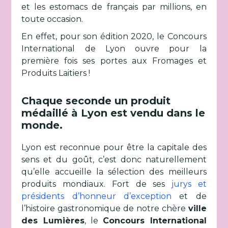
et les estomacs de français par millions, en
toute occasion.
En effet, pour son édition 2020, le Concours
International de Lyon ouvre pour la
première fois ses portes aux Fromages et
Produits Laitiers !
Chaque seconde un produit
médaillé à Lyon est vendu dans le
monde.
Lyon est reconnue pour être la capitale des
sens et du goût, c’est donc naturellement
qu’elle accueille la sélection des meilleurs
produits mondiaux. Fort de ses
jurys et
présidents d’honneur d’exception
et de
l’histoire gastronomique de notre chère
ville
des Lumières
, le
Concours International