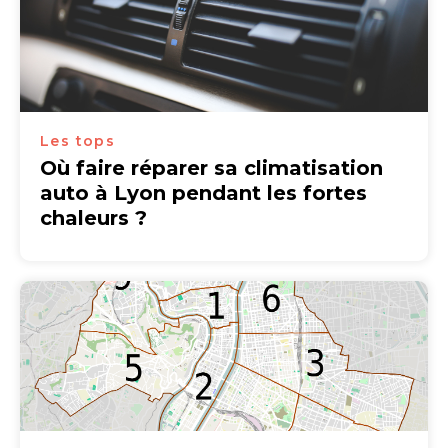
Les tops
Où faire réparer sa climatisation
auto à Lyon pendant les fortes
chaleurs ?