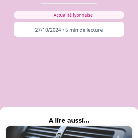
Actualité lyonnaise
27/10/2024
•
5 min de lecture
A lire aussi...