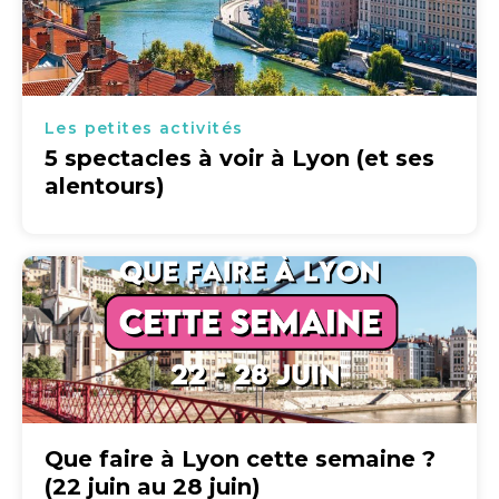
Les petites activités
5 spectacles à voir à Lyon (et ses
alentours)
Que faire à Lyon cette semaine ?
(22 juin au 28 juin)