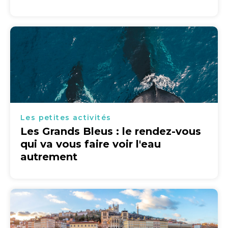
Les petites activités
Les Grands Bleus : le rendez-vous
qui va vous faire voir l'eau
autrement