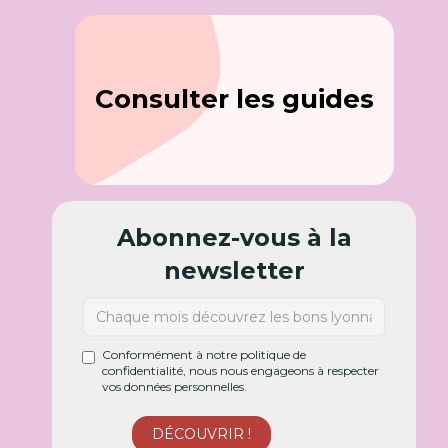
Consulter les guides
Abonnez-vous à la
newsletter
Conformément à notre politique de
confidentialité, nous nous engageons à respecter
vos données personnelles.