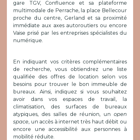
gare TGV, Confluence et sa plateforme
multimodale de Perrache, la place Bellecour
proche du centre, Gerland et sa proximité
immédiate aux axes autoroutiers ou encore
Vaise prisé par les entreprises spécialistes du
numérique.
En indiquant vos critères complémentaires
de recherche, vous obtiendrez une liste
qualifiée des offres de location selon vos
besoins pour trouver le bon immeuble de
bureaux. Ainsi, indiquez si vous souhaitez
avoir dans vos espaces de travail, la
climatisation, des surfaces de bureaux
atypiques, des salles de réunion, un
open
space
, un accès à internet très haut débit ou
encore une accessibilité aux personnes à
mobilité réduite.