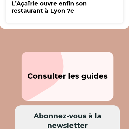
L’Açaïrie ouvre enfin son
restaurant à Lyon 7e
Consulter les guides
Abonnez-vous à la
newsletter