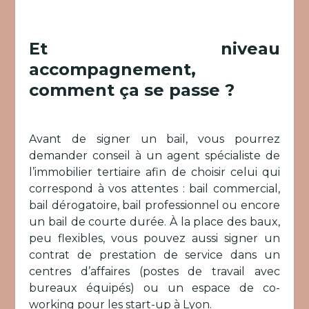
Et niveau
accompagnement,
comment ça se passe ?
Avant de signer un bail, vous pourrez
demander conseil à un agent spécialiste de
l’immobilier tertiaire afin de choisir celui qui
correspond à vos attentes : bail commercial,
bail dérogatoire, bail professionnel ou encore
un bail de courte durée. À la place des baux,
peu flexibles, vous pouvez aussi signer un
contrat de prestation de service dans un
centres d’affaires (postes de travail avec
bureaux équipés) ou un espace de co-
working pour les start-up à Lyon.