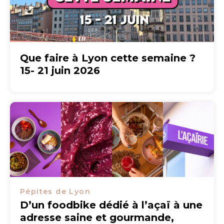
Que faire à Lyon cette semaine ?
15- 21 juin 2026
Pépites de Lyon
D’un foodbike dédié à l’açaï à une
adresse saine et gourmande,