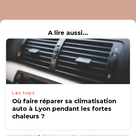
A lire aussi...
Les tops
Où faire réparer sa climatisation
auto à Lyon pendant les fortes
chaleurs ?