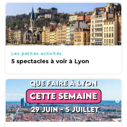
Les petites activités
5 spectacles à voir à Lyon