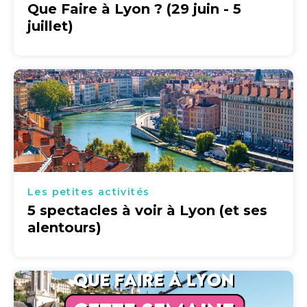
Que Faire à Lyon ? (29 juin - 5
juillet)
Les petites activités
5 spectacles à voir à Lyon (et ses
alentours)