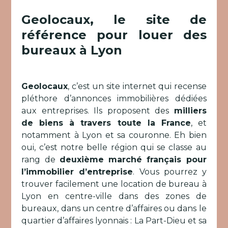
Geolocaux, le site de
référence pour louer des
bureaux à Lyon
Geolocaux
, c’est un site internet qui recense
pléthore d’annonces immobilières dédiées
aux entreprises. Ils proposent des
milliers
de biens à travers toute la France
, et
notamment à Lyon et sa couronne. Eh bien
oui, c’est notre belle région qui se classe au
rang de
deuxième marché français pour
l’immobilier d’entreprise
. Vous pourrez y
trouver facilement une location de bureau à
Lyon en centre-ville dans des zones de
bureaux, dans un centre d’affaires ou dans le
quartier d’affaires lyonnais : La Part-Dieu et sa