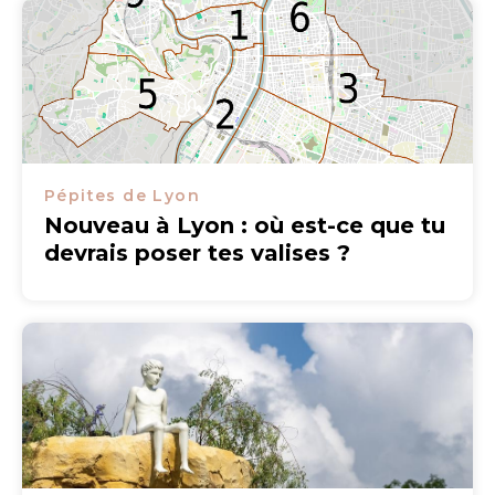
Pépites de Lyon
Nouveau à Lyon : où est-ce que tu
devrais poser tes valises ?