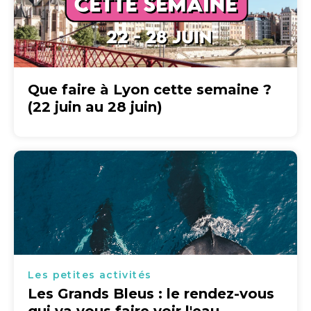
Que faire à Lyon cette semaine ?
(22 juin au 28 juin)
Les petites activités
Les Grands Bleus : le rendez-vous