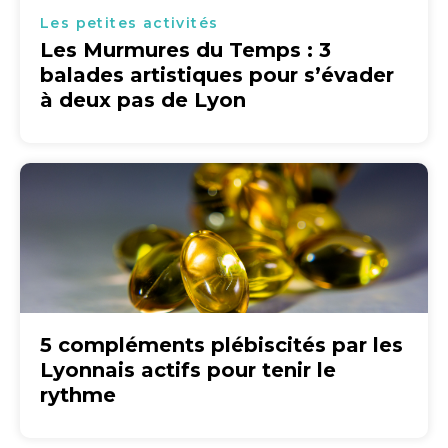
Les petites activités
Les Murmures du Temps : 3
balades artistiques pour s’évader
à deux pas de Lyon
5 compléments plébiscités par les
Lyonnais actifs pour tenir le
rythme