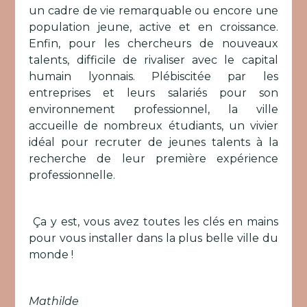
un cadre de vie remarquable ou encore une
population jeune, active et en croissance.
Enfin, pour les chercheurs de nouveaux
talents, difficile de rivaliser avec le capital
humain lyonnais. Plébiscitée par les
entreprises et leurs salariés pour son
environnement professionnel, la ville
accueille de nombreux étudiants, un vivier
idéal pour recruter de jeunes talents à la
recherche de leur première expérience
professionnelle.
Ça y est, vous avez toutes les clés en mains
pour vous installer dans la plus belle ville du
monde !
Mathilde