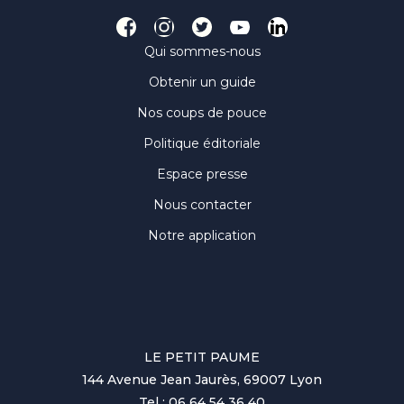
Qui sommes-nous
Obtenir un guide
Nos coups de pouce
Politique éditoriale
Espace presse
Nous contacter
Notre application
LE PETIT PAUME
144 Avenue Jean Jaurès, 69007 Lyon
Tel : 06 64 54 36 40