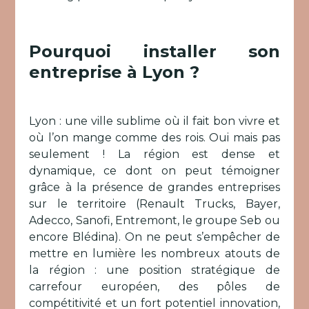
Pourquoi installer son
entreprise à Lyon ?
Lyon : une ville sublime où il fait bon vivre et
où l’on mange comme des rois. Oui mais pas
seulement ! La région est dense et
dynamique, ce dont on peut témoigner
grâce à la présence de grandes entreprises
sur le territoire (Renault Trucks, Bayer,
Adecco, Sanofi, Entremont, le groupe Seb ou
encore Blédina). On ne peut s’empêcher de
mettre en lumière les nombreux atouts de
la région : une position stratégique de
carrefour européen, des pôles de
compétitivité et un fort potentiel innovation,