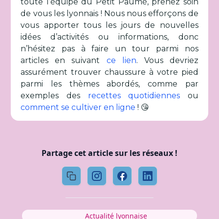
toute l’équipe du Petit Paumé, prenez soin
de vous les lyonnais ! Nous nous efforçons de
vous apporter tous les jours de nouvelles
idées d’activités ou informations, donc
n’hésitez pas à faire un tour parmi nos
articles en suivant
ce lien
. Vous devriez
assurément trouver chaussure à votre pied
parmi les thèmes abordés, comme par
exemples des
recettes quotidiennes
ou
comment se cultiver en ligne
! 😘
Partage cet article sur les réseaux !
Actualité lyonnaise