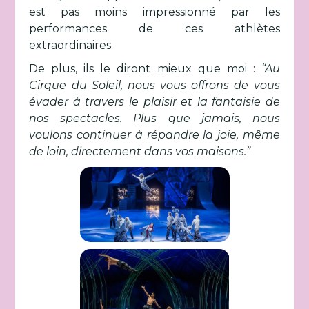
est pas moins impressionné par les
performances de ces athlètes
extraordinaires.
De plus, ils le diront mieux que moi :
“Au
Cirque du Soleil, nous vous offrons de vous
évader à travers le plaisir et la fantaisie de
nos spectacles. Plus que jamais, nous
voulons continuer à répandre la joie, même
de loin, directement dans vos maisons.”