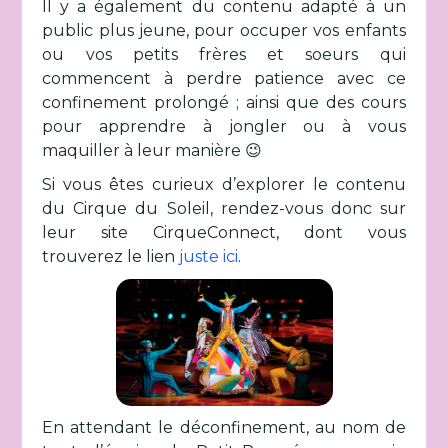
Il y a également du contenu adapté à un
public plus jeune, pour occuper vos enfants
ou vos petits frères et soeurs qui
commencent à perdre patience avec ce
confinement prolongé ; ainsi que des cours
pour apprendre à jongler ou à vous
maquiller à leur manière 😉
Si vous êtes curieux d’explorer le contenu
du Cirque du Soleil, rendez-vous donc sur
leur site CirqueConnect, dont vous
trouverez le lien
juste ici
.
En attendant le déconfinement, au nom de