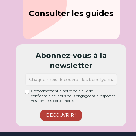
Consulter les guides
Abonnez-vous à la
newsletter
Conformément à notre politique de
confidentialité, nous nous engageons à respecter
vos données personnelles.