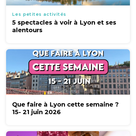
Les petites activités
5 spectacles à voir à Lyon et ses
alentours
Que faire à Lyon cette semaine ?
15- 21 juin 2026