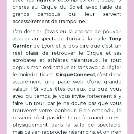
chères au Cirque du Soleil, avec l’aide de
grands bambous qui leur servent
accessoirement de trampoline.
L’an dernier, j’avais eu la chance de pouvoir
assister au spectacle Toruk à la halle
Tony
Garnier
de Lyon, et je dois dire que c’est un
réel plaisir de retrouver le Cirque et ses
acrobates et athlètes talentueux, le tout
depuis mon ordinateur et sans avoir à régler
le moindre ticket.
CirqueConnect
, c’est donc
assurément une page web d’une grande
valeur ! Si vous êtes curieux ou que vous
avez du temps, je vous invite fortement à y
faire un tour, car je ne doute pas que vous
trouverez votre bonheur. Bien entendu, le
ressenti n’est pas identique à quand on est
physiquement dans la salle de spectacle,
mais ça s’en rapproche néanmoins, et on n’en