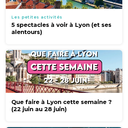
Les petites activités
5 spectacles à voir à Lyon (et ses
alentours)
Que faire à Lyon cette semaine ?
(22 juin au 28 juin)