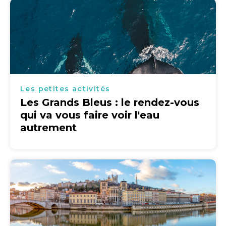
Les petites activités
Les Grands Bleus : le rendez-vous
qui va vous faire voir l'eau
autrement