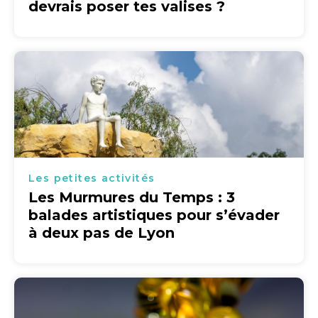
devrais poser tes valises ?
Les petites activités
Les Murmures du Temps : 3
balades artistiques pour s’évader
à deux pas de Lyon