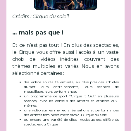
Crédits : Cirque du soleil
… mais pas que !
Et ce n’est pas tout ! En plus des spectacles,
le Cirque vous offre aussi l’accès à un vaste
choix de vidéos inédites, couvrant des
thèmes multiples et variés. Nous en avons
sélectionné certaines :
des vidéos en réalité virtuelle, au plus près des athlètes
durant leurs entraînements, leurs séances de
maquillage, leurs performances
un programme de sport “Cirque It Out” en plusieurs
séances, avec les conseils des artistes et athlètes eux-
mêmes
une vidéo sur les meilleurs réalisations et performances
des artistes féminines membres du Cirque du Soleil
ou encore une variété de clips musicaux des différents
spectacles du Cirque