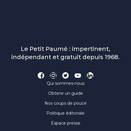
Le Petit Paumé : impertinent,
indépendant et gratuit depuis 1968.
Qui sommes-nous
Obtenir un guide
Nos coups de pouce
Politique éditoriale
Espace presse