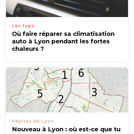
Les tops
Où faire réparer sa climatisation
auto à Lyon pendant les fortes
chaleurs ?
Pépites de Lyon
Nouveau à Lyon : où est-ce que tu