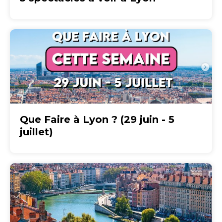
Que Faire à Lyon ? (29 juin - 5
juillet)