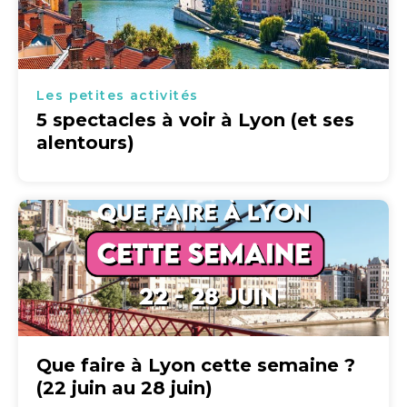
Les petites activités
5 spectacles à voir à Lyon (et ses
alentours)
Que faire à Lyon cette semaine ?
(22 juin au 28 juin)