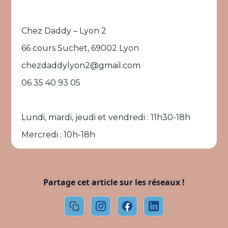
Chez Daddy – Lyon 2
66 cours Suchet, 69002 Lyon
chezdaddylyon2@gmail.com
06 35 40 93 05
Lundi, mardi, jeudi et vendredi : 11h30-18h
Mercredi : 10h-18h
Partage cet article sur les réseaux !