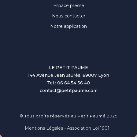
Espace presse
Nous contacter
Notre application
LE PETIT PAUME
144 Avenue Jean Jaurès, 69007 Lyon
Tel : 06 64 54 36 40
contact@petitpaume.com
© Tous droits réservés au Petit Paumé 2025
Mentions Légales - Association Loi 1901