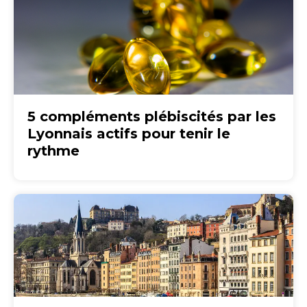
5 compléments plébiscités par les
Lyonnais actifs pour tenir le
rythme