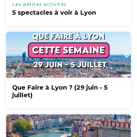
Les petites activités
5 spectacles à voir à Lyon
Que Faire à Lyon ? (29 juin - 5
juillet)