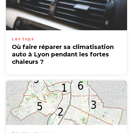
Les tops
Où faire réparer sa climatisation
auto à Lyon pendant les fortes
chaleurs ?