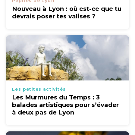
Pépites de Lyon
Nouveau à Lyon : où est-ce que tu
devrais poser tes valises ?
Les petites activités
Les Murmures du Temps : 3
balades artistiques pour s’évader
à deux pas de Lyon