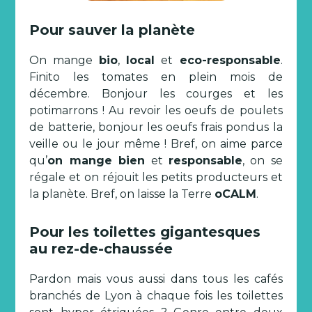
Pour sauver la planète
On mange
bio
,
local
et
eco-responsable
.
Finito les tomates en plein mois de
décembre. Bonjour les courges et les
potimarrons ! Au revoir les oeufs de poulets
de batterie, bonjour les oeufs frais pondus la
veille ou le jour même ! Bref, on aime parce
qu’
on mange bien
et
responsable
, on se
régale et on réjouit les petits producteurs et
la planète. Bref, on laisse la Terre
oCALM
.
Pour les toilettes gigantesques
au rez-de-chaussée
Pardon mais vous aussi dans tous les cafés
branchés de Lyon à chaque fois les toilettes