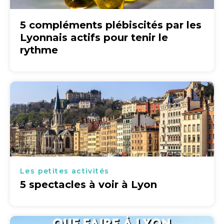
5 compléments plébiscités par les
Lyonnais actifs pour tenir le
rythme
Les petites activités
5 spectacles à voir à Lyon