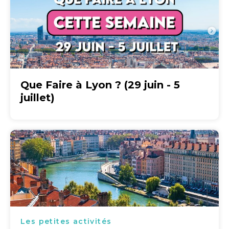
Que Faire à Lyon ? (29 juin - 5
juillet)
Les petites activités