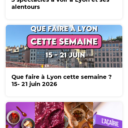
alentours
Que faire à Lyon cette semaine ?
15- 21 juin 2026