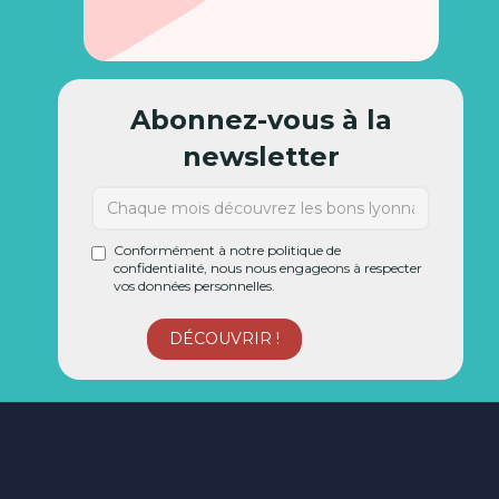
Abonnez-vous à la
newsletter
Conformément à notre politique de
confidentialité, nous nous engageons à respecter
vos données personnelles.