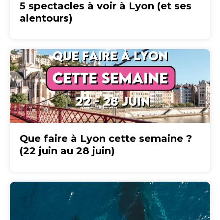
5 spectacles à voir à Lyon (et ses
alentours)
Que faire à Lyon cette semaine ?
(22 juin au 28 juin)