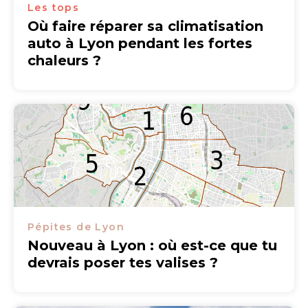
Les tops
Où faire réparer sa climatisation
auto à Lyon pendant les fortes
chaleurs ?
Pépites de Lyon
Nouveau à Lyon : où est-ce que tu
devrais poser tes valises ?