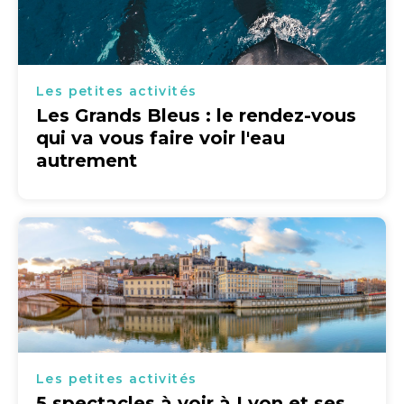
Les petites activités
Les Grands Bleus : le rendez-vous
qui va vous faire voir l'eau
autrement
Les petites activités
5 spectacles à voir à Lyon et ses