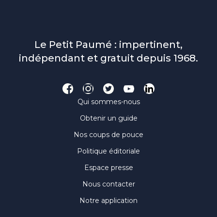
Le Petit Paumé : impertinent,
indépendant et gratuit depuis 1968.
Qui sommes-nous
Obtenir un guide
Nos coups de pouce
Politique éditoriale
Espace presse
Nous contacter
Notre application