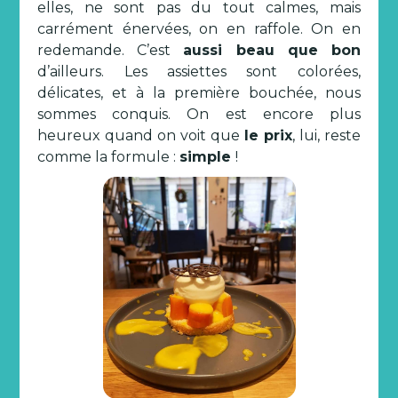
elles, ne sont pas du tout calmes, mais
carrément énervées, on en raffole. On en
redemande. C’est
aussi beau que bon
d’ailleurs. Les assiettes sont colorées,
délicates, et à la première bouchée, nous
sommes conquis. On est encore plus
heureux quand on voit que
le prix
, lui, reste
comme la formule :
simple
!