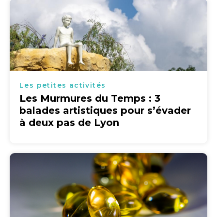
Les petites activités
Les Murmures du Temps : 3
balades artistiques pour s’évader
à deux pas de Lyon