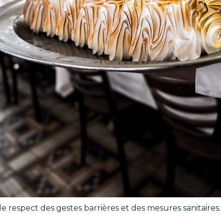
 respect des gestes barrières et des mesures sanitaires.