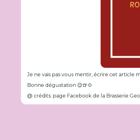
Je ne vais pas vous mentir, écrire cet article
Bonne dégustation 😉🍺🍲
@ crédits: page Facebook de la Brasserie Ge