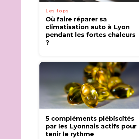
Les tops
Où faire réparer sa
climatisation auto à Lyon
pendant les fortes chaleurs
?
5 compléments plébiscités
par les Lyonnais actifs pour
tenir le rythme