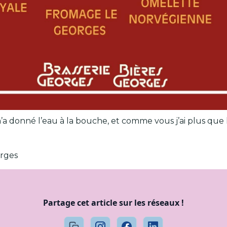
 m’a donné l’eau à la bouche, et comme vous j’ai plus que
orges
Partage cet article sur les réseaux !