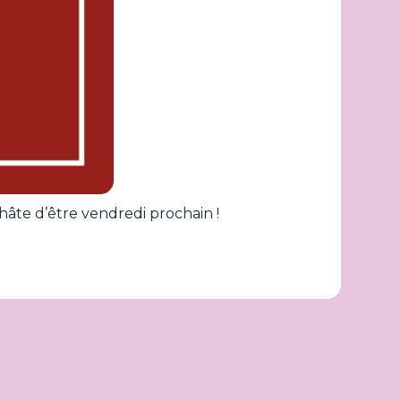
 hâte d’être vendredi prochain !