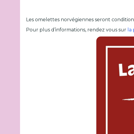
Les omelettes norvégiennes seront condition
Pour plus d’informations, rendez vous sur
la