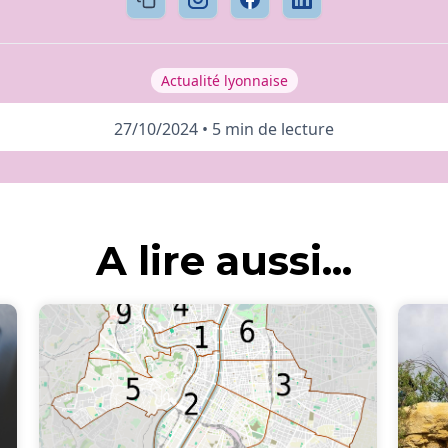
Actualité lyonnaise
27/10/2024
•
5 min de lecture
A lire aussi...