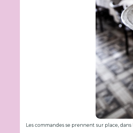
Les commandes se prennent sur place, dans le