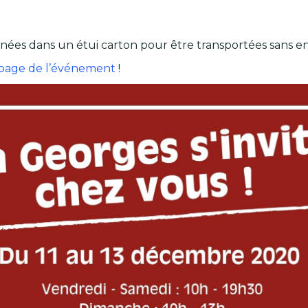
nées dans un étui carton pour être transportées sans en
 page de l’événement
!