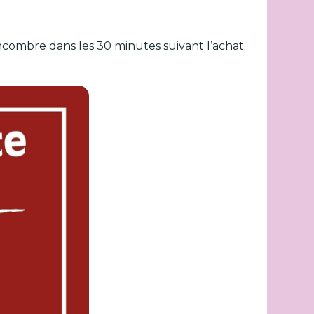
combre dans les 30 minutes suivant l’achat.