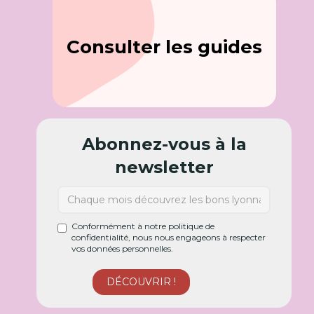
Consulter les guides
Abonnez-vous à la
newsletter
Conformément à notre politique de
confidentialité, nous nous engageons à respecter
vos données personnelles.