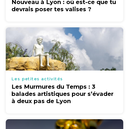
Nouveau à Lyon : où est-ce que tu
devrais poser tes valises ?
Les petites activités
Les Murmures du Temps : 3
balades artistiques pour s’évader
à deux pas de Lyon