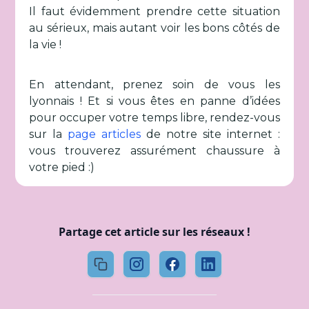
Il faut évidemment prendre cette situation
au sérieux, mais autant voir les bons côtés de
la vie !
En attendant, prenez soin de vous les
lyonnais ! Et si vous êtes en panne d’idées
pour occuper votre temps libre, rendez-vous
sur la
page articles
de notre site internet :
vous trouverez assurément chaussure à
votre pied :)
Partage cet article sur les réseaux !