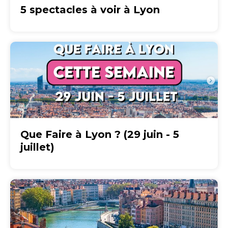
5 spectacles à voir à Lyon
Que Faire à Lyon ? (29 juin - 5
juillet)