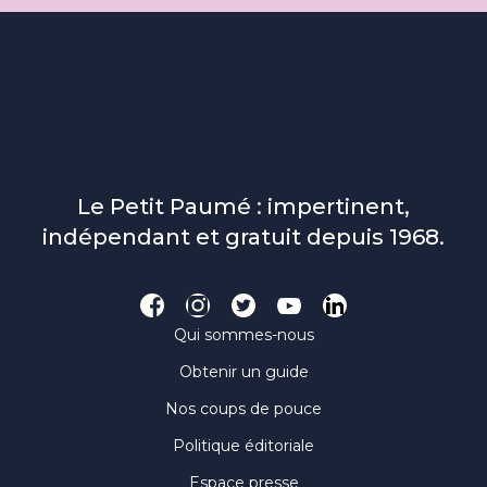
Le Petit Paumé : impertinent,
indépendant et gratuit depuis 1968.
Qui sommes-nous
Obtenir un guide
Nos coups de pouce
Politique éditoriale
Espace presse