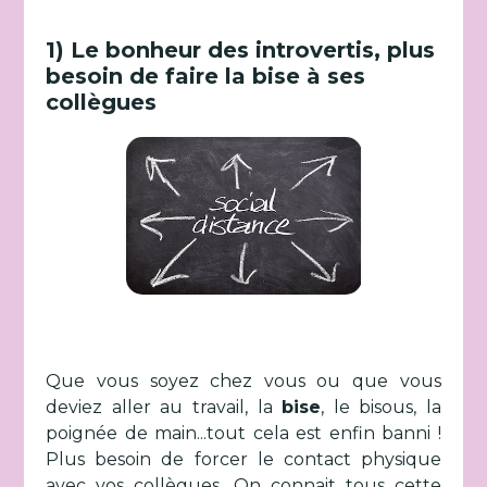
1) Le bonheur des introvertis, plus
besoin de faire la bise à ses
collègues
Que vous soyez chez vous ou que vous
deviez aller au travail, la
bise
, le bisous, la
poignée de main...tout cela est enfin banni !
Plus besoin de forcer le contact physique
avec vos collègues. On connait tous cette