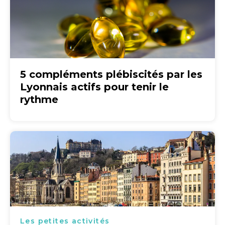
5 compléments plébiscités par les
Lyonnais actifs pour tenir le
rythme
Les petites activités