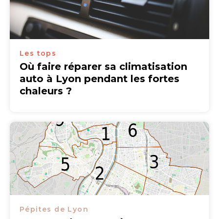
Les tops
Où faire réparer sa climatisation
auto à Lyon pendant les fortes
chaleurs ?
Pépites de Lyon