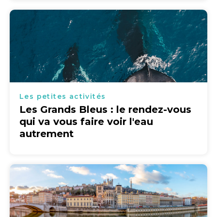
Les petites activités
Les Grands Bleus : le rendez-vous
qui va vous faire voir l'eau
autrement