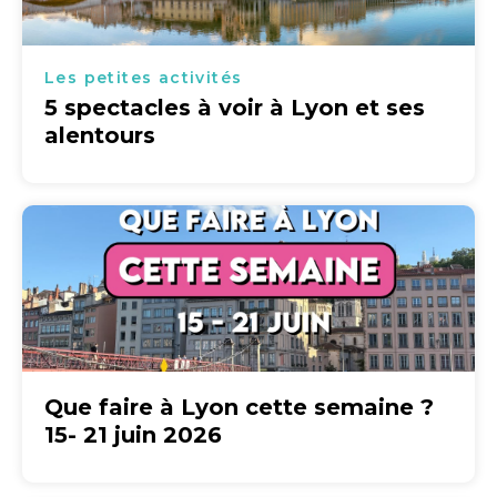
Les petites activités
5 spectacles à voir à Lyon et ses
alentours
Que faire à Lyon cette semaine ?
15- 21 juin 2026