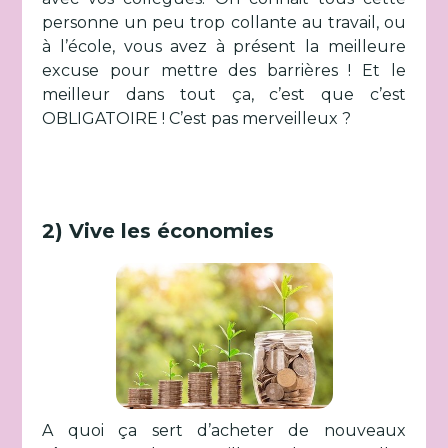
personne un peu trop collante au travail, ou
à l’école, vous avez à présent la meilleure
excuse pour mettre des barrières ! Et le
meilleur dans tout ça, c’est que c’est
OBLIGATOIRE ! C’est pas merveilleux ?
2) Vive les économies
A quoi ça sert d’acheter de nouveaux