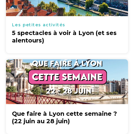
Les petites activités
5 spectacles à voir à Lyon (et ses
alentours)
Que faire à Lyon cette semaine ?
(22 juin au 28 juin)