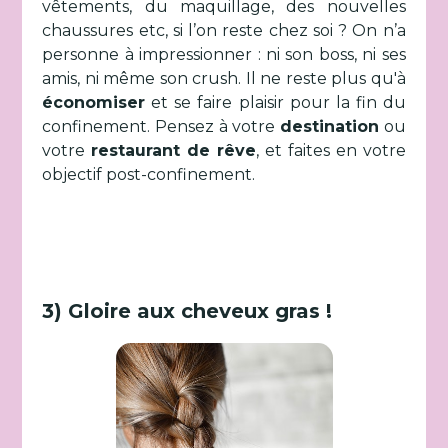
vêtements, du maquillage, des nouvelles
chaussures etc, si l’on reste chez soi ? On n’a
personne à impressionner : ni son boss, ni ses
amis, ni même son crush. Il ne reste plus qu'à
économiser
et se faire plaisir pour la fin du
confinement. Pensez à votre
destination
ou
votre
restaurant de rêve
, et faites en votre
objectif post-confinement.
3) Gloire aux cheveux gras !