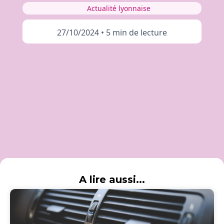
Actualité lyonnaise
27/10/2024
•
5 min de lecture
A lire aussi...