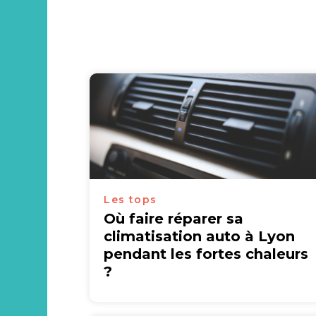
Les tops
Où faire réparer sa
climatisation auto à Lyon
pendant les fortes chaleurs
?