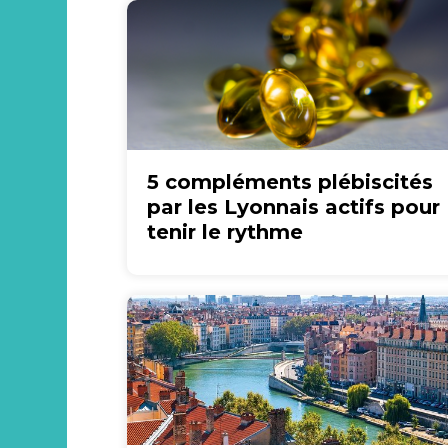
5 compléments plébiscités
par les Lyonnais actifs pour
tenir le rythme