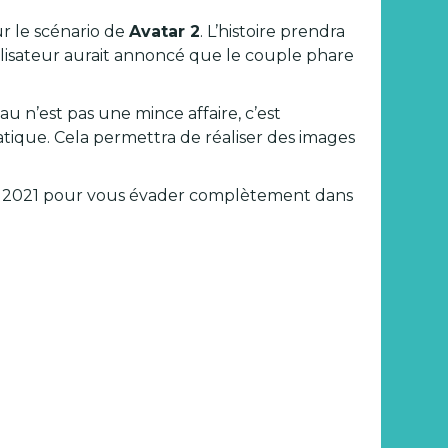
r le scénario de
Avatar 2
. L’histoire prendra
réalisateur aurait annoncé que le couple phare
u n’est pas une mince affaire, c’est
ique. Cela permettra de réaliser des images
re 2021 pour vous évader complètement dans