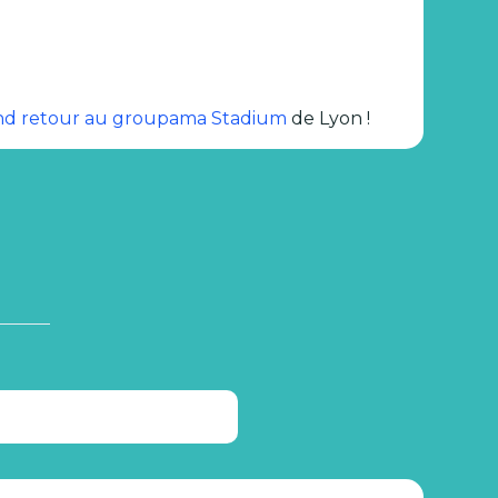
rand retour au groupama Stadium
de Lyon !