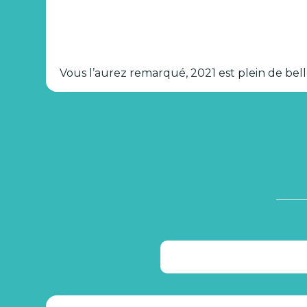
Vous l’aurez remarqué, 2021 est plein de belle