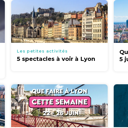
Les petites activités
Qu
5 spectacles à voir à Lyon
5 j