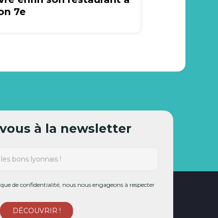
on 7e
ous à la newsletter
ue de confidentialité, nous nous engageons à respecter