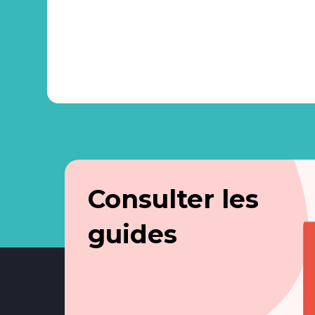
Consulter les
guides