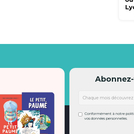
Ly
Abonnez-v
Conformément à notre politiq
vos données personnelles.