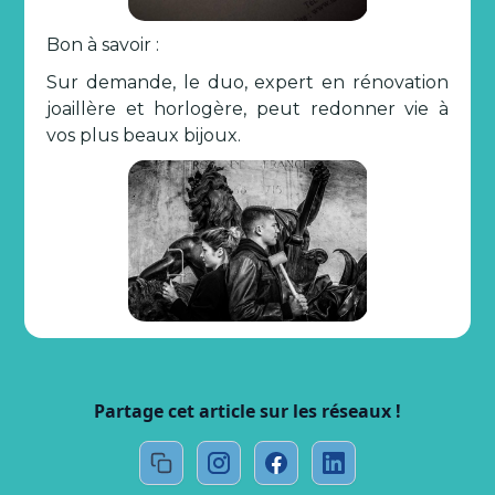
Bon à savoir :
Sur demande, le duo, expert en rénovation
joaillère et horlogère, peut redonner vie à
vos plus beaux bijoux.
Partage cet article sur les réseaux !