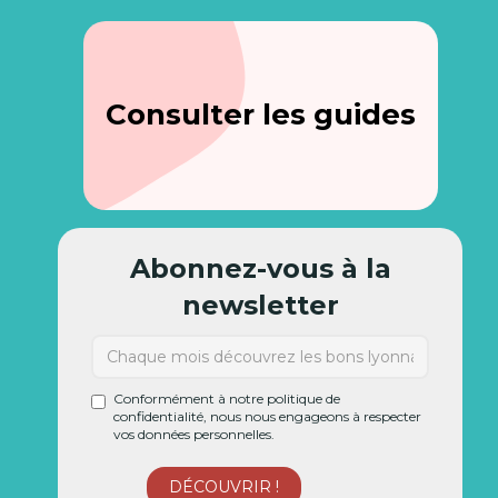
Consulter les guides
Abonnez-vous à la
newsletter
Conformément à notre politique de
confidentialité, nous nous engageons à respecter
vos données personnelles.