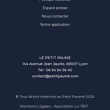
Espace presse
Nous contacter
Notre application
LE PETIT PAUME
144 Avenue Jean Jaurès, 69007 Lyon
Tel : 06 64 54 36 40
contact@petitpaume.com
© Tous droits réservés au Petit Paumé 2025
Mentions Légales - Association Loi 1901