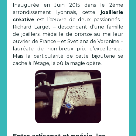
Inaugurée en Juin 2015 dans le 2ème
arrondissement lyonnais, cette
joaillerie
créative
est l’œuvre de deux passionnés :
Richard Larget – descendant d’une famille
de joaillers, médaille de bronze au meilleur
ouvrier de France – et Svetlana de Voronine –
lauréate de nombreux prix d’excellence-.
Mais la particularité de cette bijouterie se
cache à l’étage, là où la magie opère.