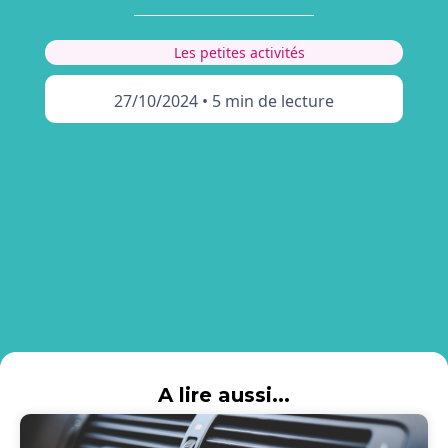
Les petites activités
27/10/2024
•
5 min de lecture
A lire aussi...