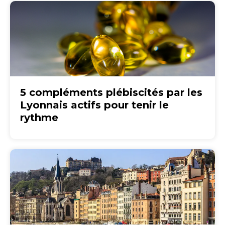
5 compléments plébiscités par les
Lyonnais actifs pour tenir le
rythme