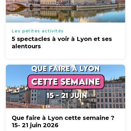
Les petites activités
5 spectacles à voir à Lyon et ses
alentours
Que faire à Lyon cette semaine ?
15- 21 juin 2026