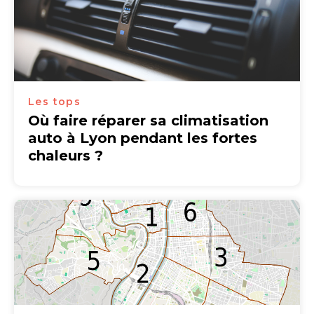
Les tops
Où faire réparer sa climatisation
auto à Lyon pendant les fortes
chaleurs ?