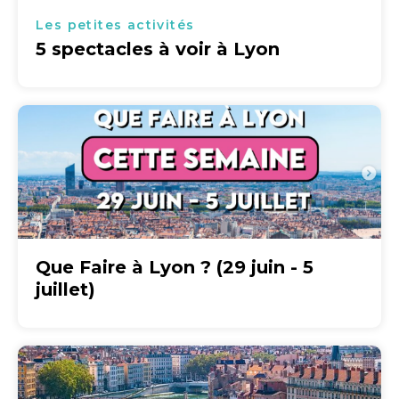
Les petites activités
5 spectacles à voir à Lyon
Que Faire à Lyon ? (29 juin - 5
juillet)