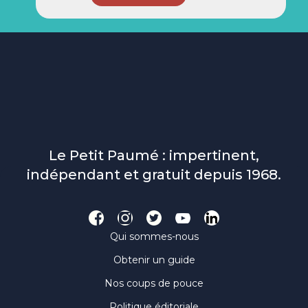
Le Petit Paumé : impertinent,
indépendant et gratuit depuis 1968.
Qui sommes-nous
Obtenir un guide
Nos coups de pouce
Politique éditoriale