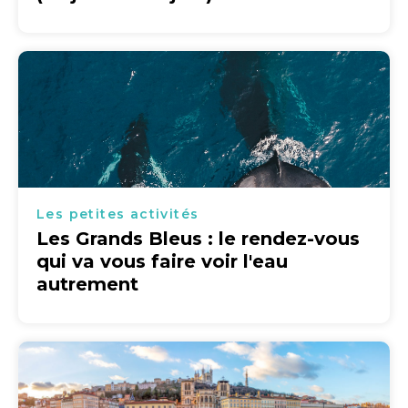
Les petites activités
Les Grands Bleus : le rendez-vous
qui va vous faire voir l'eau
autrement