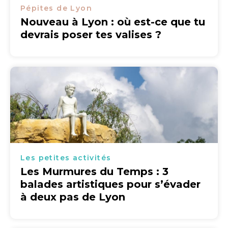
Pépites de Lyon
Nouveau à Lyon : où est-ce que tu
devrais poser tes valises ?
Les petites activités
Les Murmures du Temps : 3
balades artistiques pour s’évader
à deux pas de Lyon