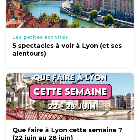
Les petites activités
5 spectacles à voir à Lyon (et ses
alentours)
Que faire à Lyon cette semaine ?
(22 juin au 28 juin)