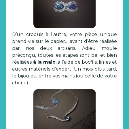
D’un croquis à l’autre, votre pièce unique
prend vie sur le papier… avant d’être réalisée
par nos deux artisans. Adieu moule
préconçu, toutes les étapes sont bel et bien
réalisées
à la main
, à l’aide de bocfils, limes et
autres matériels d’expert. Un mois plus tard,
le bijou est entre vos mains (ou celle de votre
chérie).