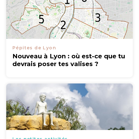
Pépites de Lyon
Nouveau à Lyon : où est-ce que tu
devrais poser tes valises ?