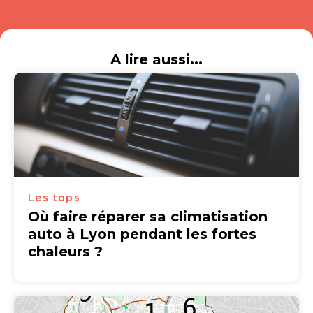
A lire aussi...
Les tops
Où faire réparer sa climatisation
auto à Lyon pendant les fortes
chaleurs ?