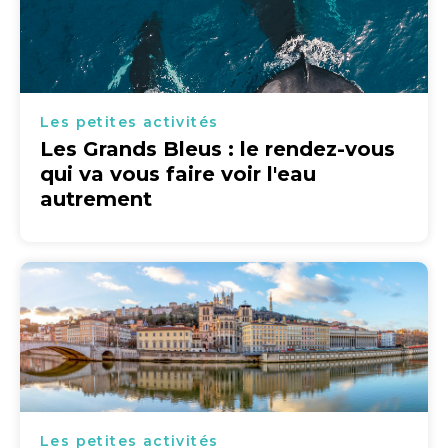
Les petites activités
Les Grands Bleus : le rendez-vous
qui va vous faire voir l'eau
autrement
Les petites activités