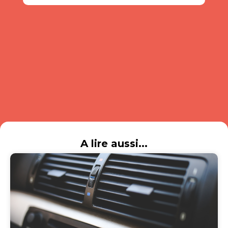
A lire aussi...