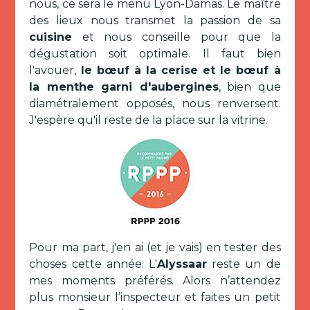
nous, ce sera le menu Lyon-Damas. Le maître
des lieux nous transmet la passion de sa
cuisine
et nous conseille pour que la
dégustation soit optimale. Il faut bien
l'avouer,
le bœuf à la cerise et le bœuf à
la menthe garni d'aubergines
, bien que
diamétralement opposés, nous renversent.
J'espère qu'il reste de la place sur la vitrine.
Pour ma part, j'en ai (et je vais) en tester des
choses cette année. L'
Alyssaar
reste un de
mes moments préférés. Alors n’attendez
plus monsieur l’inspecteur et faites un petit