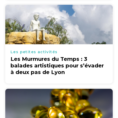
Les petites activités
Les Murmures du Temps : 3
balades artistiques pour s’évader
à deux pas de Lyon