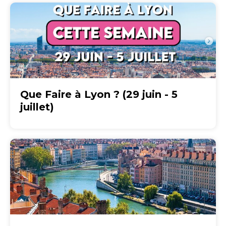
Que Faire à Lyon ? (29 juin - 5
juillet)