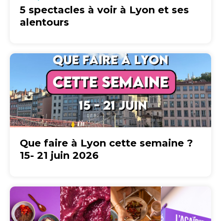
5 spectacles à voir à Lyon et ses
alentours
Que faire à Lyon cette semaine ?
15- 21 juin 2026