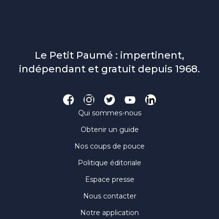
Le Petit Paumé : impertinent,
indépendant et gratuit depuis 1968.
Qui sommes-nous
Obtenir un guide
Nos coups de pouce
Politique éditoriale
Espace presse
Nous contacter
Notre application