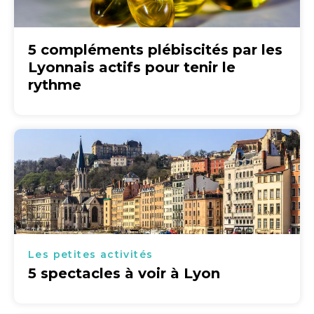
5 compléments plébiscités par les
Lyonnais actifs pour tenir le
rythme
Les petites activités
5 spectacles à voir à Lyon