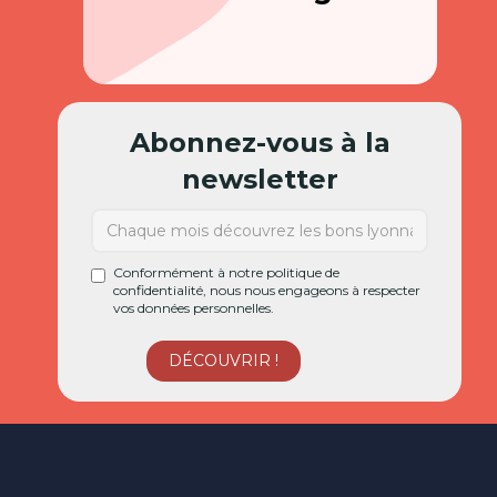
Abonnez-vous à la
newsletter
Conformément à notre politique de
confidentialité, nous nous engageons à respecter
vos données personnelles.