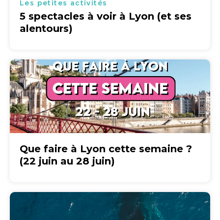
Les petites activités
5 spectacles à voir à Lyon (et ses
alentours)
Que faire à Lyon cette semaine ?
(22 juin au 28 juin)