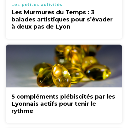
Les petites activités
Les Murmures du Temps : 3
balades artistiques pour s’évader
à deux pas de Lyon
5 compléments plébiscités par les
Lyonnais actifs pour tenir le
rythme