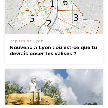
Pépites de Lyon
Nouveau à Lyon : où est-ce que tu
devrais poser tes valises ?