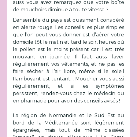
aussi vous avez remarquez que votre boîte
de mouchoirs diminue à toute vitesse ?
L’ensemble du pays est quasiment considéré
en alerte rouge. Les conseils les plus simples
que l’on peut vous donner est d’aérer votre
domicile tôt le matin et tard le soir, heures où
le pollen est le moins présent car il est très
mouvant en journée. Il faut aussi laver
régulièrement vos vêtements, et ne pas les
faire sécher à l’air libre, même si le soleil
flamboyant est tentant… Moucher vous aussi
régulièrement, et si les symptômes
persistent, rendez-vous chez le médecin ou
en pharmacie pour avoir des conseils avisés !
La région de Normandie et le Sud Est au
bord de la Méditerranée sont légèrement
épargnées, mais tout de même classées