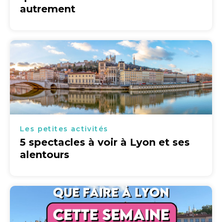
autrement
Les petites activités
5 spectacles à voir à Lyon et ses
alentours