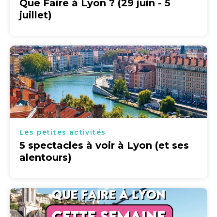
Que Faire à Lyon ? (29 juin - 5
juillet)
Les petites activités
5 spectacles à voir à Lyon (et ses
alentours)