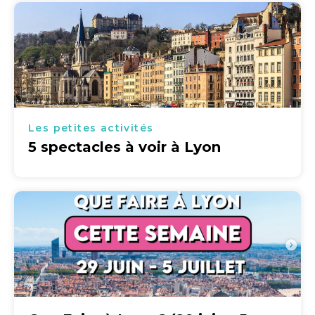
Les petites activités
5 spectacles à voir à Lyon