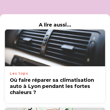
A lire aussi...
Les tops
Où faire réparer sa climatisation
auto à Lyon pendant les fortes
chaleurs ?