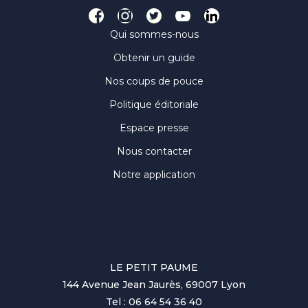
Qui sommes-nous
Obtenir un guide
Nos coups de pouce
Politique éditoriale
Espace presse
Nous contacter
Notre application
LE PETIT PAUME
144 Avenue Jean Jaurès, 69007 Lyon
Tel : 06 64 54 36 40