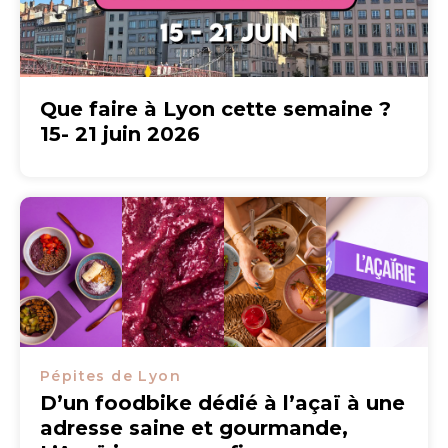
Que faire à Lyon cette semaine ?
15- 21 juin 2026
Pépites de Lyon
D’un foodbike dédié à l’açaï à une
adresse saine et gourmande,