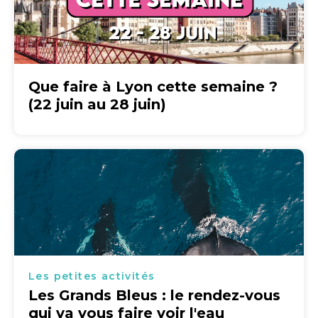
Que faire à Lyon cette semaine ?
(22 juin au 28 juin)
Les petites activités
Les Grands Bleus : le rendez-vous
qui va vous faire voir l'eau