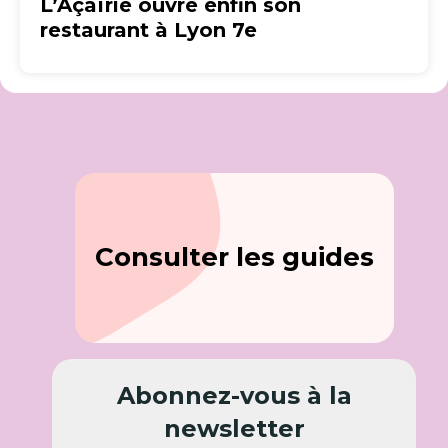
L’Açaïrie ouvre enfin son
restaurant à Lyon 7e
Consulter les guides
Abonnez-vous à la
newsletter