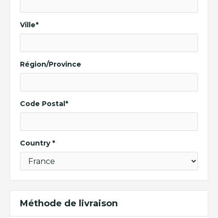
Ville*
Région/Province
Code Postal*
Country *
Méthode de livraison