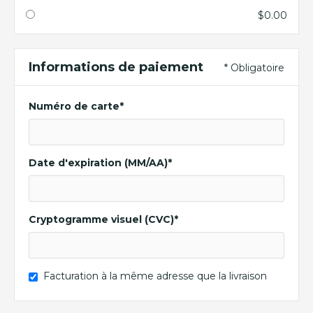
$0.00
Informations de paiement
* Obligatoire
Numéro de carte*
Date d'expiration (MM/AA)*
Cryptogramme visuel (CVC)*
Facturation à la même adresse que la livraison