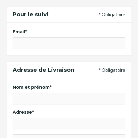
Pour le suivi
* Obligatoire
Email*
Adresse de Livraison
* Obligatoire
Nom et prénom*
Adresse*