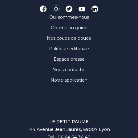
Qui sommes-nous
Obtenir un guide
Nos coups de pouce
Politique éditoriale
Espace presse
Nous contacter
Notre application
LE PETIT PAUME
144 Avenue Jean Jaurès, 69007 Lyon
Tel : 06 64 54 36 40